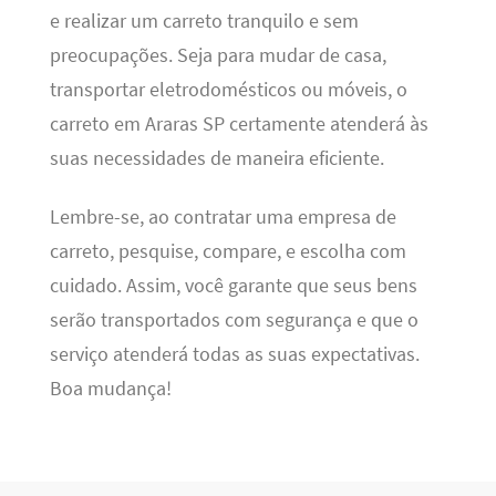
e realizar um carreto tranquilo e sem
preocupações. Seja para mudar de casa,
transportar eletrodomésticos ou móveis, o
carreto em Araras SP certamente atenderá às
suas necessidades de maneira eficiente.
Lembre-se, ao contratar uma empresa de
carreto, pesquise, compare, e escolha com
cuidado. Assim, você garante que seus bens
serão transportados com segurança e que o
serviço atenderá todas as suas expectativas.
Boa mudança!