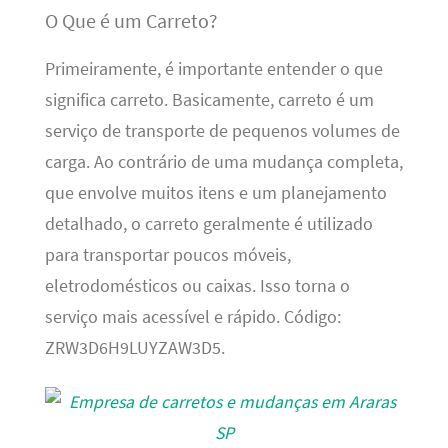
O Que é um Carreto?
Primeiramente, é importante entender o que
significa carreto. Basicamente, carreto é um
serviço de transporte de pequenos volumes de
carga. Ao contrário de uma mudança completa,
que envolve muitos itens e um planejamento
detalhado, o carreto geralmente é utilizado
para transportar poucos móveis,
eletrodomésticos ou caixas. Isso torna o
serviço mais acessível e rápido. Código:
ZRW3D6H9LUYZAW3D5.