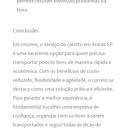
permite resolver eventuais problemas na
hora.
Conclusão
Em resumo, o serviço de carreto em Araras SP
é uma excelente opção para quem precisa
transportar poucos itens de maneira rápida e
econômica. Com os benefícios de custo
reduzido, flexibilidade e agilidade, o carreto se
destaca como uma solução prática e eficiente.
Para garantir a melhor experiência, é
fundamental escolher uma empresa de
confiança, organizar bem os itens a serem
transportados e seguir todas as dicas de