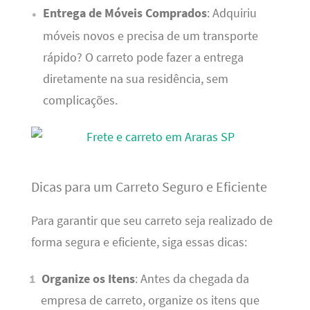
Entrega de Móveis Comprados
: Adquiriu
móveis novos e precisa de um transporte
rápido? O carreto pode fazer a entrega
diretamente na sua residência, sem
complicações.
Dicas para um Carreto Seguro e Eficiente
Para garantir que seu carreto seja realizado de
forma segura e eficiente, siga essas dicas:
Organize os Itens
: Antes da chegada da
empresa de carreto, organize os itens que