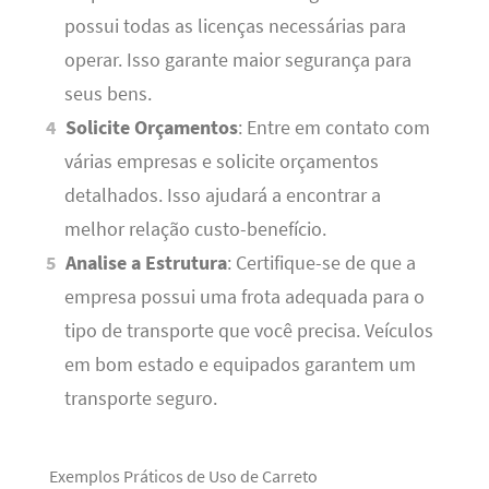
possui todas as licenças necessárias para
operar. Isso garante maior segurança para
seus bens.
Solicite Orçamentos
: Entre em contato com
várias empresas e solicite orçamentos
detalhados. Isso ajudará a encontrar a
melhor relação custo-benefício.
Analise a Estrutura
: Certifique-se de que a
empresa possui uma frota adequada para o
tipo de transporte que você precisa. Veículos
em bom estado e equipados garantem um
transporte seguro.
Exemplos Práticos de Uso de Carreto