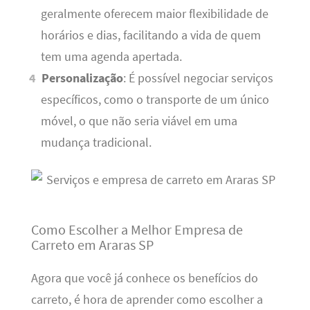
geralmente oferecem maior flexibilidade de
horários e dias, facilitando a vida de quem
tem uma agenda apertada.
Personalização
: É possível negociar serviços
específicos, como o transporte de um único
móvel, o que não seria viável em uma
mudança tradicional.
Como Escolher a Melhor Empresa de
Carreto em Araras SP
Agora que você já conhece os benefícios do
carreto, é hora de aprender como escolher a