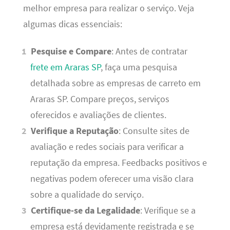
melhor empresa para realizar o serviço. Veja
algumas dicas essenciais:
Pesquise e Compare
: Antes de contratar
frete em Araras SP
, faça uma pesquisa
detalhada sobre as empresas de carreto em
Araras SP. Compare preços, serviços
oferecidos e avaliações de clientes.
Verifique a Reputação
: Consulte sites de
avaliação e redes sociais para verificar a
reputação da empresa. Feedbacks positivos e
negativas podem oferecer uma visão clara
sobre a qualidade do serviço.
Certifique-se da Legalidade
: Verifique se a
empresa está devidamente registrada e se