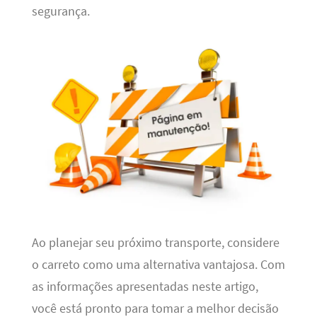
segurança.
Ao planejar seu próximo transporte, considere
o carreto como uma alternativa vantajosa. Com
as informações apresentadas neste artigo,
você está pronto para tomar a melhor decisão