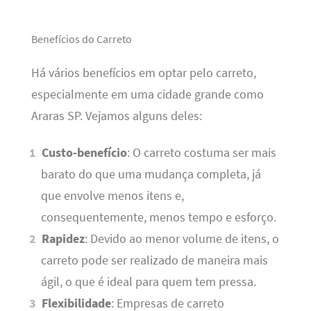
Benefícios do Carreto
Há vários benefícios em optar pelo carreto,
especialmente em uma cidade grande como
Araras SP. Vejamos alguns deles:
Custo-benefício
: O carreto costuma ser mais
barato do que uma mudança completa, já
que envolve menos itens e,
consequentemente, menos tempo e esforço.
Rapidez
: Devido ao menor volume de itens, o
carreto pode ser realizado de maneira mais
ágil, o que é ideal para quem tem pressa.
Flexibilidade
: Empresas de carreto