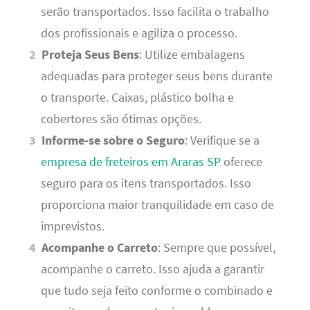
serão transportados. Isso facilita o trabalho
dos profissionais e agiliza o processo.
Proteja Seus Bens
: Utilize embalagens
adequadas para proteger seus bens durante
o transporte. Caixas, plástico bolha e
cobertores são ótimas opções.
Informe-se sobre o Seguro
: Verifique se a
empresa de freteiros em Araras SP
oferece
seguro para os itens transportados. Isso
proporciona maior tranquilidade em caso de
imprevistos.
Acompanhe o Carreto
: Sempre que possível,
acompanhe o carreto. Isso ajuda a garantir
que tudo seja feito conforme o combinado e