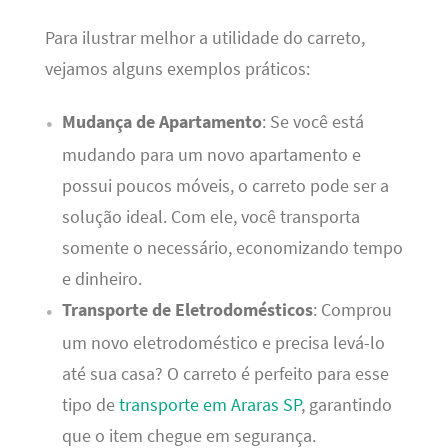
Para ilustrar melhor a utilidade do carreto,
vejamos alguns exemplos práticos:
Mudança de Apartamento
: Se você está
mudando para um novo apartamento e
possui poucos móveis, o carreto pode ser a
solução ideal. Com ele, você transporta
somente o necessário, economizando tempo
e dinheiro.
Transporte de Eletrodomésticos
: Comprou
um novo eletrodoméstico e precisa levá-lo
até sua casa? O carreto é perfeito para esse
tipo de
transporte em Araras SP
, garantindo
que o item chegue em segurança.