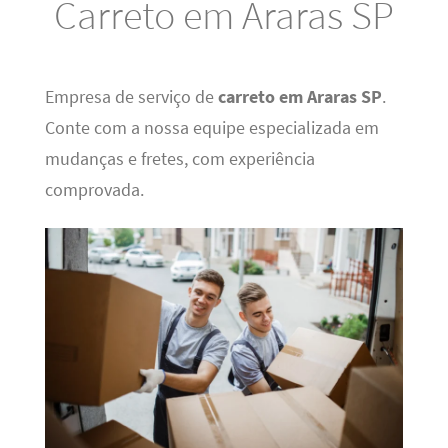
Carreto em Araras SP
Empresa de serviço de
carreto em Araras SP
.
Conte com a nossa equipe especializada em
mudanças e fretes, com experiência
comprovada.