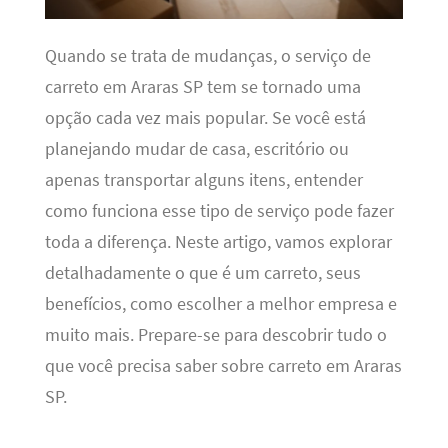
Quando se trata de mudanças, o serviço de
carreto em Araras SP tem se tornado uma
opção cada vez mais popular. Se você está
planejando mudar de casa, escritório ou
apenas transportar alguns itens, entender
como funciona esse tipo de serviço pode fazer
toda a diferença. Neste artigo, vamos explorar
detalhadamente o que é um carreto, seus
benefícios, como escolher a melhor empresa e
muito mais. Prepare-se para descobrir tudo o
que você precisa saber sobre carreto em Araras
SP.