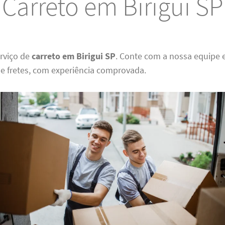
Carreto em Birigui SP
rviço de
carreto em Birigui SP
. Conte com a nossa equipe 
 fretes, com experiência comprovada.