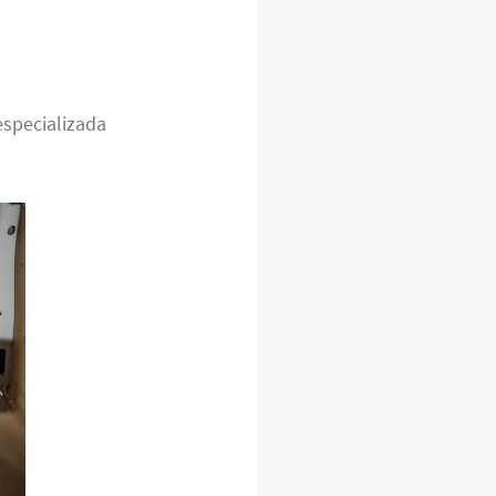
especializada