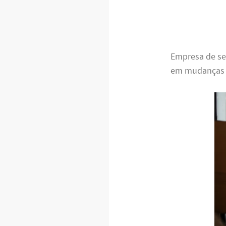
Empresa de se
em mudanças e