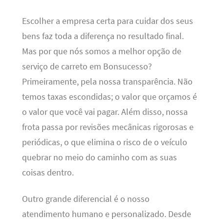
Escolher a empresa certa para cuidar dos seus
bens faz toda a diferença no resultado final.
Mas por que nós somos a melhor opção de
serviço de carreto em Bonsucesso?
Primeiramente, pela nossa transparência. Não
temos taxas escondidas; o valor que orçamos é
o valor que você vai pagar. Além disso, nossa
frota passa por revisões mecânicas rigorosas e
periódicas, o que elimina o risco de o veículo
quebrar no meio do caminho com as suas
coisas dentro.
Outro grande diferencial é o nosso
atendimento humano e personalizado. Desde