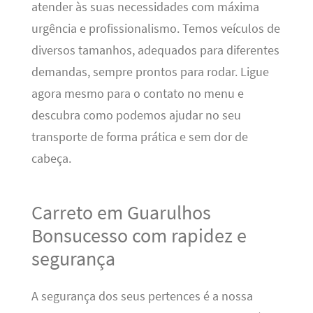
atender às suas necessidades com máxima
urgência e profissionalismo. Temos veículos de
diversos tamanhos, adequados para diferentes
demandas, sempre prontos para rodar. Ligue
agora mesmo para o contato no menu e
descubra como podemos ajudar no seu
transporte de forma prática e sem dor de
cabeça.
Carreto em Guarulhos
Bonsucesso com rapidez e
segurança
A segurança dos seus pertences é a nossa