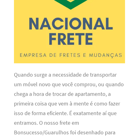
Quando surge a necessidade de transportar
um móvel novo que você comprou, ou quando
chega a hora de trocar de apartamento, a
primeira coisa que vem à mente é como fazer
isso de forma eficiente. É exatamente aí que
entramos. O nosso frete em
Bonsucesso/Guarulhos foi desenhado para