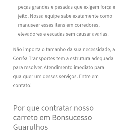
peças grandes e pesadas que exigem força e
jeito. Nossa equipe sabe exatamente como
manusear esses itens em corredores,
elevadores e escadas sem causar avarias.
Não importa o tamanho da sua necessidade, a
Corrêa Transportes tem a estrutura adequada
para resolver. Atendimento imediato para
qualquer um desses serviços. Entre em
contato!
Por que contratar nosso
carreto em Bonsucesso
Guarulhos