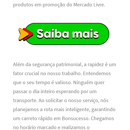
produtos em promoção do Mercado Livre.
Além da segurança patrimonial, a rapidez é um
fator crucial no nosso trabalho. Entendemos
que o seu tempo é valioso. Ninguém quer
passar o dia inteiro esperando por um
transporte. Ao solicitar o nosso serviço, nós
planejamos a rota mais inteligente, garantindo
um carreto rápido em Bonsucesso. Chegamos
no horário marcado e realizamos o