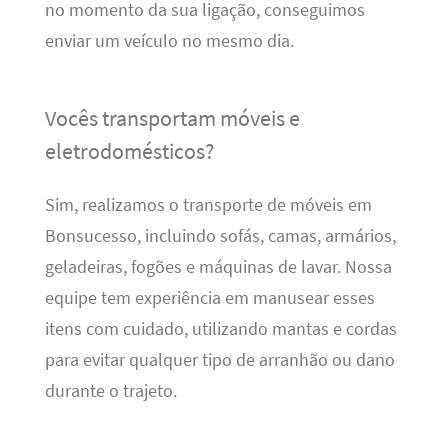
no momento da sua ligação, conseguimos
enviar um veículo no mesmo dia.
Vocês transportam móveis e
eletrodomésticos?
Sim, realizamos o transporte de móveis em
Bonsucesso, incluindo sofás, camas, armários,
geladeiras, fogões e máquinas de lavar. Nossa
equipe tem experiência em manusear esses
itens com cuidado, utilizando mantas e cordas
para evitar qualquer tipo de arranhão ou dano
durante o trajeto.