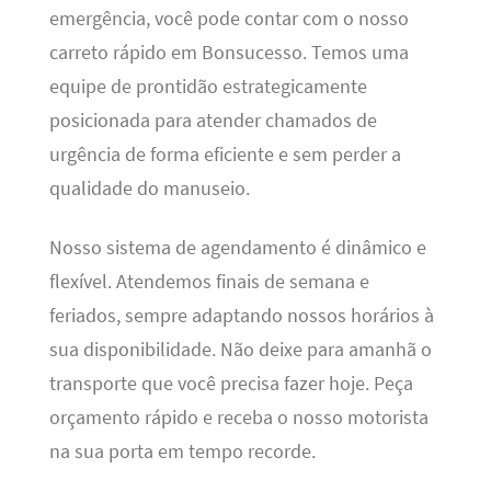
emergência, você pode contar com o nosso
carreto rápido em Bonsucesso. Temos uma
equipe de prontidão estrategicamente
posicionada para atender chamados de
urgência de forma eficiente e sem perder a
qualidade do manuseio.
Nosso sistema de agendamento é dinâmico e
flexível. Atendemos finais de semana e
feriados, sempre adaptando nossos horários à
sua disponibilidade. Não deixe para amanhã o
transporte que você precisa fazer hoje. Peça
orçamento rápido e receba o nosso motorista
na sua porta em tempo recorde.