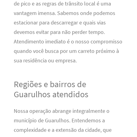
de pico e as regras de trânsito local é uma
vantagem imensa. Sabemos onde podemos
estacionar para descarregar e quais vias
devemos evitar para não perder tempo.
Atendimento imediato é o nosso compromisso
quando você busca por um carreto próximo à
sua residência ou empresa.
Regiões e bairros de
Guarulhos atendidos
Nossa operação abrange integralmente o
município de Guarulhos. Entendemos a
complexidade e a extensão da cidade, que