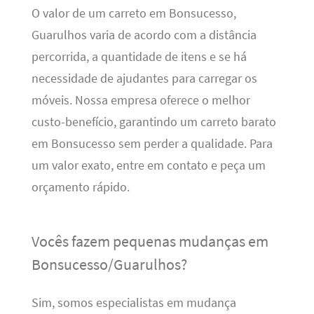
O valor de um carreto em Bonsucesso,
Guarulhos varia de acordo com a distância
percorrida, a quantidade de itens e se há
necessidade de ajudantes para carregar os
móveis. Nossa empresa oferece o melhor
custo-benefício, garantindo um carreto barato
em Bonsucesso sem perder a qualidade. Para
um valor exato, entre em contato e peça um
orçamento rápido.
Vocês fazem pequenas mudanças em
Bonsucesso/Guarulhos?
Sim, somos especialistas em mudança