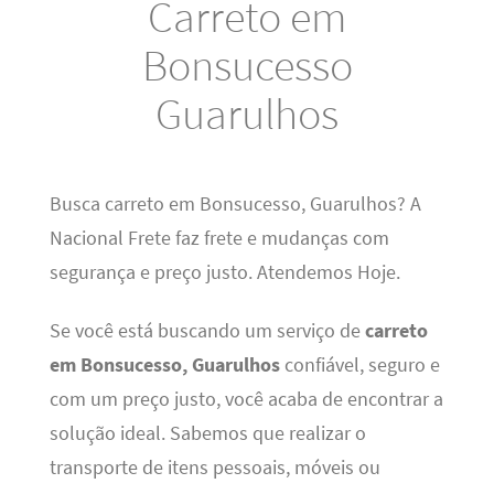
Carreto em
Bonsucesso
Guarulhos
Busca carreto em Bonsucesso, Guarulhos? A
Nacional Frete faz frete e mudanças com
segurança e preço justo. Atendemos Hoje.
Se você está buscando um serviço de
carreto
em Bonsucesso, Guarulhos
confiável, seguro e
com um preço justo, você acaba de encontrar a
solução ideal. Sabemos que realizar o
transporte de itens pessoais, móveis ou