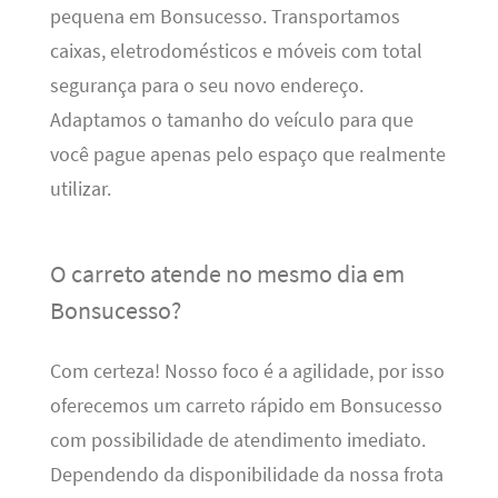
pequena em Bonsucesso. Transportamos
caixas, eletrodomésticos e móveis com total
segurança para o seu novo endereço.
Adaptamos o tamanho do veículo para que
você pague apenas pelo espaço que realmente
utilizar.
O carreto atende no mesmo dia em
Bonsucesso?
Com certeza! Nosso foco é a agilidade, por isso
oferecemos um carreto rápido em Bonsucesso
com possibilidade de atendimento imediato.
Dependendo da disponibilidade da nossa frota