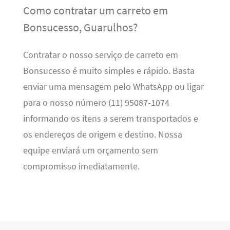
Como contratar um carreto em
Bonsucesso, Guarulhos?
Contratar o nosso serviço de carreto em
Bonsucesso é muito simples e rápido. Basta
enviar uma mensagem pelo WhatsApp ou ligar
para o nosso número (11) 95087-1074
informando os itens a serem transportados e
os endereços de origem e destino. Nossa
equipe enviará um orçamento sem
compromisso imediatamente.