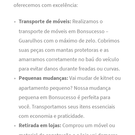
oferecemos com excelência:
Transporte de móveis:
Realizamos o
transporte de móveis em Bonsucesso –
Guarulhos com o máximo de zelo. Cobrimos
suas peças com mantas protetoras e as
amarramos corretamente no baú do veículo
para evitar danos durante freadas ou curvas.
Pequenas mudanças:
Vai mudar de kitnet ou
apartamento pequeno? Nossa mudança
pequena em Bonsucesso é perfeita para
você. Transportamos seus itens essenciais
com economia e praticidade.
Retirada em lojas:
Comprou um móvel ou