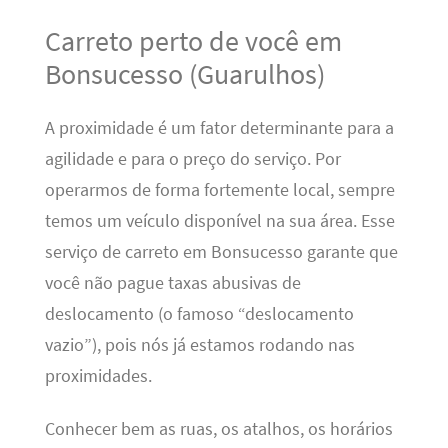
Carreto perto de você em
Bonsucesso (Guarulhos)
A proximidade é um fator determinante para a
agilidade e para o preço do serviço. Por
operarmos de forma fortemente local, sempre
temos um veículo disponível na sua área. Esse
serviço de carreto em Bonsucesso garante que
você não pague taxas abusivas de
deslocamento (o famoso “deslocamento
vazio”), pois nós já estamos rodando nas
proximidades.
Conhecer bem as ruas, os atalhos, os horários