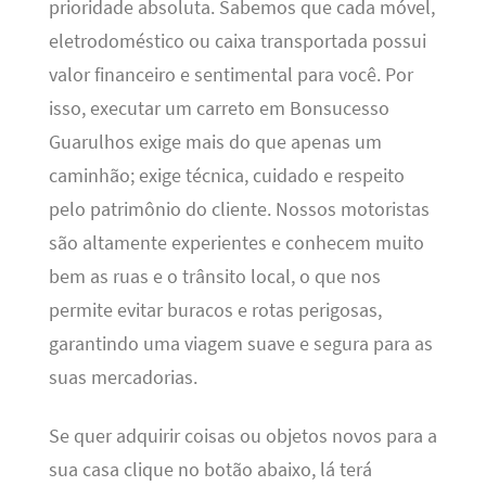
prioridade absoluta. Sabemos que cada móvel,
eletrodoméstico ou caixa transportada possui
valor financeiro e sentimental para você. Por
isso, executar um carreto em Bonsucesso
Guarulhos exige mais do que apenas um
caminhão; exige técnica, cuidado e respeito
pelo patrimônio do cliente. Nossos motoristas
são altamente experientes e conhecem muito
bem as ruas e o trânsito local, o que nos
permite evitar buracos e rotas perigosas,
garantindo uma viagem suave e segura para as
suas mercadorias.
Se quer adquirir coisas ou objetos novos para a
sua casa clique no botão abaixo, lá terá