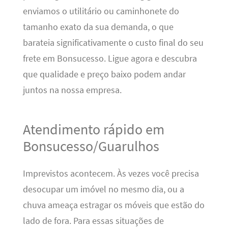
enviamos o utilitário ou caminhonete do
tamanho exato da sua demanda, o que
barateia significativamente o custo final do seu
frete em Bonsucesso. Ligue agora e descubra
que qualidade e preço baixo podem andar
juntos na nossa empresa.
Atendimento rápido em
Bonsucesso/Guarulhos
Imprevistos acontecem. Às vezes você precisa
desocupar um imóvel no mesmo dia, ou a
chuva ameaça estragar os móveis que estão do
lado de fora. Para essas situações de