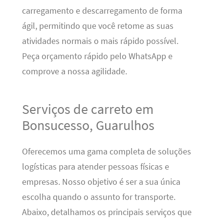
carregamento e descarregamento de forma
ágil, permitindo que você retome as suas
atividades normais o mais rápido possível.
Peça orçamento rápido pelo WhatsApp e
comprove a nossa agilidade.
Serviços de carreto em
Bonsucesso, Guarulhos
Oferecemos uma gama completa de soluções
logísticas para atender pessoas físicas e
empresas. Nosso objetivo é ser a sua única
escolha quando o assunto for transporte.
Abaixo, detalhamos os principais serviços que