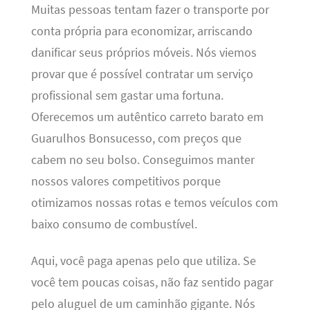
Muitas pessoas tentam fazer o transporte por
conta própria para economizar, arriscando
danificar seus próprios móveis. Nós viemos
provar que é possível contratar um serviço
profissional sem gastar uma fortuna.
Oferecemos um autêntico carreto barato em
Guarulhos Bonsucesso, com preços que
cabem no seu bolso. Conseguimos manter
nossos valores competitivos porque
otimizamos nossas rotas e temos veículos com
baixo consumo de combustível.
Aqui, você paga apenas pelo que utiliza. Se
você tem poucas coisas, não faz sentido pagar
pelo aluguel de um caminhão gigante. Nós