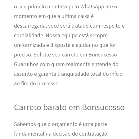
o seu primeiro contato pelo WhatsApp até o
momento em que a última caixa é
descarregada, você será tratado com respeito e
cordialidade. Nossa equipe está sempre
uniformizada e disposta a ajudar no que for
preciso. Solicite seu carreto em Bonsucesso
Guarulhos com quem realmente entende do
assunto e garanta tranquilidade total do início
ao fim do processo.
Carreto barato em Bonsucesso
Sabemos que o orçamento é uma parte
fundamental na decisão de contratação.