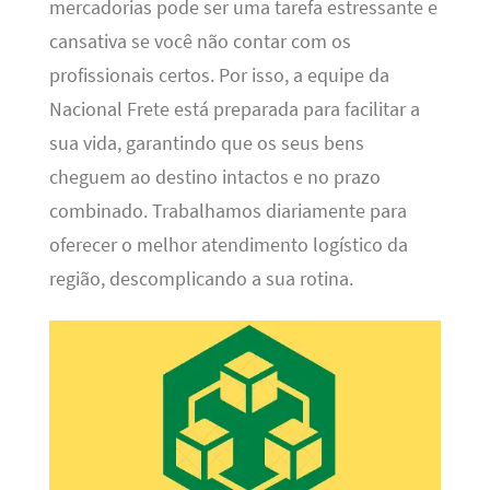
mercadorias pode ser uma tarefa estressante e
cansativa se você não contar com os
profissionais certos. Por isso, a equipe da
Nacional Frete está preparada para facilitar a
sua vida, garantindo que os seus bens
cheguem ao destino intactos e no prazo
combinado. Trabalhamos diariamente para
oferecer o melhor atendimento logístico da
região, descomplicando a sua rotina.