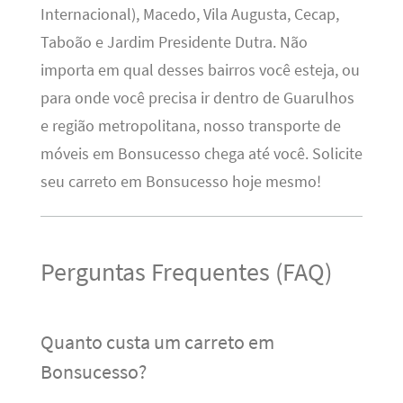
Internacional), Macedo, Vila Augusta, Cecap,
Taboão e Jardim Presidente Dutra. Não
importa em qual desses bairros você esteja, ou
para onde você precisa ir dentro de Guarulhos
e região metropolitana, nosso transporte de
móveis em Bonsucesso chega até você. Solicite
seu carreto em Bonsucesso hoje mesmo!
Perguntas Frequentes (FAQ)
Quanto custa um carreto em
Bonsucesso?