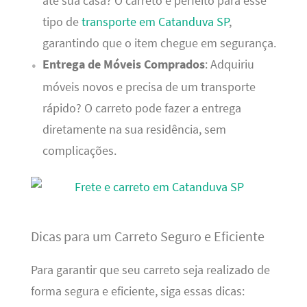
até sua casa? O carreto é perfeito para esse
tipo de
transporte em Catanduva SP
,
garantindo que o item chegue em segurança.
Entrega de Móveis Comprados
: Adquiriu
móveis novos e precisa de um transporte
rápido? O carreto pode fazer a entrega
diretamente na sua residência, sem
complicações.
Dicas para um Carreto Seguro e Eficiente
Para garantir que seu carreto seja realizado de
forma segura e eficiente, siga essas dicas: