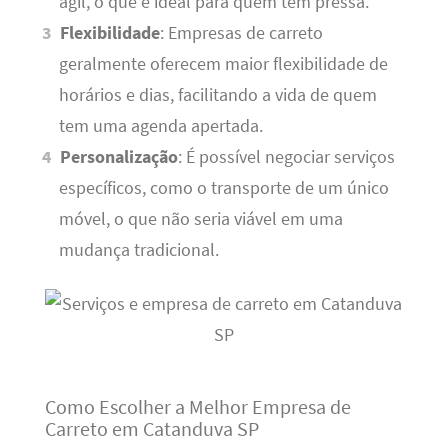
ágil, o que é ideal para quem tem pressa.
Flexibilidade
: Empresas de carreto
geralmente oferecem maior flexibilidade de
horários e dias, facilitando a vida de quem
tem uma agenda apertada.
Personalização
: É possível negociar serviços
específicos, como o transporte de um único
móvel, o que não seria viável em uma
mudança tradicional.
Como Escolher a Melhor Empresa de
Carreto em Catanduva SP