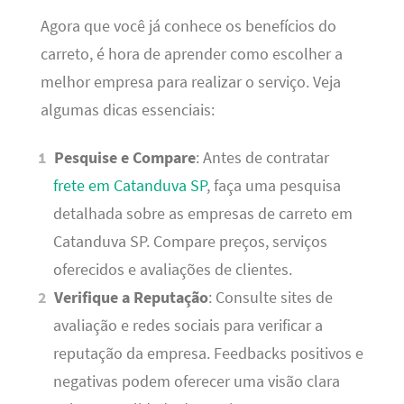
Agora que você já conhece os benefícios do
carreto, é hora de aprender como escolher a
melhor empresa para realizar o serviço. Veja
algumas dicas essenciais:
Pesquise e Compare
: Antes de contratar
frete em Catanduva SP
, faça uma pesquisa
detalhada sobre as empresas de carreto em
Catanduva SP. Compare preços, serviços
oferecidos e avaliações de clientes.
Verifique a Reputação
: Consulte sites de
avaliação e redes sociais para verificar a
reputação da empresa. Feedbacks positivos e
negativas podem oferecer uma visão clara