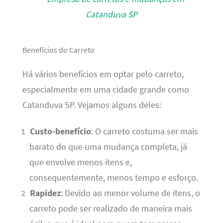
Benefícios do Carreto
Há vários benefícios em optar pelo carreto,
especialmente em uma cidade grande como
Catanduva SP. Vejamos alguns deles:
Custo-benefício
: O carreto costuma ser mais
barato do que uma mudança completa, já
que envolve menos itens e,
consequentemente, menos tempo e esforço.
Rapidez
: Devido ao menor volume de itens, o
carreto pode ser realizado de maneira mais