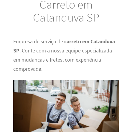
Carreto em
Catanduva SP
Empresa de serviço de
carreto em Catanduva
SP
. Conte com a nossa equipe especializada
em mudanças e fretes, com experiência
comprovada.