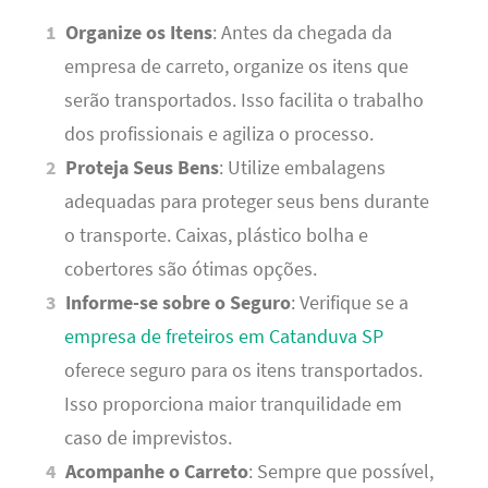
Organize os Itens
: Antes da chegada da
empresa de carreto, organize os itens que
serão transportados. Isso facilita o trabalho
dos profissionais e agiliza o processo.
Proteja Seus Bens
: Utilize embalagens
adequadas para proteger seus bens durante
o transporte. Caixas, plástico bolha e
cobertores são ótimas opções.
Informe-se sobre o Seguro
: Verifique se a
empresa de freteiros em Catanduva SP
oferece seguro para os itens transportados.
Isso proporciona maior tranquilidade em
caso de imprevistos.
Acompanhe o Carreto
: Sempre que possível,