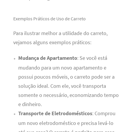
Exemplos Práticos de Uso de Carreto
Para ilustrar melhor a utilidade do carreto,
vejamos alguns exemplos práticos:
Mudança de Apartamento
: Se você está
mudando para um novo apartamento e
possui poucos móveis, o carreto pode ser a
solução ideal. Com ele, você transporta
somente o necessário, economizando tempo
e dinheiro.
Transporte de Eletrodomésticos
: Comprou
um novo eletrodoméstico e precisa levá-lo