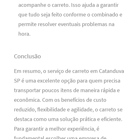
acompanhe o carreto. Isso ajuda a garantir
que tudo seja feito conforme o combinado e
permite resolver eventuais problemas na
hora.
Conclusão
Em resumo, o serviço de carreto em Catanduva
SP é uma excelente opção para quem precisa
transportar poucos itens de maneira rápida e
econômica. Com os benefícios de custo
reduzido, flexibilidade e agilidade, o carreto se
destaca como uma solução prática e eficiente.
Para garantir a melhor experiência, é
fundamental escolher uma empresa de