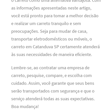
o carreto como uma alternativa vantajosa. Com
as informações apresentadas neste artigo,
você está pronto para tomar a melhor decisão
e realizar um carreto tranquilo e sem
preocupações. Seja para mudar de casa,
transportar eletrodomésticos ou móveis, o
carreto em Catanduva SP certamente atenderá
às suas necessidades de maneira eficiente.
Lembre-se, ao contratar uma empresa de
carreto, pesquise, compare, e escolha com
cuidado. Assim, você garante que seus bens
serão transportados com segurança e que o
serviço atenderá todas as suas expectativas.
Boa mudança!