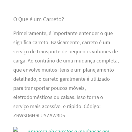
O Que é um Carreto?
Primeiramente, é importante entender o que
significa carreto. Basicamente, carreto é um
serviço de transporte de pequenos volumes de
carga. Ao contrário de uma mudança completa,
que envolve muitos itens e um planejamento
detalhado, o carreto geralmente é utilizado
para transportar poucos móveis,
eletrodomésticos ou caixas. Isso torna o
serviço mais acessível e rápido. Código:
ZRW3D6H9LUYZAW3D5.