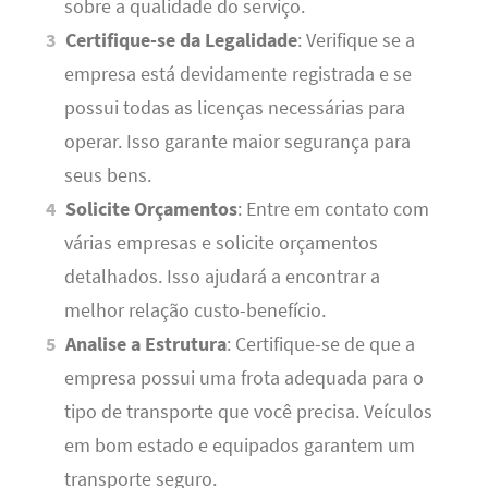
sobre a qualidade do serviço.
Certifique-se da Legalidade
: Verifique se a
empresa está devidamente registrada e se
possui todas as licenças necessárias para
operar. Isso garante maior segurança para
seus bens.
Solicite Orçamentos
: Entre em contato com
várias empresas e solicite orçamentos
detalhados. Isso ajudará a encontrar a
melhor relação custo-benefício.
Analise a Estrutura
: Certifique-se de que a
empresa possui uma frota adequada para o
tipo de transporte que você precisa. Veículos
em bom estado e equipados garantem um
transporte seguro.