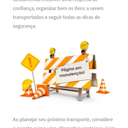
confiança, organizar bem os itens a serem
transportados e seguir todas as dicas de
segurança.
Ao planejar seu próximo transporte, considere