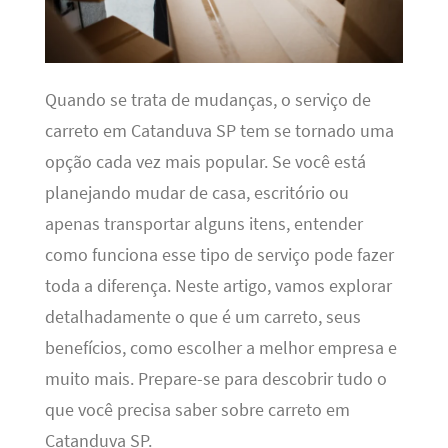
Quando se trata de mudanças, o serviço de
carreto em Catanduva SP tem se tornado uma
opção cada vez mais popular. Se você está
planejando mudar de casa, escritório ou
apenas transportar alguns itens, entender
como funciona esse tipo de serviço pode fazer
toda a diferença. Neste artigo, vamos explorar
detalhadamente o que é um carreto, seus
benefícios, como escolher a melhor empresa e
muito mais. Prepare-se para descobrir tudo o
que você precisa saber sobre carreto em
Catanduva SP.