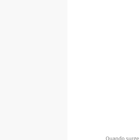
Quando surge 