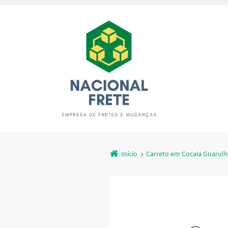
Início
Carreto em Cocaia Guarul