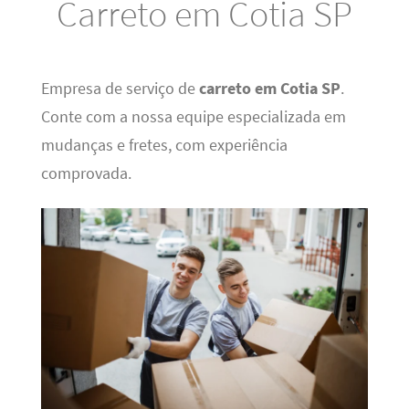
Carreto em Cotia SP
Empresa de serviço de
carreto em Cotia SP
.
Conte com a nossa equipe especializada em
mudanças e fretes, com experiência
comprovada.