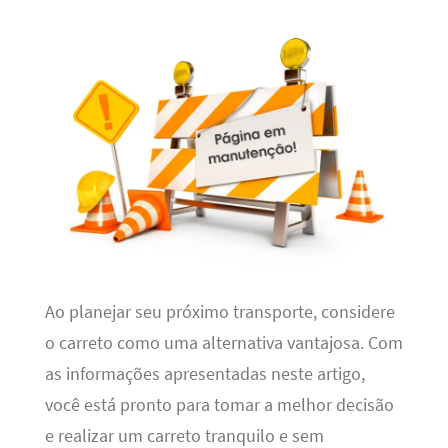
Ao planejar seu próximo transporte, considere
o carreto como uma alternativa vantajosa. Com
as informações apresentadas neste artigo,
você está pronto para tomar a melhor decisão
e realizar um carreto tranquilo e sem