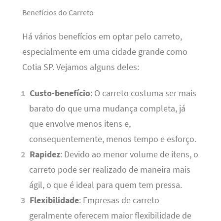
Benefícios do Carreto
Há vários benefícios em optar pelo carreto,
especialmente em uma cidade grande como
Cotia SP. Vejamos alguns deles:
Custo-benefício
: O carreto costuma ser mais
barato do que uma mudança completa, já
que envolve menos itens e,
consequentemente, menos tempo e esforço.
Rapidez
: Devido ao menor volume de itens, o
carreto pode ser realizado de maneira mais
ágil, o que é ideal para quem tem pressa.
Flexibilidade
: Empresas de carreto
geralmente oferecem maior flexibilidade de