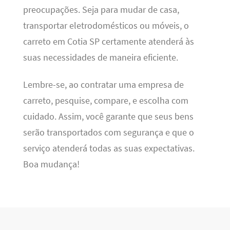
preocupações. Seja para mudar de casa,
transportar eletrodomésticos ou móveis, o
carreto em Cotia SP certamente atenderá às
suas necessidades de maneira eficiente.
Lembre-se, ao contratar uma empresa de
carreto, pesquise, compare, e escolha com
cuidado. Assim, você garante que seus bens
serão transportados com segurança e que o
serviço atenderá todas as suas expectativas.
Boa mudança!