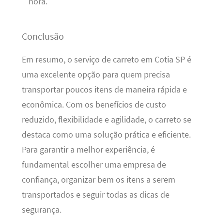
hora.
Conclusão
Em resumo, o serviço de carreto em Cotia SP é
uma excelente opção para quem precisa
transportar poucos itens de maneira rápida e
econômica. Com os benefícios de custo
reduzido, flexibilidade e agilidade, o carreto se
destaca como uma solução prática e eficiente.
Para garantir a melhor experiência, é
fundamental escolher uma empresa de
confiança, organizar bem os itens a serem
transportados e seguir todas as dicas de
segurança.