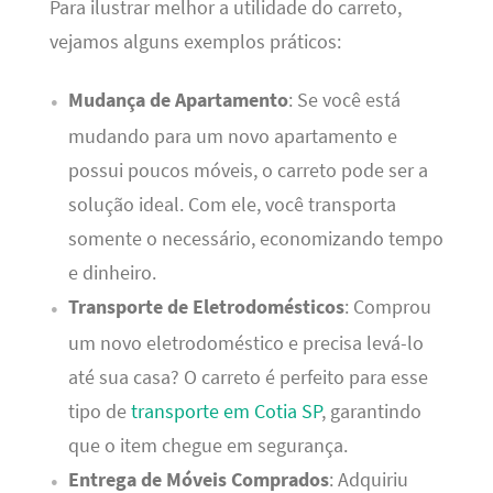
Para ilustrar melhor a utilidade do carreto,
vejamos alguns exemplos práticos:
Mudança de Apartamento
: Se você está
mudando para um novo apartamento e
possui poucos móveis, o carreto pode ser a
solução ideal. Com ele, você transporta
somente o necessário, economizando tempo
e dinheiro.
Transporte de Eletrodomésticos
: Comprou
um novo eletrodoméstico e precisa levá-lo
até sua casa? O carreto é perfeito para esse
tipo de
transporte em Cotia SP
, garantindo
que o item chegue em segurança.
Entrega de Móveis Comprados
: Adquiriu