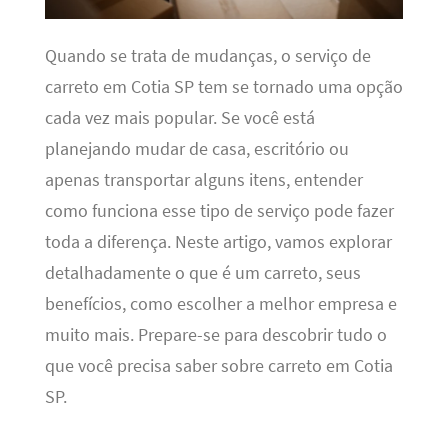
Quando se trata de mudanças, o serviço de
carreto em Cotia SP tem se tornado uma opção
cada vez mais popular. Se você está
planejando mudar de casa, escritório ou
apenas transportar alguns itens, entender
como funciona esse tipo de serviço pode fazer
toda a diferença. Neste artigo, vamos explorar
detalhadamente o que é um carreto, seus
benefícios, como escolher a melhor empresa e
muito mais. Prepare-se para descobrir tudo o
que você precisa saber sobre carreto em Cotia
SP.