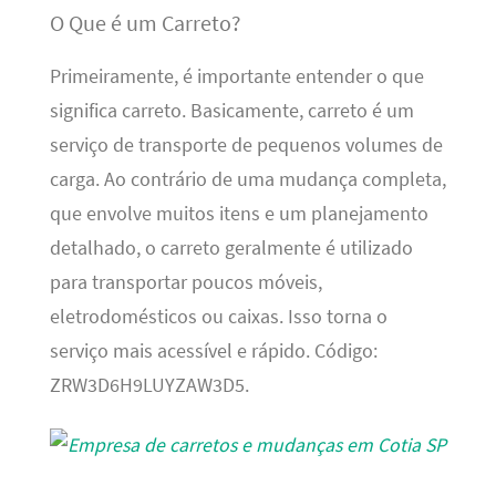
O Que é um Carreto?
Primeiramente, é importante entender o que
significa carreto. Basicamente, carreto é um
serviço de transporte de pequenos volumes de
carga. Ao contrário de uma mudança completa,
que envolve muitos itens e um planejamento
detalhado, o carreto geralmente é utilizado
para transportar poucos móveis,
eletrodomésticos ou caixas. Isso torna o
serviço mais acessível e rápido. Código:
ZRW3D6H9LUYZAW3D5.