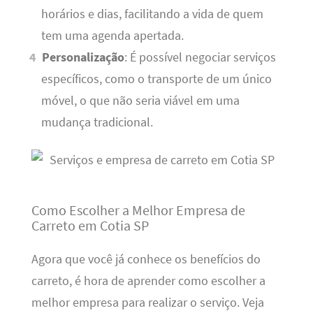
horários e dias, facilitando a vida de quem
tem uma agenda apertada.
Personalização
: É possível negociar serviços
específicos, como o transporte de um único
móvel, o que não seria viável em uma
mudança tradicional.
Como Escolher a Melhor Empresa de
Carreto em Cotia SP
Agora que você já conhece os benefícios do
carreto, é hora de aprender como escolher a
melhor empresa para realizar o serviço. Veja