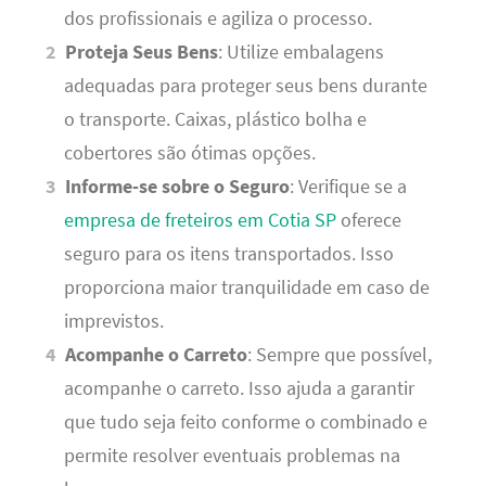
dos profissionais e agiliza o processo.
Proteja Seus Bens
: Utilize embalagens
adequadas para proteger seus bens durante
o transporte. Caixas, plástico bolha e
cobertores são ótimas opções.
Informe-se sobre o Seguro
: Verifique se a
empresa de freteiros em Cotia SP
oferece
seguro para os itens transportados. Isso
proporciona maior tranquilidade em caso de
imprevistos.
Acompanhe o Carreto
: Sempre que possível,
acompanhe o carreto. Isso ajuda a garantir
que tudo seja feito conforme o combinado e
permite resolver eventuais problemas na