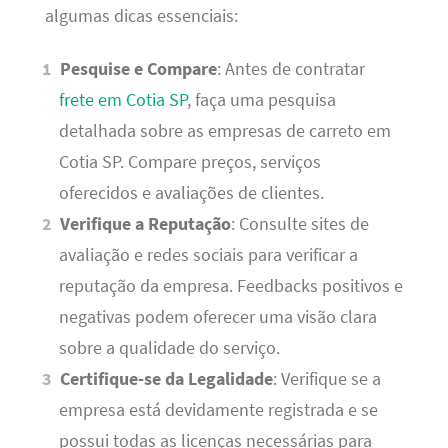
algumas dicas essenciais:
Pesquise e Compare
: Antes de contratar
frete em Cotia SP
, faça uma pesquisa
detalhada sobre as empresas de carreto em
Cotia SP. Compare preços, serviços
oferecidos e avaliações de clientes.
Verifique a Reputação
: Consulte sites de
avaliação e redes sociais para verificar a
reputação da empresa. Feedbacks positivos e
negativas podem oferecer uma visão clara
sobre a qualidade do serviço.
Certifique-se da Legalidade
: Verifique se a
empresa está devidamente registrada e se
possui todas as licenças necessárias para