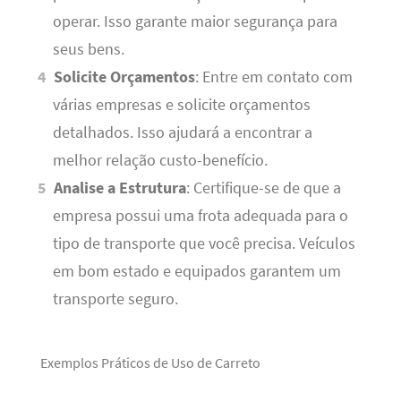
operar. Isso garante maior segurança para
seus bens.
Solicite Orçamentos
: Entre em contato com
várias empresas e solicite orçamentos
detalhados. Isso ajudará a encontrar a
melhor relação custo-benefício.
Analise a Estrutura
: Certifique-se de que a
empresa possui uma frota adequada para o
tipo de transporte que você precisa. Veículos
em bom estado e equipados garantem um
transporte seguro.
Exemplos Práticos de Uso de Carreto