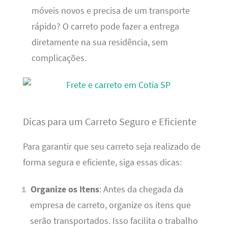
móveis novos e precisa de um transporte
rápido? O carreto pode fazer a entrega
diretamente na sua residência, sem
complicações.
Dicas para um Carreto Seguro e Eficiente
Para garantir que seu carreto seja realizado de
forma segura e eficiente, siga essas dicas:
Organize os Itens
: Antes da chegada da
empresa de carreto, organize os itens que
serão transportados. Isso facilita o trabalho