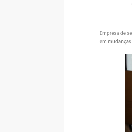
Empresa de se
em mudanças e