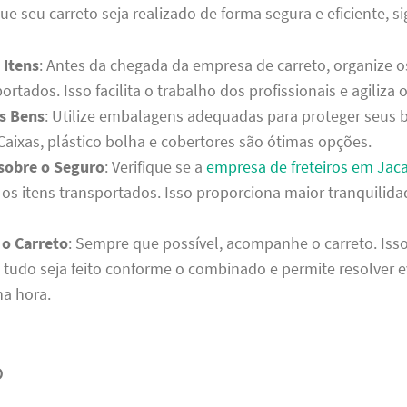
que seu carreto seja realizado de forma segura e eficiente, si
 Itens
: Antes da chegada da empresa de carreto, organize o
ortados. Isso facilita o trabalho dos profissionais e agiliza 
s Bens
: Utilize embalagens adequadas para proteger seus 
Caixas, plástico bolha e cobertores são ótimas opções.
sobre o Seguro
: Verifique se a
empresa de freteiros em Jaca
 os itens transportados. Isso proporciona maior tranquilid
.
o Carreto
: Sempre que possível, acompanhe o carreto. Isso
e tudo seja feito conforme o combinado e permite resolver 
a hora.
o