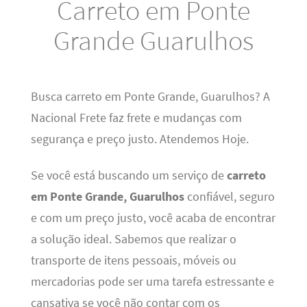
Carreto em Ponte
Grande Guarulhos
Busca carreto em Ponte Grande, Guarulhos? A
Nacional Frete faz frete e mudanças com
segurança e preço justo. Atendemos Hoje.
Se você está buscando um serviço de
carreto
em Ponte Grande, Guarulhos
confiável, seguro
e com um preço justo, você acaba de encontrar
a solução ideal. Sabemos que realizar o
transporte de itens pessoais, móveis ou
mercadorias pode ser uma tarefa estressante e
cansativa se você não contar com os