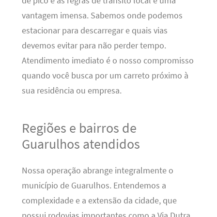
de pico e as regras de trânsito local é uma
vantagem imensa. Sabemos onde podemos
estacionar para descarregar e quais vias
devemos evitar para não perder tempo.
Atendimento imediato é o nosso compromisso
quando você busca por um carreto próximo à
sua residência ou empresa.
Regiões e bairros de
Guarulhos atendidos
Nossa operação abrange integralmente o
município de Guarulhos. Entendemos a
complexidade e a extensão da cidade, que
possui rodovias importantes como a Via Dutra,