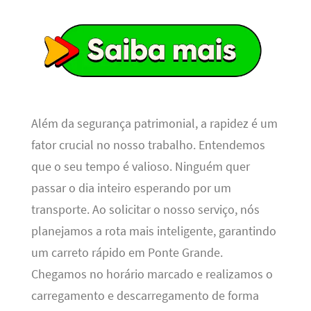
Além da segurança patrimonial, a rapidez é um
fator crucial no nosso trabalho. Entendemos
que o seu tempo é valioso. Ninguém quer
passar o dia inteiro esperando por um
transporte. Ao solicitar o nosso serviço, nós
planejamos a rota mais inteligente, garantindo
um carreto rápido em Ponte Grande.
Chegamos no horário marcado e realizamos o
carregamento e descarregamento de forma