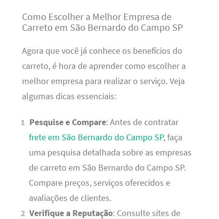
Como Escolher a Melhor Empresa de
Carreto em São Bernardo do Campo SP
Agora que você já conhece os benefícios do
carreto, é hora de aprender como escolher a
melhor empresa para realizar o serviço. Veja
algumas dicas essenciais:
Pesquise e Compare
: Antes de contratar
frete em São Bernardo do Campo SP
, faça
uma pesquisa detalhada sobre as empresas
de carreto em São Bernardo do Campo SP.
Compare preços, serviços oferecidos e
avaliações de clientes.
Verifique a Reputação
: Consulte sites de