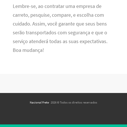
Lembre-se, ao contratar uma empresa de
carreto, pesquise, compare, e escolha com
cuidado. Assim, você garante que seus bens
serão transportados com segurança e que o
serviço atenderá todas as suas expectativas.
Boa mudança!
Nacional Frete
· 2026 © Todos os direitos reservados