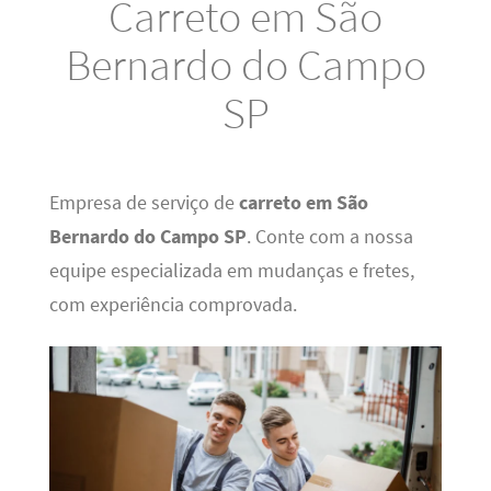
Carreto em São
Bernardo do Campo
SP
Empresa de serviço de
carreto em São
Bernardo do Campo SP
. Conte com a nossa
equipe especializada em mudanças e fretes,
com experiência comprovada.