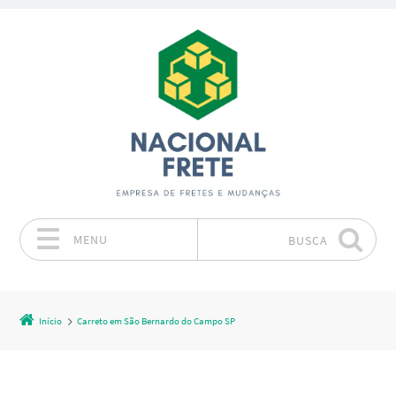
MENU
BUSCA
Pular para o conteúdo
Início
Carreto em São Bernardo do Campo SP