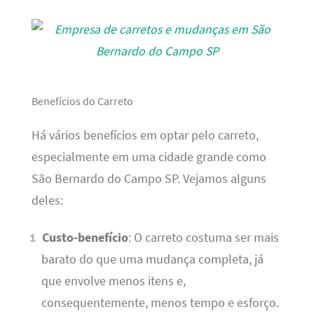
Benefícios do Carreto
Há vários benefícios em optar pelo carreto,
especialmente em uma cidade grande como
São Bernardo do Campo SP. Vejamos alguns
deles:
Custo-benefício
: O carreto costuma ser mais
barato do que uma mudança completa, já
que envolve menos itens e,
consequentemente, menos tempo e esforço.