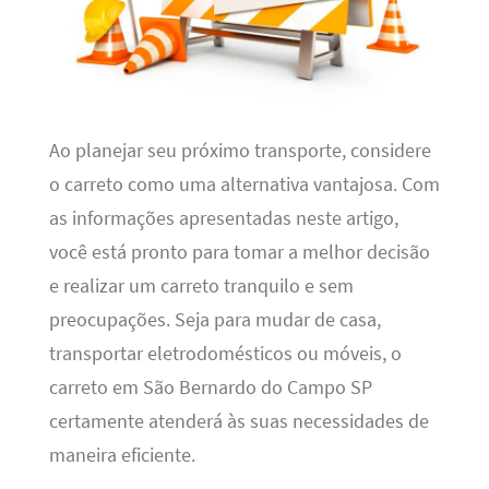
Ao planejar seu próximo transporte, considere
o carreto como uma alternativa vantajosa. Com
as informações apresentadas neste artigo,
você está pronto para tomar a melhor decisão
e realizar um carreto tranquilo e sem
preocupações. Seja para mudar de casa,
transportar eletrodomésticos ou móveis, o
carreto em São Bernardo do Campo SP
certamente atenderá às suas necessidades de
maneira eficiente.