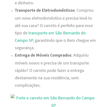
e dinheiro.
Transporte de Eletrodomésticos
: Comprou
um novo eletrodoméstico e precisa levá-lo
até sua casa? O carreto é perfeito para esse
tipo de
transporte em São Bernardo do
Campo SP
, garantindo que o item chegue em
segurança.
Entrega de Móveis Comprados
: Adquiriu
móveis novos e precisa de um transporte
rápido? O carreto pode fazer a entrega
diretamente na sua residência, sem
complicações.