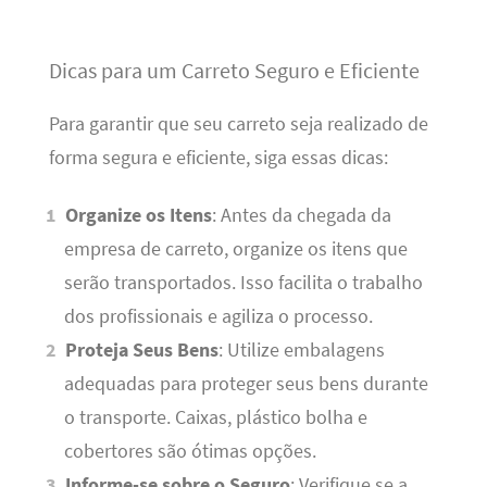
Dicas para um Carreto Seguro e Eficiente
Para garantir que seu carreto seja realizado de
forma segura e eficiente, siga essas dicas:
Organize os Itens
: Antes da chegada da
empresa de carreto, organize os itens que
serão transportados. Isso facilita o trabalho
dos profissionais e agiliza o processo.
Proteja Seus Bens
: Utilize embalagens
adequadas para proteger seus bens durante
o transporte. Caixas, plástico bolha e
cobertores são ótimas opções.
Informe-se sobre o Seguro
: Verifique se a