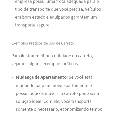
empresa possui uma frota adequada para o
tipo de transporte que você precisa. Veículos
em bom estado e equipados garantem um
transporte seguro.
Exemplos Práticos de Uso de Carreto
Para ilustrar melhor a utilidade do carreto,
vejamos alguns exemplos práticos:
Mudança de Apartamento
: Se você está
mudando para um novo apartamento e
possui poucos móveis, o carreto pode ser a
solução ideal. Com ele, você transporta
somente o necessário, economizando tempo