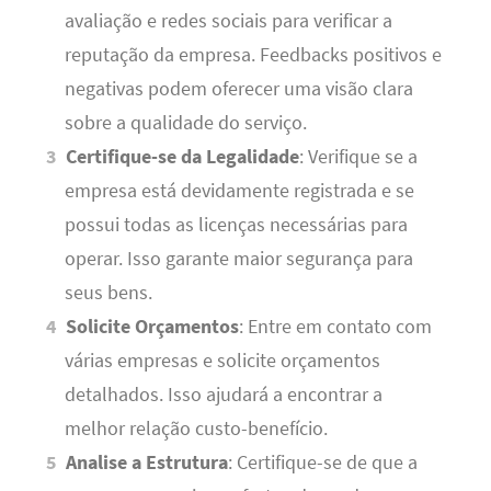
avaliação e redes sociais para verificar a
reputação da empresa. Feedbacks positivos e
negativas podem oferecer uma visão clara
sobre a qualidade do serviço.
Certifique-se da Legalidade
: Verifique se a
empresa está devidamente registrada e se
possui todas as licenças necessárias para
operar. Isso garante maior segurança para
seus bens.
Solicite Orçamentos
: Entre em contato com
várias empresas e solicite orçamentos
detalhados. Isso ajudará a encontrar a
melhor relação custo-benefício.
Analise a Estrutura
: Certifique-se de que a