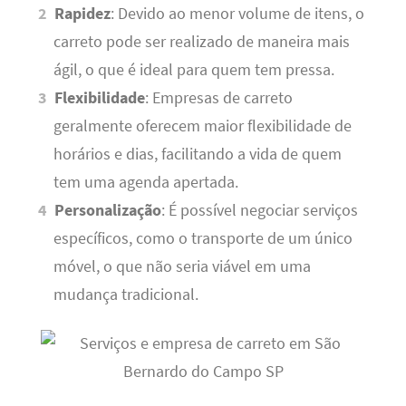
Rapidez
: Devido ao menor volume de itens, o
carreto pode ser realizado de maneira mais
ágil, o que é ideal para quem tem pressa.
Flexibilidade
: Empresas de carreto
geralmente oferecem maior flexibilidade de
horários e dias, facilitando a vida de quem
tem uma agenda apertada.
Personalização
: É possível negociar serviços
específicos, como o transporte de um único
móvel, o que não seria viável em uma
mudança tradicional.