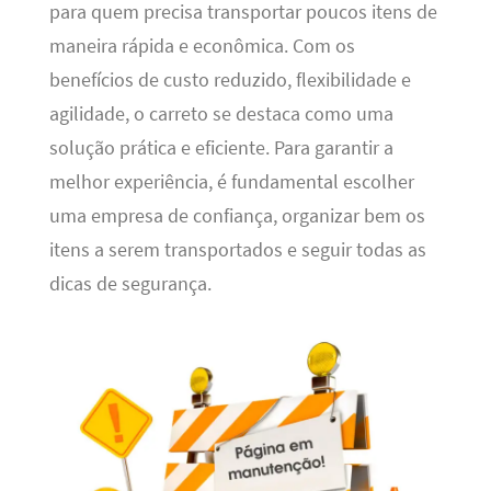
para quem precisa transportar poucos itens de
maneira rápida e econômica. Com os
benefícios de custo reduzido, flexibilidade e
agilidade, o carreto se destaca como uma
solução prática e eficiente. Para garantir a
melhor experiência, é fundamental escolher
uma empresa de confiança, organizar bem os
itens a serem transportados e seguir todas as
dicas de segurança.