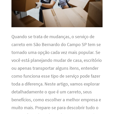
Quando se trata de mudanças, o serviço de
carreto em São Bernardo do Campo SP tem se
tornado uma opção cada vez mais popular. Se
você está planejando mudar de casa, escritório
ou apenas transportar alguns itens, entender
como funciona esse tipo de serviço pode fazer
toda a diferença. Neste artigo, vamos explorar
detalhadamente o que é um carreto, seus
benefícios, como escolher a melhor empresa e
muito mais. Prepare-se para descobrir tudo o