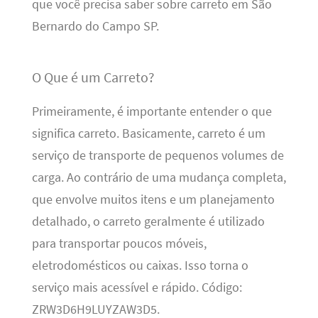
que você precisa saber sobre carreto em São
Bernardo do Campo SP.
O Que é um Carreto?
Primeiramente, é importante entender o que
significa carreto. Basicamente, carreto é um
serviço de transporte de pequenos volumes de
carga. Ao contrário de uma mudança completa,
que envolve muitos itens e um planejamento
detalhado, o carreto geralmente é utilizado
para transportar poucos móveis,
eletrodomésticos ou caixas. Isso torna o
serviço mais acessível e rápido. Código:
ZRW3D6H9LUYZAW3D5.