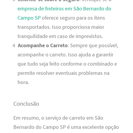
empresa de freteiros em São Bernardo do
Campo SP
oferece seguro para os itens
transportados. Isso proporciona maior
tranquilidade em caso de imprevistos.
Acompanhe o Carreto
: Sempre que possível,
acompanhe o carreto. Isso ajuda a garantir
que tudo seja feito conforme o combinado e
permite resolver eventuais problemas na
hora.
Conclusão
Em resumo, o serviço de carreto em São
Bernardo do Campo SP é uma excelente opção