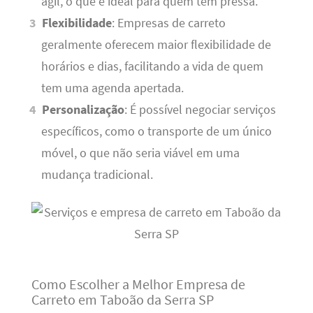
ágil, o que é ideal para quem tem pressa.
Flexibilidade
: Empresas de carreto
geralmente oferecem maior flexibilidade de
horários e dias, facilitando a vida de quem
tem uma agenda apertada.
Personalização
: É possível negociar serviços
específicos, como o transporte de um único
móvel, o que não seria viável em uma
mudança tradicional.
Como Escolher a Melhor Empresa de
Carreto em Taboão da Serra SP