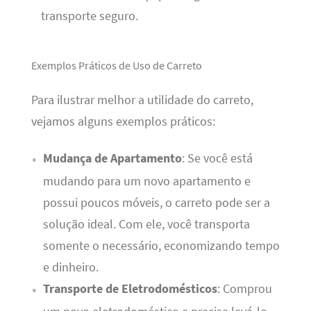
transporte seguro.
Exemplos Práticos de Uso de Carreto
Para ilustrar melhor a utilidade do carreto,
vejamos alguns exemplos práticos:
Mudança de Apartamento
: Se você está
mudando para um novo apartamento e
possui poucos móveis, o carreto pode ser a
solução ideal. Com ele, você transporta
somente o necessário, economizando tempo
e dinheiro.
Transporte de Eletrodomésticos
: Comprou