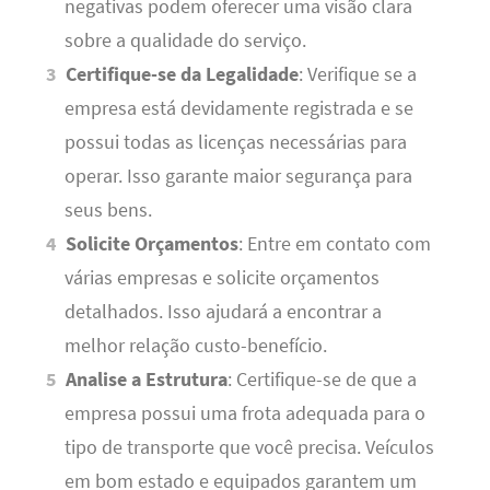
negativas podem oferecer uma visão clara
sobre a qualidade do serviço.
Certifique-se da Legalidade
: Verifique se a
empresa está devidamente registrada e se
possui todas as licenças necessárias para
operar. Isso garante maior segurança para
seus bens.
Solicite Orçamentos
: Entre em contato com
várias empresas e solicite orçamentos
detalhados. Isso ajudará a encontrar a
melhor relação custo-benefício.
Analise a Estrutura
: Certifique-se de que a
empresa possui uma frota adequada para o
tipo de transporte que você precisa. Veículos
em bom estado e equipados garantem um