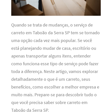
Quando se trata de mudanças, o serviço de
carreto em Taboão da Serra SP tem se tornado
uma opção cada vez mais popular. Se você
está planejando mudar de casa, escritório ou
apenas transportar alguns itens, entender
como funciona esse tipo de serviço pode fazer
toda a diferença. Neste artigo, vamos explorar
detalhadamente o que é um carreto, seus
benefícios, como escolher a melhor empresa e
muito mais. Prepare-se para descobrir tudo o
que você precisa saber sobre carreto em
Taboão da Serra SP.