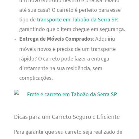
um novo eletrodoméstico e precisa levá-lo
até sua casa? O carreto é perfeito para esse
tipo de
transporte em Taboão da Serra SP
,
garantindo que o item chegue em segurança.
Entrega de Móveis Comprados
: Adquiriu
móveis novos e precisa de um transporte
rápido? O carreto pode fazer a entrega
diretamente na sua residência, sem
complicações.
Dicas para um Carreto Seguro e Eficiente
Para garantir que seu carreto seja realizado de