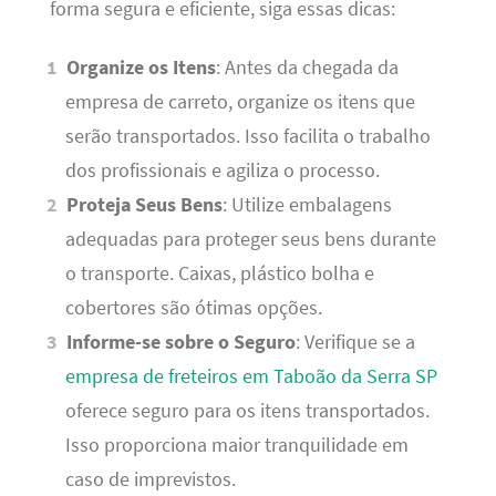
forma segura e eficiente, siga essas dicas:
Organize os Itens
: Antes da chegada da
empresa de carreto, organize os itens que
serão transportados. Isso facilita o trabalho
dos profissionais e agiliza o processo.
Proteja Seus Bens
: Utilize embalagens
adequadas para proteger seus bens durante
o transporte. Caixas, plástico bolha e
cobertores são ótimas opções.
Informe-se sobre o Seguro
: Verifique se a
empresa de freteiros em Taboão da Serra SP
oferece seguro para os itens transportados.
Isso proporciona maior tranquilidade em
caso de imprevistos.