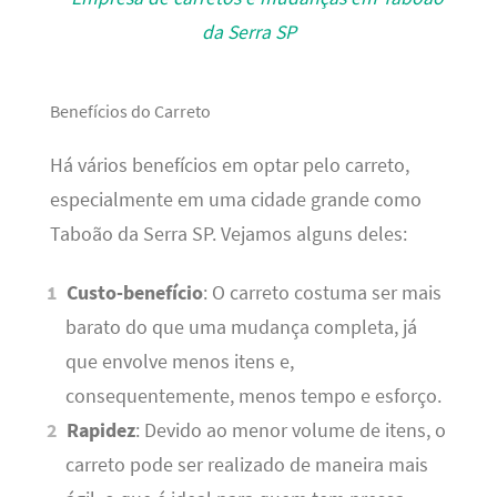
Benefícios do Carreto
Há vários benefícios em optar pelo carreto,
especialmente em uma cidade grande como
Taboão da Serra SP. Vejamos alguns deles:
Custo-benefício
: O carreto costuma ser mais
barato do que uma mudança completa, já
que envolve menos itens e,
consequentemente, menos tempo e esforço.
Rapidez
: Devido ao menor volume de itens, o
carreto pode ser realizado de maneira mais