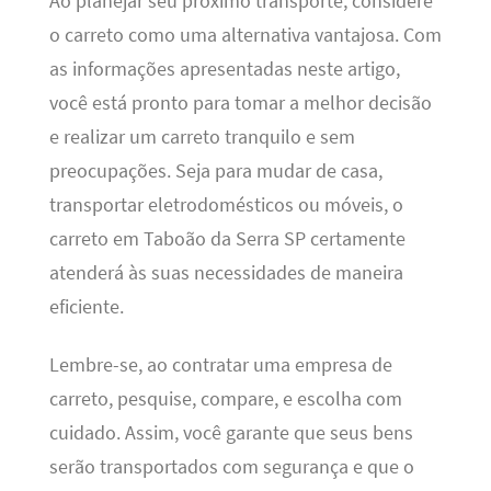
Ao planejar seu próximo transporte, considere
o carreto como uma alternativa vantajosa. Com
as informações apresentadas neste artigo,
você está pronto para tomar a melhor decisão
e realizar um carreto tranquilo e sem
preocupações. Seja para mudar de casa,
transportar eletrodomésticos ou móveis, o
carreto em Taboão da Serra SP certamente
atenderá às suas necessidades de maneira
eficiente.
Lembre-se, ao contratar uma empresa de
carreto, pesquise, compare, e escolha com
cuidado. Assim, você garante que seus bens
serão transportados com segurança e que o