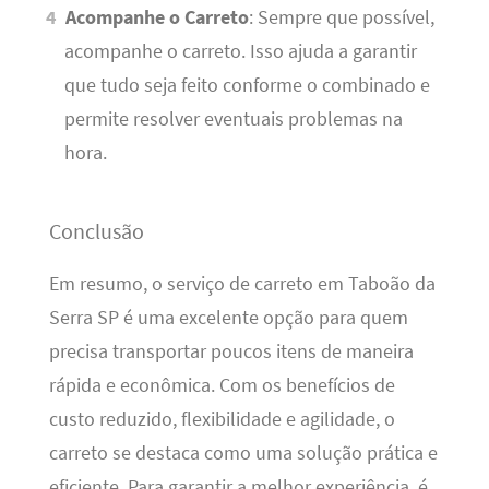
Acompanhe o Carreto
: Sempre que possível,
acompanhe o carreto. Isso ajuda a garantir
que tudo seja feito conforme o combinado e
permite resolver eventuais problemas na
hora.
Conclusão
Em resumo, o serviço de carreto em Taboão da
Serra SP é uma excelente opção para quem
precisa transportar poucos itens de maneira
rápida e econômica. Com os benefícios de
custo reduzido, flexibilidade e agilidade, o
carreto se destaca como uma solução prática e
eficiente. Para garantir a melhor experiência, é