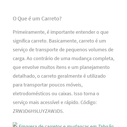
O Que é um Carreto?
Primeiramente, é importante entender o que
significa carreto. Basicamente, carreto é um
serviço de transporte de pequenos volumes de
carga. Ao contrário de uma mudança completa,
que envolve muitos itens e um planejamento
detalhado, o carreto geralmente é utilizado
para transportar poucos móveis,
eletrodomésticos ou caixas. Isso torna o
serviço mais acessível e rápido. Código:
ZRW3D6H9LUYZAW3D5.