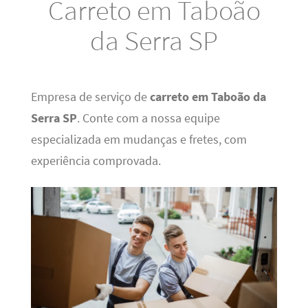
Carreto em Taboão
da Serra SP
Empresa de serviço de
carreto em Taboão da
Serra SP
. Conte com a nossa equipe
especializada em mudanças e fretes, com
experiência comprovada.