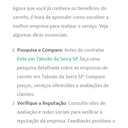
Agora que você já conhece os benefícios do
carreto, é hora de aprender como escolher a
melhor empresa para realizar o serviço. Veja
algumas dicas essenciais:
Pesquise e Compare
: Antes de contratar
frete em Taboão da Serra SP
, faça uma
pesquisa detalhada sobre as empresas de
carreto em Taboão da Serra SP. Compare
preços, serviços oferecidos e avaliações de
clientes.
Verifique a Reputação
: Consulte sites de
avaliação e redes sociais para verificar a
reputação da empresa. Feedbacks positivos e