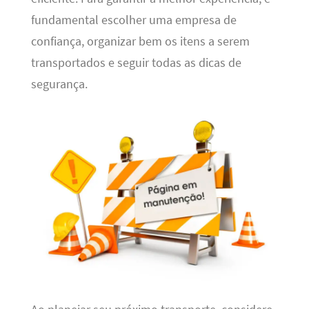
fundamental escolher uma empresa de
confiança, organizar bem os itens a serem
transportados e seguir todas as dicas de
segurança.