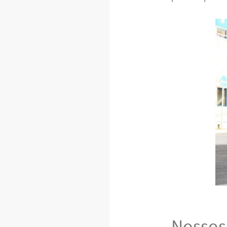
Nossos 