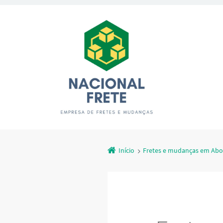
Início
Fretes e mudanças em Abol