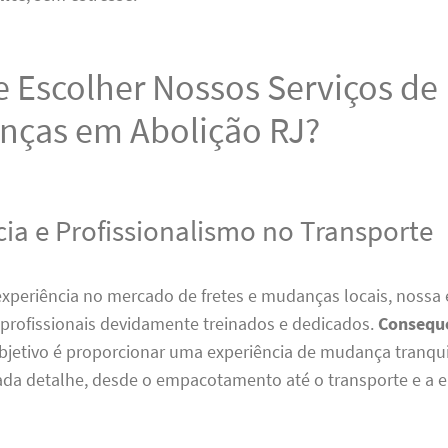
 Escolher Nossos Serviços de 
nças em Abolição RJ?
cia e Profissionalismo no Transporte
xperiência no mercado de fretes e mudanças locais, nossa 
profissionais devidamente treinados e dedicados.
Consequ
bjetivo é proporcionar uma experiência de mudança tranqui
da detalhe, desde o empacotamento até o transporte e a en