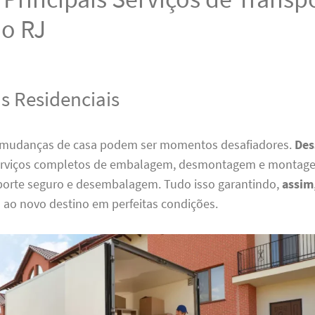
ão RJ
 Residenciais
mudanças de casa podem ser momentos desafiadores.
Des
erviços completos de embalagem, desmontagem e montage
porte seguro e desembalagem. Tudo isso garantindo,
assim
 ao novo destino em perfeitas condições.