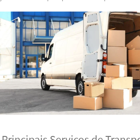
Principais Serviços de Transp