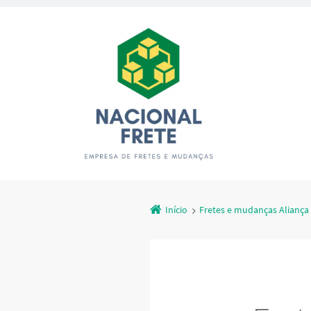
Início
Fretes e mudanças Aliança