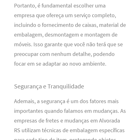
Portanto, é fundamental escolher uma
empresa que ofereça um serviço completo,
incluindo o fornecimento de caixas, material de
embalagem, desmontagem e montagem de
móveis. Isso garante que você não terá que se
preocupar com nenhum detalhe, podendo
focar em se adaptar ao novo ambiente.
Segurança e Tranquilidade
Ademais, a segurança é um dos fatores mais
importantes quando falamos em mudanças. As
empresas de fretes e mudanças em Alvorada
RS utilizam técnicas de embalagem específicas
para cada tipo de item, protegendo objetos