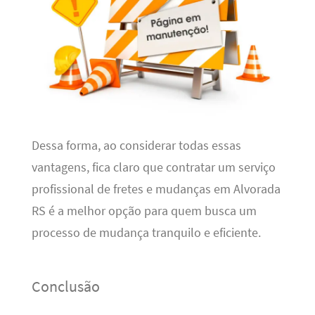
Dessa forma, ao considerar todas essas
vantagens, fica claro que contratar um serviço
profissional de fretes e mudanças em Alvorada
RS é a melhor opção para quem busca um
processo de mudança tranquilo e eficiente.
Conclusão