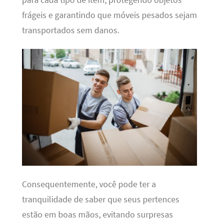
frágeis e garantindo que móveis pesados sejam
transportados sem danos.
Consequentemente, você pode ter a
tranquilidade de saber que seus pertences
estão em boas mãos, evitando surpresas