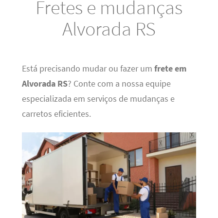
Fretes e mudanças
Alvorada RS
Está precisando mudar ou fazer um
frete em
Alvorada RS
? Conte com a nossa equipe
especializada em serviços de mudanças e
carretos eficientes.