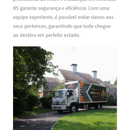
RS garante segurança e eficiência. Com uma
equipe experiente, é possível evitar danos aos
seus pertences, garantindo que tudo chegue
ao destino em perfeito estado.