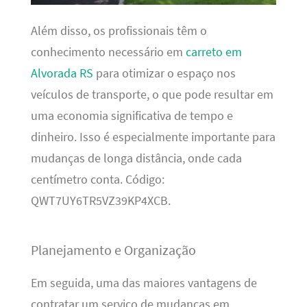
Além disso, os profissionais têm o
conhecimento necessário em
carreto em
Alvorada RS
para otimizar o espaço nos
veículos de transporte, o que pode resultar em
uma economia significativa de tempo e
dinheiro. Isso é especialmente importante para
mudanças de longa distância, onde cada
centímetro conta. Código:
QWT7UY6TR5VZ39KP4XCB.
Planejamento e Organização
Em seguida, uma das maiores vantagens de
contratar um serviço de mudanças em