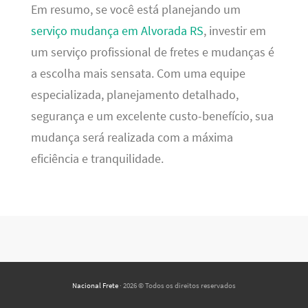
Em resumo, se você está planejando um
serviço mudança em Alvorada RS
, investir em
um serviço profissional de fretes e mudanças é
a escolha mais sensata. Com uma equipe
especializada, planejamento detalhado,
segurança e um excelente custo-benefício, sua
mudança será realizada com a máxima
eficiência e tranquilidade.
Nacional Frete
· 2026 © Todos os direitos reservados