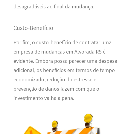
desagradáveis ao final da mudança.
Custo-Benefício
Por fim, o custo-benefício de contratar uma
empresa de mudanças em Alvorada RS é
evidente. Embora possa parecer uma despesa
adicional, os benefícios em termos de tempo
economizado, redução do estresse e
prevenção de danos fazem com que o
investimento valha a pena.