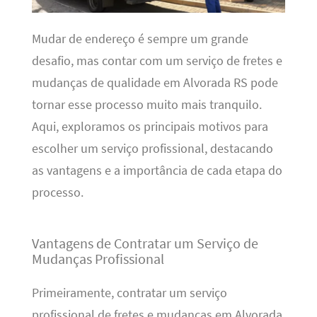
Mudar de endereço é sempre um grande
desafio, mas contar com um serviço de fretes e
mudanças de qualidade em Alvorada RS pode
tornar esse processo muito mais tranquilo.
Aqui, exploramos os principais motivos para
escolher um serviço profissional, destacando
as vantagens e a importância de cada etapa do
processo.
Vantagens de Contratar um Serviço de
Mudanças Profissional
Primeiramente, contratar um serviço
profissional de fretes e mudanças em Alvorada