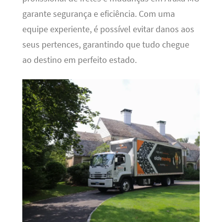
garante segurança e eficiência. Com uma
equipe experiente, é possível evitar danos aos
seus pertences, garantindo que tudo chegue
ao destino em perfeito estado.