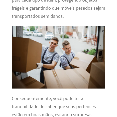
frágeis e garantindo que móveis pesados sejam
transportados sem danos.
Consequentemente, você pode ter a
tranquilidade de saber que seus pertences
estão em boas mãos, evitando surpresas