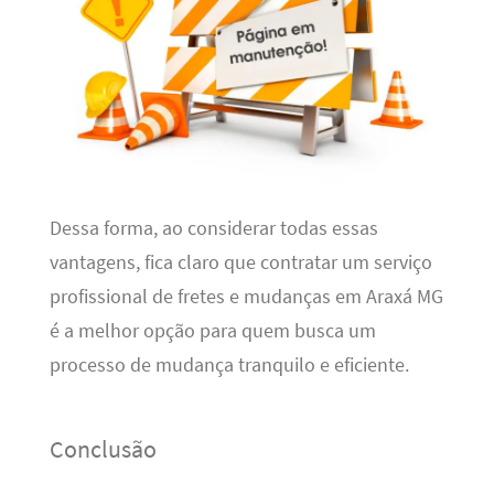
Dessa forma, ao considerar todas essas
vantagens, fica claro que contratar um serviço
profissional de fretes e mudanças em Araxá MG
é a melhor opção para quem busca um
processo de mudança tranquilo e eficiente.
Conclusão