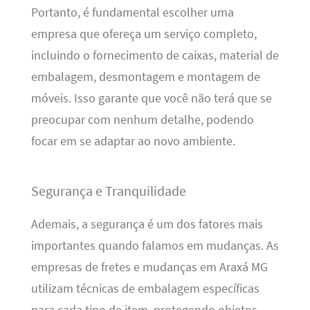
Portanto, é fundamental escolher uma
empresa que ofereça um serviço completo,
incluindo o fornecimento de caixas, material de
embalagem, desmontagem e montagem de
móveis. Isso garante que você não terá que se
preocupar com nenhum detalhe, podendo
focar em se adaptar ao novo ambiente.
Segurança e Tranquilidade
Ademais, a segurança é um dos fatores mais
importantes quando falamos em mudanças. As
empresas de fretes e mudanças em Araxá MG
utilizam técnicas de embalagem específicas
para cada tipo de item, protegendo objetos