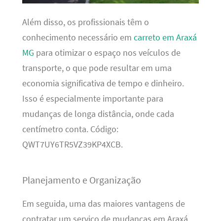
Além disso, os profissionais têm o
conhecimento necessário em
carreto em Araxá
MG
para otimizar o espaço nos veículos de
transporte, o que pode resultar em uma
economia significativa de tempo e dinheiro.
Isso é especialmente importante para
mudanças de longa distância, onde cada
centímetro conta. Código:
QWT7UY6TR5VZ39KP4XCB.
Planejamento e Organização
Em seguida, uma das maiores vantagens de
contratar um serviço de mudanças em Araxá