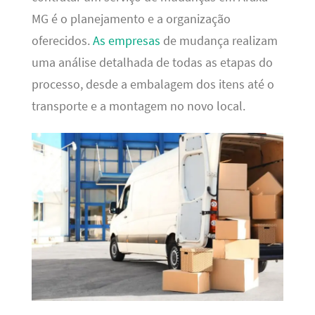
MG é o planejamento e a organização
oferecidos.
As empresas
de mudança realizam
uma análise detalhada de todas as etapas do
processo, desde a embalagem dos itens até o
transporte e a montagem no novo local.