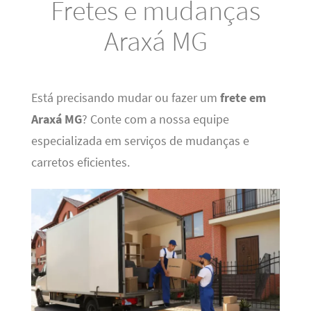
Fretes e mudanças
Araxá MG
Está precisando mudar ou fazer um
frete em
Araxá MG
? Conte com a nossa equipe
especializada em serviços de mudanças e
carretos eficientes.