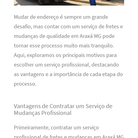
Mudar de endereço é sempre um grande
desafio, mas contar com um serviço de fretes e
mudanças de qualidade em Araxá MG pode
tornar esse processo muito mais tranquilo.
Aqui, exploramos os principais motivos para
escolher um serviço profissional, destacando
as vantagens e a importância de cada etapa do
processo.
Vantagens de Contratar um Serviço de
Mudanças Profissional
Primeiramente, contratar um serviço
profissional de fretes e mudanças em Araxá MG