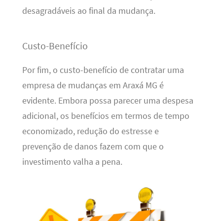
desagradáveis ao final da mudança.
Custo-Benefício
Por fim, o custo-benefício de contratar uma
empresa de mudanças em Araxá MG é
evidente. Embora possa parecer uma despesa
adicional, os benefícios em termos de tempo
economizado, redução do estresse e
prevenção de danos fazem com que o
investimento valha a pena.