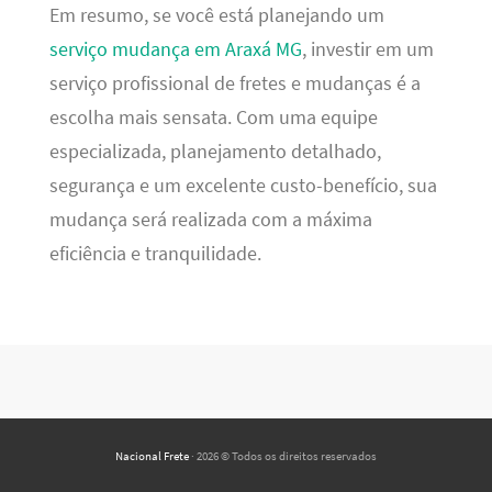
Em resumo, se você está planejando um
serviço mudança em Araxá MG
, investir em um
serviço profissional de fretes e mudanças é a
escolha mais sensata. Com uma equipe
especializada, planejamento detalhado,
segurança e um excelente custo-benefício, sua
mudança será realizada com a máxima
eficiência e tranquilidade.
Nacional Frete
· 2026 © Todos os direitos reservados