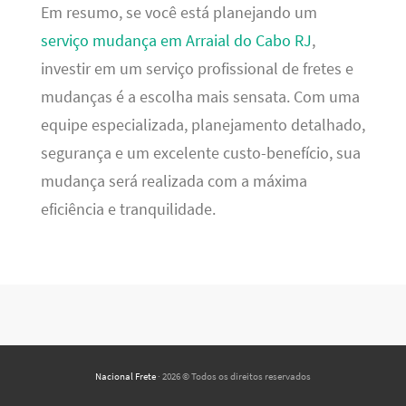
Em resumo, se você está planejando um
serviço mudança em Arraial do Cabo RJ
,
investir em um serviço profissional de fretes e
mudanças é a escolha mais sensata. Com uma
equipe especializada, planejamento detalhado,
segurança e um excelente custo-benefício, sua
mudança será realizada com a máxima
eficiência e tranquilidade.
Nacional Frete
· 2026 © Todos os direitos reservados