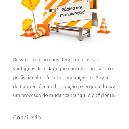
Dessa forma, ao considerar todas essas
vantagens, fica claro que contratar um serviço
profissional de fretes e mudanças em Arraial
do Cabo RJ é a melhor opção para quem busca
um processo de mudança tranquilo e eficiente.
Conclusão