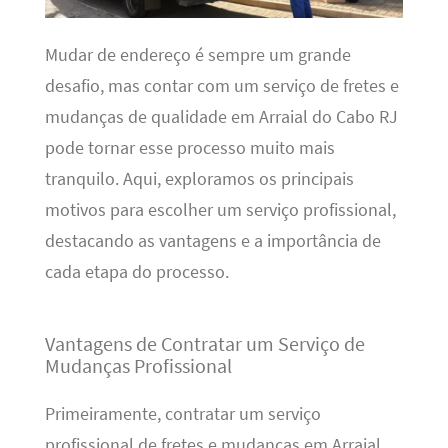
Mudar de endereço é sempre um grande
desafio, mas contar com um serviço de fretes e
mudanças de qualidade em Arraial do Cabo RJ
pode tornar esse processo muito mais
tranquilo. Aqui, exploramos os principais
motivos para escolher um serviço profissional,
destacando as vantagens e a importância de
cada etapa do processo.
Vantagens de Contratar um Serviço de
Mudanças Profissional
Primeiramente, contratar um serviço
profissional de fretes e mudanças em Arraial