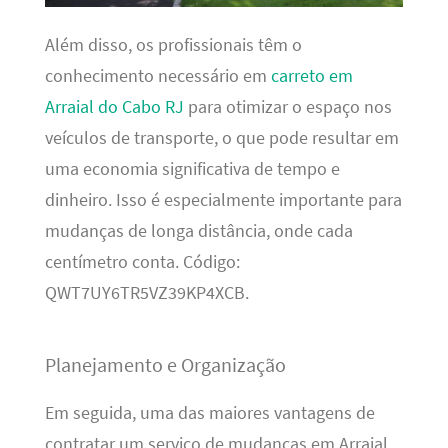
Além disso, os profissionais têm o
conhecimento necessário em
carreto em
Arraial do Cabo RJ
para otimizar o espaço nos
veículos de transporte, o que pode resultar em
uma economia significativa de tempo e
dinheiro. Isso é especialmente importante para
mudanças de longa distância, onde cada
centímetro conta. Código:
QWT7UY6TR5VZ39KP4XCB.
Planejamento e Organização
Em seguida, uma das maiores vantagens de
contratar um serviço de mudanças em Arraial