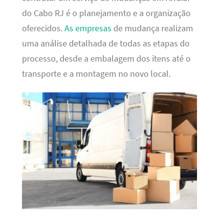
do Cabo RJ é o planejamento e a organização
oferecidos.
As empresas
de mudança realizam
uma análise detalhada de todas as etapas do
processo, desde a embalagem dos itens até o
transporte e a montagem no novo local.