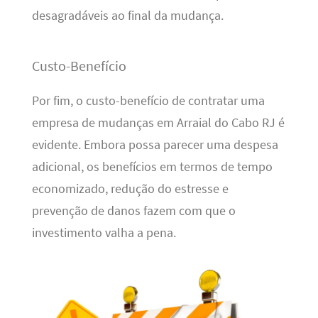
desagradáveis ao final da mudança.
Custo-Benefício
Por fim, o custo-benefício de contratar uma
empresa de mudanças em Arraial do Cabo RJ é
evidente. Embora possa parecer uma despesa
adicional, os benefícios em termos de tempo
economizado, redução do estresse e
prevenção de danos fazem com que o
investimento valha a pena.