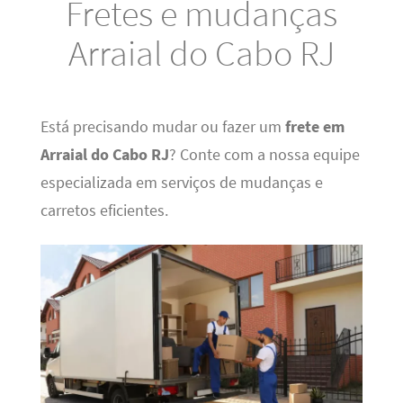
Fretes e mudanças
Arraial do Cabo RJ
Está precisando mudar ou fazer um
frete em
Arraial do Cabo RJ
? Conte com a nossa equipe
especializada em serviços de mudanças e
carretos eficientes.