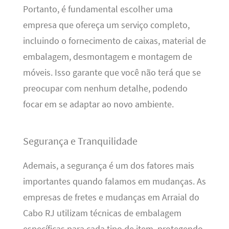
Portanto, é fundamental escolher uma
empresa que ofereça um serviço completo,
incluindo o fornecimento de caixas, material de
embalagem, desmontagem e montagem de
móveis. Isso garante que você não terá que se
preocupar com nenhum detalhe, podendo
focar em se adaptar ao novo ambiente.
Segurança e Tranquilidade
Ademais, a segurança é um dos fatores mais
importantes quando falamos em mudanças. As
empresas de fretes e mudanças em Arraial do
Cabo RJ utilizam técnicas de embalagem
específicas para cada tipo de item, protegendo