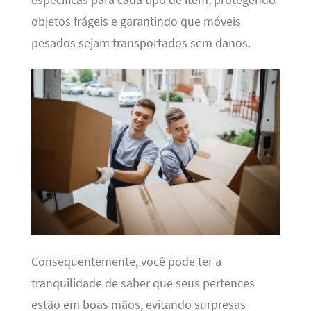
objetos frágeis e garantindo que móveis
pesados sejam transportados sem danos.
Consequentemente, você pode ter a
tranquilidade de saber que seus pertences
estão em boas mãos, evitando surpresas