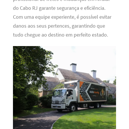
do Cabo RJ garante segurança e eficiência.
Com uma equipe experiente, é possível evitar
danos aos seus pertences, garantindo que
tudo chegue ao destino em perfeito estado.