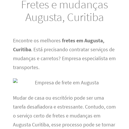
Fretes e mudanças
Augusta, Curitiba
Encontre os melhores
fretes em Augusta,
Curitiba
. Está precisando contratar serviços de
mudanças e carretos? Empresa especialista em
transportes.
Mudar de casa ou escritório pode ser uma
tarefa desafiadora e estressante. Contudo, com
o serviço certo de fretes e mudanças em
Augusta Curitiba, esse processo pode se tornar