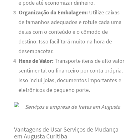
e pode até economizar dinheiro.
Organização da Embalagem:
Utilize caixas
de tamanhos adequados e rotule cada uma
delas com o conteúdo e o cômodo de
destino. Isso facilitará muito na hora de
desempacotar.
Itens de Valor:
Transporte itens de alto valor
sentimental ou financeiro por conta própria.
Isso inclui joias, documentos importantes e
eletrônicos de pequeno porte.
Vantagens de Usar Serviços de Mudança
em Augusta Curitiba