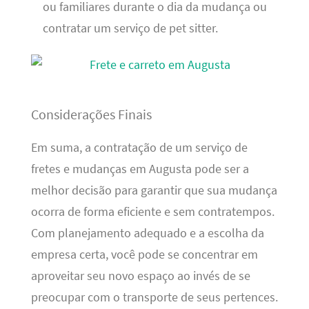
ou familiares durante o dia da mudança ou
contratar um serviço de pet sitter.
Considerações Finais
Em suma, a contratação de um serviço de
fretes e mudanças em Augusta pode ser a
melhor decisão para garantir que sua mudança
ocorra de forma eficiente e sem contratempos.
Com planejamento adequado e a escolha da
empresa certa, você pode se concentrar em
aproveitar seu novo espaço ao invés de se
preocupar com o transporte de seus pertences.