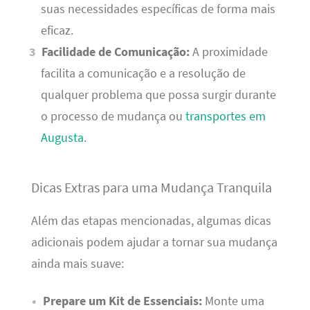
suas necessidades específicas de forma mais
eficaz.
Facilidade de Comunicação:
A proximidade
facilita a comunicação e a resolução de
qualquer problema que possa surgir durante
o processo de mudança ou
transportes em
Augusta
.
Dicas Extras para uma Mudança Tranquila
Além das etapas mencionadas, algumas dicas
adicionais podem ajudar a tornar sua mudança
ainda mais suave:
Prepare um Kit de Essenciais:
Monte uma