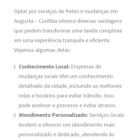
Optar por serviços de fretes e mudanças em
Augusta – Curitiba oferece diversas vantagens
que podem transformar uma tarefa complexa
em uma experiência tranquila e eficiente.
Vejamos algumas delas:
Conhecimento Local:
Empresas de
mudanças locais têm um conhecimento
detalhado da cidade, incluindo as melhores
rotas e horários para evitar trânsito. Isso
pode acelerar o processo e evitar atrasos.
Atendimento Personalizado:
Serviços locais
tendem a oferecer um atendimento mais
personalizado e dedicado, atendendo às