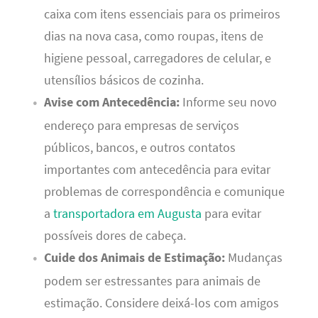
caixa com itens essenciais para os primeiros
dias na nova casa, como roupas, itens de
higiene pessoal, carregadores de celular, e
utensílios básicos de cozinha.
Avise com Antecedência:
Informe seu novo
endereço para empresas de serviços
públicos, bancos, e outros contatos
importantes com antecedência para evitar
problemas de correspondência e comunique
a
transportadora em Augusta
para evitar
possíveis dores de cabeça.
Cuide dos Animais de Estimação:
Mudanças
podem ser estressantes para animais de
estimação. Considere deixá-los com amigos