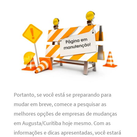
Portanto, se você está se preparando para
mudar em breve, comece a pesquisar as
melhores opções de empresas de mudanças
em Augusta/Curitiba hoje mesmo. Com as
informações e dicas apresentadas, você estará