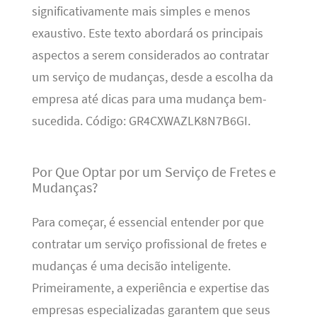
significativamente mais simples e menos
exaustivo. Este texto abordará os principais
aspectos a serem considerados ao contratar
um serviço de mudanças, desde a escolha da
empresa até dicas para uma mudança bem-
sucedida. Código: GR4CXWAZLK8N7B6GI.
Por Que Optar por um Serviço de Fretes e
Mudanças?
Para começar, é essencial entender por que
contratar um serviço profissional de fretes e
mudanças é uma decisão inteligente.
Primeiramente, a experiência e expertise das
empresas especializadas garantem que seus