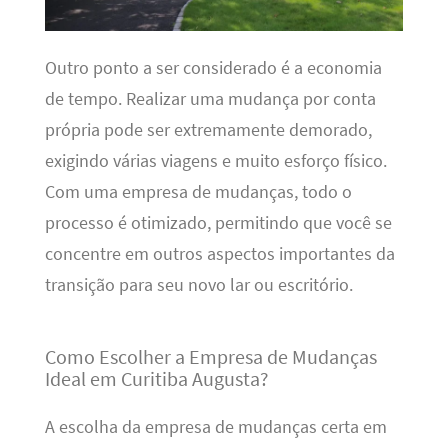
Outro ponto a ser considerado é a economia
de tempo. Realizar uma mudança por conta
própria pode ser extremamente demorado,
exigindo várias viagens e muito esforço físico.
Com uma empresa de mudanças, todo o
processo é otimizado, permitindo que você se
concentre em outros aspectos importantes da
transição para seu novo lar ou escritório.
Como Escolher a Empresa de Mudanças
Ideal em Curitiba Augusta?
A escolha da empresa de mudanças certa em