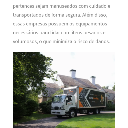
pertences sejam manuseados com cuidado e
transportados de forma segura. Além disso,
essas empresas possuem os equipamentos
necessários para lidar com itens pesados e
volumosos, o que minimiza o risco de danos.