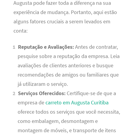
Augusta pode fazer toda a diferença na sua
experiência de mudança. Portanto, aqui estão
alguns fatores cruciais a serem levados em
conta:
Reputação e Avaliações:
Antes de contratar,
pesquise sobre a reputação da empresa. Leia
avaliações de clientes anteriores e busque
recomendações de amigos ou familiares que
já utilizaram o serviço.
Serviços Oferecidos:
Certifique-se de que a
empresa de
carreto em Augusta Curitiba
oferece todos os serviços que você necessita,
como embalagem, desmontagem e
montagem de móveis, e transporte de itens