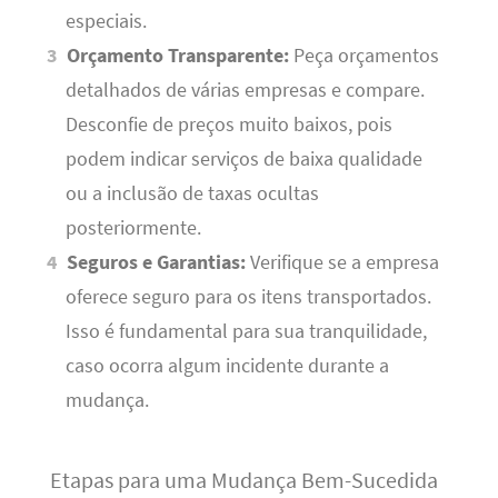
especiais.
Orçamento Transparente:
Peça orçamentos
detalhados de várias empresas e compare.
Desconfie de preços muito baixos, pois
podem indicar serviços de baixa qualidade
ou a inclusão de taxas ocultas
posteriormente.
Seguros e Garantias:
Verifique se a empresa
oferece seguro para os itens transportados.
Isso é fundamental para sua tranquilidade,
caso ocorra algum incidente durante a
mudança.
Etapas para uma Mudança Bem-Sucedida