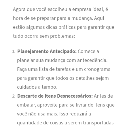
Agora que você escolheu a empresa ideal, é
hora de se preparar para a mudança. Aqui
estão algumas dicas práticas para garantir que
tudo ocorra sem problemas:
Planejamento Antecipado:
Comece a
planejar sua mudança com antecedência.
Faça uma lista de tarefas e um cronograma
para garantir que todos os detalhes sejam
cuidados a tempo.
Descarte de Itens Desnecessários:
Antes de
embalar, aproveite para se livrar de itens que
você não usa mais. Isso reduzirá a
quantidade de coisas a serem transportadas