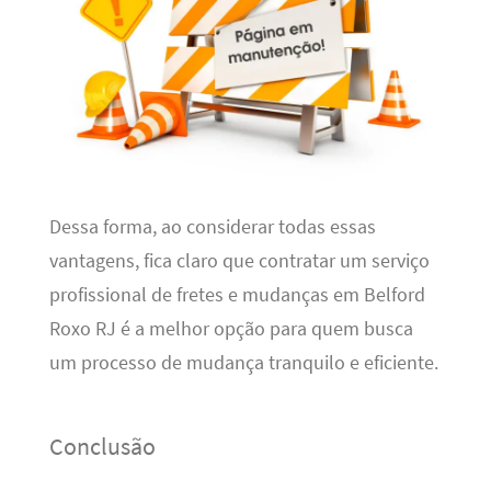
Dessa forma, ao considerar todas essas
vantagens, fica claro que contratar um serviço
profissional de fretes e mudanças em Belford
Roxo RJ é a melhor opção para quem busca
um processo de mudança tranquilo e eficiente.
Conclusão