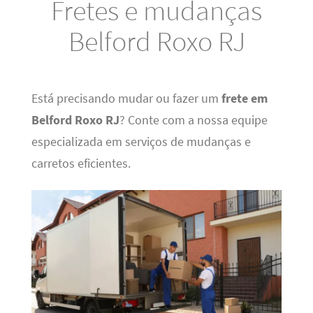
Fretes e mudanças
Belford Roxo RJ
Está precisando mudar ou fazer um
frete em
Belford Roxo RJ
? Conte com a nossa equipe
especializada em serviços de mudanças e
carretos eficientes.