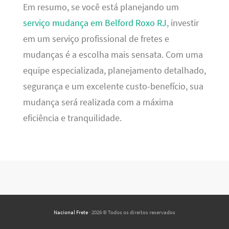
Em resumo, se você está planejando um
serviço mudança em Belford Roxo RJ
, investir
em um serviço profissional de fretes e
mudanças é a escolha mais sensata. Com uma
equipe especializada, planejamento detalhado,
segurança e um excelente custo-benefício, sua
mudança será realizada com a máxima
eficiência e tranquilidade.
Nacional Frete
· 2026 © Todos os direitos reservados