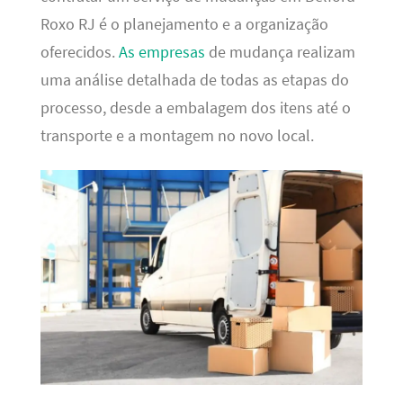
Roxo RJ é o planejamento e a organização
oferecidos.
As empresas
de mudança realizam
uma análise detalhada de todas as etapas do
processo, desde a embalagem dos itens até o
transporte e a montagem no novo local.