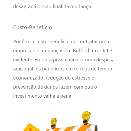
desagradáveis ao final da mudança.
Custo-Benefício
Por fim, o custo-benefício de contratar uma
empresa de mudanças em Belford Roxo RJ é
evidente. Embora possa parecer uma despesa
adicional, os benefícios em termos de tempo
economizado, redução do estresse e
prevenção de danos fazem com que o
investimento valha a pena.