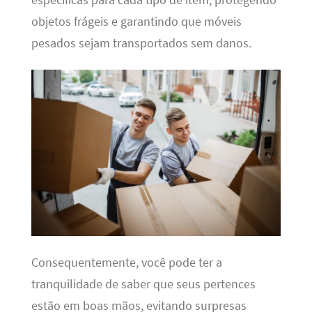
objetos frágeis e garantindo que móveis
pesados sejam transportados sem danos.
Consequentemente, você pode ter a
tranquilidade de saber que seus pertences
estão em boas mãos, evitando surpresas