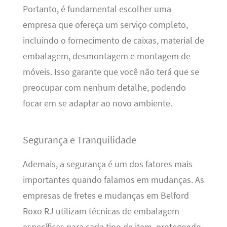
Portanto, é fundamental escolher uma
empresa que ofereça um serviço completo,
incluindo o fornecimento de caixas, material de
embalagem, desmontagem e montagem de
móveis. Isso garante que você não terá que se
preocupar com nenhum detalhe, podendo
focar em se adaptar ao novo ambiente.
Segurança e Tranquilidade
Ademais, a segurança é um dos fatores mais
importantes quando falamos em mudanças. As
empresas de fretes e mudanças em Belford
Roxo RJ utilizam técnicas de embalagem
específicas para cada tipo de item, protegendo