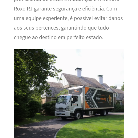
Roxo RJ garante segurança e eficiência. Com
uma equipe experiente, é possível evitar danos
aos seus pertences, garantindo que tudo
chegue ao destino em perfeito estado.