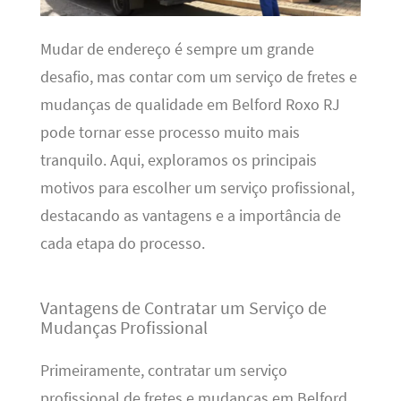
Mudar de endereço é sempre um grande
desafio, mas contar com um serviço de fretes e
mudanças de qualidade em Belford Roxo RJ
pode tornar esse processo muito mais
tranquilo. Aqui, exploramos os principais
motivos para escolher um serviço profissional,
destacando as vantagens e a importância de
cada etapa do processo.
Vantagens de Contratar um Serviço de
Mudanças Profissional
Primeiramente, contratar um serviço
profissional de fretes e mudanças em Belford