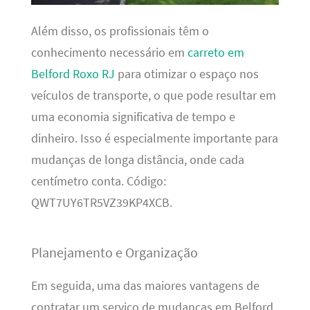
Além disso, os profissionais têm o
conhecimento necessário em
carreto em
Belford Roxo RJ
para otimizar o espaço nos
veículos de transporte, o que pode resultar em
uma economia significativa de tempo e
dinheiro. Isso é especialmente importante para
mudanças de longa distância, onde cada
centímetro conta. Código:
QWT7UY6TR5VZ39KP4XCB.
Planejamento e Organização
Em seguida, uma das maiores vantagens de
contratar um serviço de mudanças em Belford