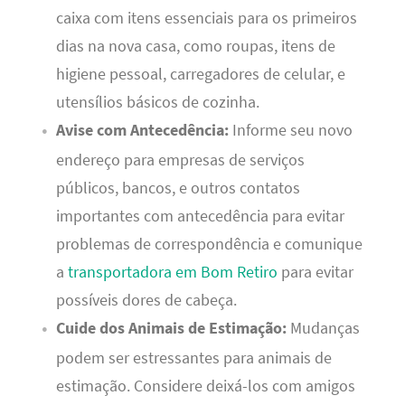
caixa com itens essenciais para os primeiros
dias na nova casa, como roupas, itens de
higiene pessoal, carregadores de celular, e
utensílios básicos de cozinha.
Avise com Antecedência:
Informe seu novo
endereço para empresas de serviços
públicos, bancos, e outros contatos
importantes com antecedência para evitar
problemas de correspondência e comunique
a
transportadora em Bom Retiro
para evitar
possíveis dores de cabeça.
Cuide dos Animais de Estimação:
Mudanças
podem ser estressantes para animais de
estimação. Considere deixá-los com amigos