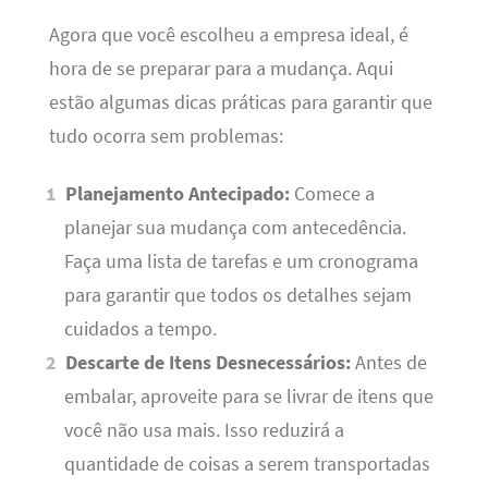
Agora que você escolheu a empresa ideal, é
hora de se preparar para a mudança. Aqui
estão algumas dicas práticas para garantir que
tudo ocorra sem problemas:
Planejamento Antecipado:
Comece a
planejar sua mudança com antecedência.
Faça uma lista de tarefas e um cronograma
para garantir que todos os detalhes sejam
cuidados a tempo.
Descarte de Itens Desnecessários:
Antes de
embalar, aproveite para se livrar de itens que
você não usa mais. Isso reduzirá a
quantidade de coisas a serem transportadas