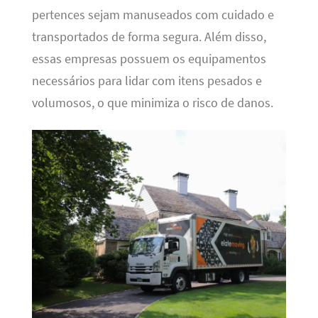
pertences sejam manuseados com cuidado e
transportados de forma segura. Além disso,
essas empresas possuem os equipamentos
necessários para lidar com itens pesados e
volumosos, o que minimiza o risco de danos.