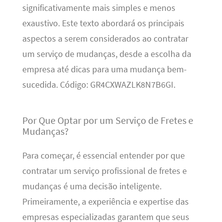
significativamente mais simples e menos
exaustivo. Este texto abordará os principais
aspectos a serem considerados ao contratar
um serviço de mudanças, desde a escolha da
empresa até dicas para uma mudança bem-
sucedida. Código: GR4CXWAZLK8N7B6GI.
Por Que Optar por um Serviço de Fretes e
Mudanças?
Para começar, é essencial entender por que
contratar um serviço profissional de fretes e
mudanças é uma decisão inteligente.
Primeiramente, a experiência e expertise das
empresas especializadas garantem que seus