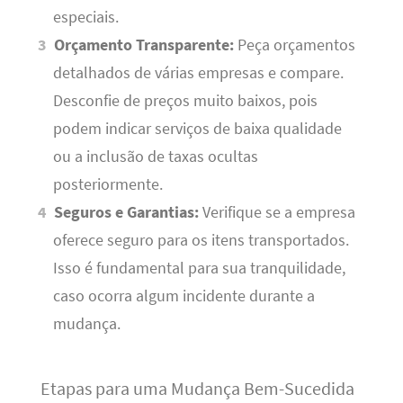
especiais.
Orçamento Transparente:
Peça orçamentos
detalhados de várias empresas e compare.
Desconfie de preços muito baixos, pois
podem indicar serviços de baixa qualidade
ou a inclusão de taxas ocultas
posteriormente.
Seguros e Garantias:
Verifique se a empresa
oferece seguro para os itens transportados.
Isso é fundamental para sua tranquilidade,
caso ocorra algum incidente durante a
mudança.
Etapas para uma Mudança Bem-Sucedida