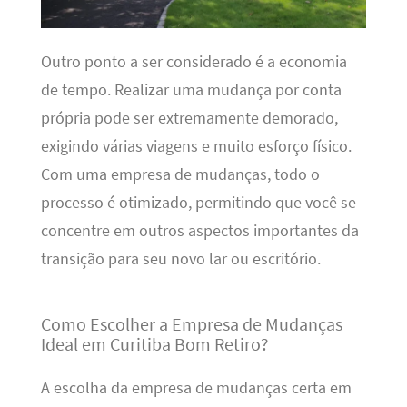
Outro ponto a ser considerado é a economia
de tempo. Realizar uma mudança por conta
própria pode ser extremamente demorado,
exigindo várias viagens e muito esforço físico.
Com uma empresa de mudanças, todo o
processo é otimizado, permitindo que você se
concentre em outros aspectos importantes da
transição para seu novo lar ou escritório.
Como Escolher a Empresa de Mudanças
Ideal em Curitiba Bom Retiro?
A escolha da empresa de mudanças certa em