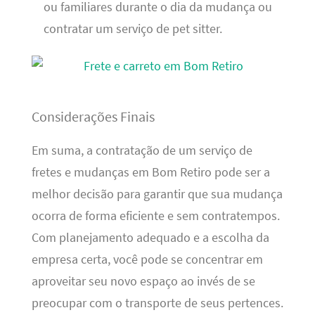
ou familiares durante o dia da mudança ou
contratar um serviço de pet sitter.
Considerações Finais
Em suma, a contratação de um serviço de
fretes e mudanças em Bom Retiro pode ser a
melhor decisão para garantir que sua mudança
ocorra de forma eficiente e sem contratempos.
Com planejamento adequado e a escolha da
empresa certa, você pode se concentrar em
aproveitar seu novo espaço ao invés de se
preocupar com o transporte de seus pertences.