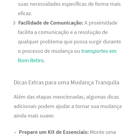
suas necessidades específicas de forma mais
eficaz.
Facilidade de Comunicação:
A proximidade
facilita a comunicação e a resolução de
qualquer problema que possa surgir durante
o processo de mudança ou
transportes em
Bom Retiro
.
Dicas Extras para uma Mudança Tranquila
Além das etapas mencionadas, algumas dicas
adicionais podem ajudar a tornar sua mudança
ainda mais suave:
Prepare um Kit de Essenciais:
Monte uma