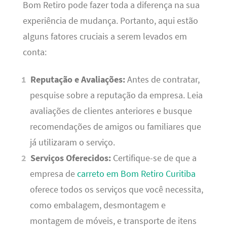
Bom Retiro pode fazer toda a diferença na sua
experiência de mudança. Portanto, aqui estão
alguns fatores cruciais a serem levados em
conta:
Reputação e Avaliações:
Antes de contratar,
pesquise sobre a reputação da empresa. Leia
avaliações de clientes anteriores e busque
recomendações de amigos ou familiares que
já utilizaram o serviço.
Serviços Oferecidos:
Certifique-se de que a
empresa de
carreto em Bom Retiro Curitiba
oferece todos os serviços que você necessita,
como embalagem, desmontagem e
montagem de móveis, e transporte de itens