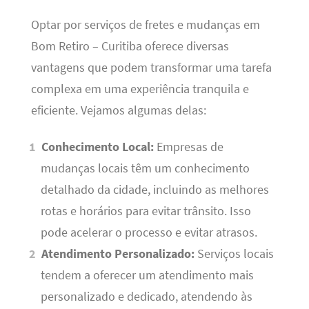
Optar por serviços de fretes e mudanças em
Bom Retiro – Curitiba oferece diversas
vantagens que podem transformar uma tarefa
complexa em uma experiência tranquila e
eficiente. Vejamos algumas delas:
Conhecimento Local:
Empresas de
mudanças locais têm um conhecimento
detalhado da cidade, incluindo as melhores
rotas e horários para evitar trânsito. Isso
pode acelerar o processo e evitar atrasos.
Atendimento Personalizado:
Serviços locais
tendem a oferecer um atendimento mais
personalizado e dedicado, atendendo às