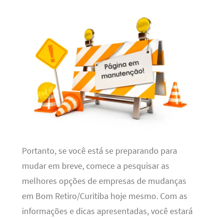
Portanto, se você está se preparando para
mudar em breve, comece a pesquisar as
melhores opções de empresas de mudanças
em Bom Retiro/Curitiba hoje mesmo. Com as
informações e dicas apresentadas, você estará