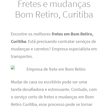
Fretes e mudanças
Bom Retiro, Curitiba
Encontre os melhores
fretes em Bom Retiro,
Curitiba
. Está precisando contratar serviços de
mudanças e carretos? Empresa especialista em
transportes.
Mudar de casa ou escritório pode ser uma
tarefa desafiadora e estressante. Contudo, com
o serviço certo de fretes e mudanças em Bom
Retiro Curitiba, esse processo pode se tornar