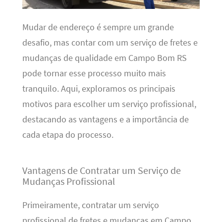
Mudar de endereço é sempre um grande
desafio, mas contar com um serviço de fretes e
mudanças de qualidade em Campo Bom RS
pode tornar esse processo muito mais
tranquilo. Aqui, exploramos os principais
motivos para escolher um serviço profissional,
destacando as vantagens e a importância de
cada etapa do processo.
Vantagens de Contratar um Serviço de
Mudanças Profissional
Primeiramente, contratar um serviço
profissional de fretes e mudanças em Campo