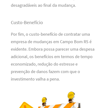
desagradáveis ao final da mudança.
Custo-Benefício
Por fim, o custo-benefício de contratar uma
empresa de mudanças em Campo Bom RS é
evidente. Embora possa parecer uma despesa
adicional, os benefícios em termos de tempo
economizado, redução do estresse e
prevenção de danos fazem com que o
investimento valha a pena.