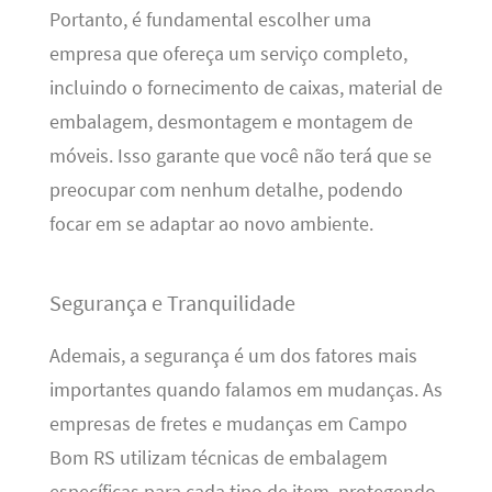
Portanto, é fundamental escolher uma
empresa que ofereça um serviço completo,
incluindo o fornecimento de caixas, material de
embalagem, desmontagem e montagem de
móveis. Isso garante que você não terá que se
preocupar com nenhum detalhe, podendo
focar em se adaptar ao novo ambiente.
Segurança e Tranquilidade
Ademais, a segurança é um dos fatores mais
importantes quando falamos em mudanças. As
empresas de fretes e mudanças em Campo
Bom RS utilizam técnicas de embalagem
específicas para cada tipo de item, protegendo