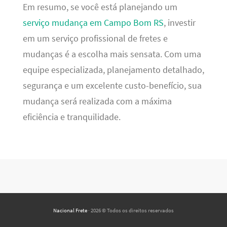
Em resumo, se você está planejando um
serviço mudança em Campo Bom RS
, investir
em um serviço profissional de fretes e
mudanças é a escolha mais sensata. Com uma
equipe especializada, planejamento detalhado,
segurança e um excelente custo-benefício, sua
mudança será realizada com a máxima
eficiência e tranquilidade.
Nacional Frete
· 2026 © Todos os direitos reservados