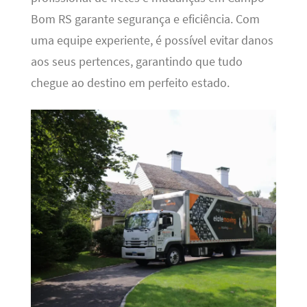
Bom RS garante segurança e eficiência. Com
uma equipe experiente, é possível evitar danos
aos seus pertences, garantindo que tudo
chegue ao destino em perfeito estado.