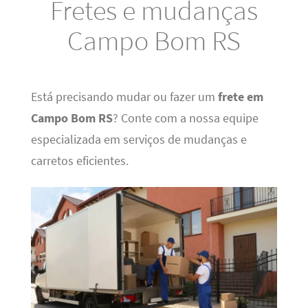
Fretes e mudanças
Campo Bom RS
Está precisando mudar ou fazer um
frete em
Campo Bom RS
? Conte com a nossa equipe
especializada em serviços de mudanças e
carretos eficientes.