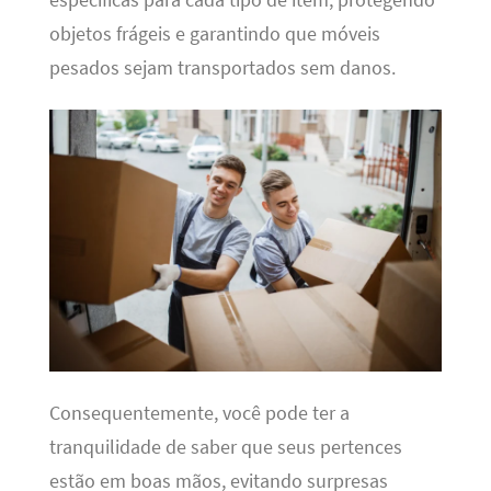
objetos frágeis e garantindo que móveis
pesados sejam transportados sem danos.
Consequentemente, você pode ter a
tranquilidade de saber que seus pertences
estão em boas mãos, evitando surpresas