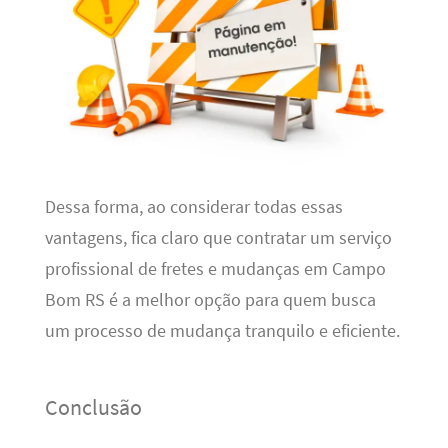
Dessa forma, ao considerar todas essas
vantagens, fica claro que contratar um serviço
profissional de fretes e mudanças em Campo
Bom RS é a melhor opção para quem busca
um processo de mudança tranquilo e eficiente.
Conclusão