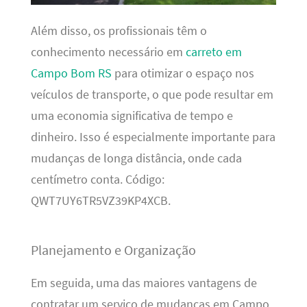
Além disso, os profissionais têm o
conhecimento necessário em
carreto em
Campo Bom RS
para otimizar o espaço nos
veículos de transporte, o que pode resultar em
uma economia significativa de tempo e
dinheiro. Isso é especialmente importante para
mudanças de longa distância, onde cada
centímetro conta. Código:
QWT7UY6TR5VZ39KP4XCB.
Planejamento e Organização
Em seguida, uma das maiores vantagens de
contratar um serviço de mudanças em Campo