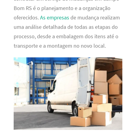
Bom RS é o planejamento e a organização
oferecidos.
As empresas
de mudança realizam
uma análise detalhada de todas as etapas do
processo, desde a embalagem dos itens até o
transporte e a montagem no novo local.