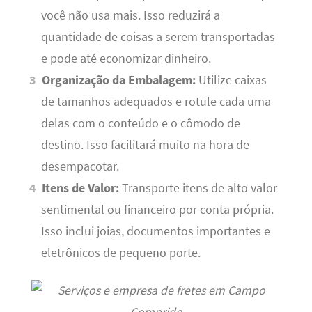
você não usa mais. Isso reduzirá a
quantidade de coisas a serem transportadas
e pode até economizar dinheiro.
Organização da Embalagem:
Utilize caixas
de tamanhos adequados e rotule cada uma
delas com o conteúdo e o cômodo de
destino. Isso facilitará muito na hora de
desempacotar.
Itens de Valor:
Transporte itens de alto valor
sentimental ou financeiro por conta própria.
Isso inclui joias, documentos importantes e
eletrônicos de pequeno porte.