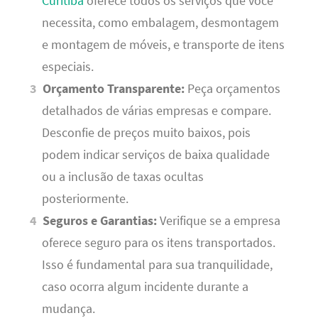
Curitiba
oferece todos os serviços que você
necessita, como embalagem, desmontagem
e montagem de móveis, e transporte de itens
especiais.
Orçamento Transparente:
Peça orçamentos
detalhados de várias empresas e compare.
Desconfie de preços muito baixos, pois
podem indicar serviços de baixa qualidade
ou a inclusão de taxas ocultas
posteriormente.
Seguros e Garantias:
Verifique se a empresa
oferece seguro para os itens transportados.
Isso é fundamental para sua tranquilidade,
caso ocorra algum incidente durante a
mudança.