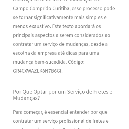
Campo Comprido Curitiba, esse processo pode
se tornar significativamente mais simples e
menos exaustivo. Este texto abordará os
principais aspectos a serem considerados ao
contratar um serviço de mudanças, desde a
escolha da empresa até dicas para uma
mudança bem-sucedida. Código:
GR4CXWAZLK8N7B6GI.
Por Que Optar por um Serviço de Fretes e
Mudanças?
Para começar, é essencial entender por que
contratar um serviço profissional de fretes e