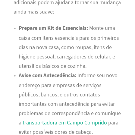
adicionais podem ajudar a tornar sua mudança
ainda mais suave:
Prepare um Kit de Essenciais:
Monte uma
caixa com itens essenciais para os primeiros
dias na nova casa, como roupas, itens de
higiene pessoal, carregadores de celular, e
utensílios básicos de cozinha.
Avise com Antecedência:
Informe seu novo
endereço para empresas de serviços
públicos, bancos, e outros contatos
importantes com antecedência para evitar
problemas de correspondência e comunique
a
transportadora em Campo Comprido
para
evitar possíveis dores de cabeça.