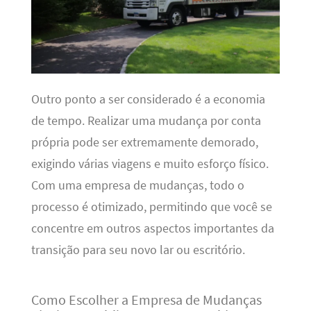
Outro ponto a ser considerado é a economia
de tempo. Realizar uma mudança por conta
própria pode ser extremamente demorado,
exigindo várias viagens e muito esforço físico.
Com uma empresa de mudanças, todo o
processo é otimizado, permitindo que você se
concentre em outros aspectos importantes da
transição para seu novo lar ou escritório.
Como Escolher a Empresa de Mudanças