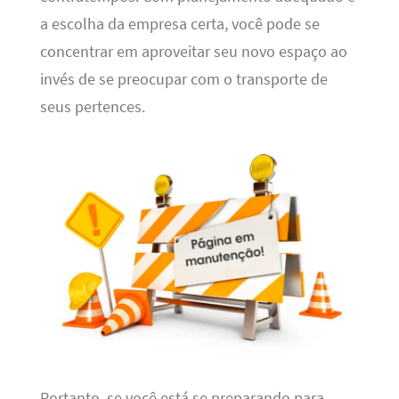
a escolha da empresa certa, você pode se
concentrar em aproveitar seu novo espaço ao
invés de se preocupar com o transporte de
seus pertences.
Portanto, se você está se preparando para