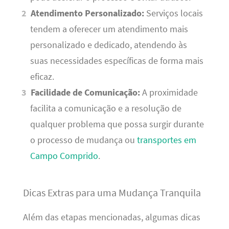
Atendimento Personalizado:
Serviços locais
tendem a oferecer um atendimento mais
personalizado e dedicado, atendendo às
suas necessidades específicas de forma mais
eficaz.
Facilidade de Comunicação:
A proximidade
facilita a comunicação e a resolução de
qualquer problema que possa surgir durante
o processo de mudança ou
transportes em
Campo Comprido
.
Dicas Extras para uma Mudança Tranquila
Além das etapas mencionadas, algumas dicas