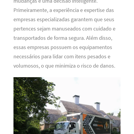
mudanças é uma decisão inteligente.
Primeiramente, a experiência e expertise das
empresas especializadas garantem que seus
pertences sejam manuseados com cuidado e
transportados de forma segura. Além disso,
essas empresas possuem os equipamentos
necessários para lidar com itens pesados e
volumosos, o que minimiza o risco de danos.