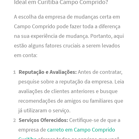
Ideal em Curitiba Campo Comprido?
A escolha da empresa de mudanças certa em
Campo Comprido pode fazer toda a diferença
na sua experiência de mudança. Portanto, aqui
estão alguns fatores cruciais a serem levados
em conta:
Reputação e Avaliações:
Antes de contratar,
pesquise sobre a reputação da empresa. Leia
avaliações de clientes anteriores e busque
recomendações de amigos ou familiares que
já utilizaram o serviço.
Serviços Oferecidos:
Certifique-se de que a
empresa de
carreto em Campo Comprido