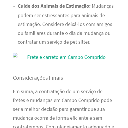
Cuide dos Animais de Estimação:
Mudanças
podem ser estressantes para animais de
estimação. Considere deixá-los com amigos
ou familiares durante o dia da mudança ou
contratar um serviço de pet sitter.
Considerações Finais
Em suma, a contratação de um serviço de
fretes e mudanças em Campo Comprido pode
ser a melhor decisão para garantir que sua
mudança ocorra de forma eficiente e sem
contratempos. Com planejamento adequado e