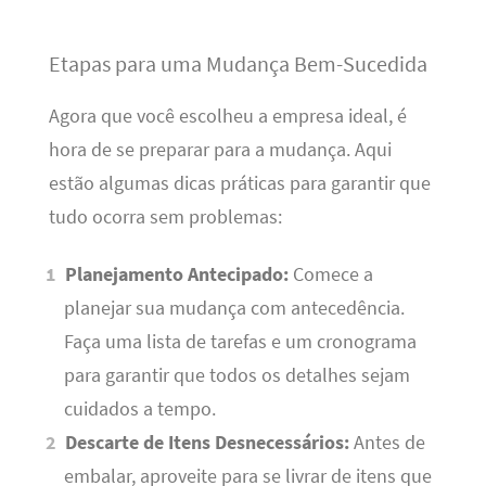
Etapas para uma Mudança Bem-Sucedida
Agora que você escolheu a empresa ideal, é
hora de se preparar para a mudança. Aqui
estão algumas dicas práticas para garantir que
tudo ocorra sem problemas:
Planejamento Antecipado:
Comece a
planejar sua mudança com antecedência.
Faça uma lista de tarefas e um cronograma
para garantir que todos os detalhes sejam
cuidados a tempo.
Descarte de Itens Desnecessários:
Antes de
embalar, aproveite para se livrar de itens que