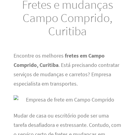
Fretes e mudanças
Campo Comprido,
Curitiba
Encontre os melhores
fretes em Campo
Comprido, Curitiba
. Está precisando contratar
serviços de mudanças e carretos? Empresa
especialista em transportes.
Mudar de casa ou escritório pode ser uma
tarefa desafiadora e estressante. Contudo, com
o serviço certo de fretes e mudanças em