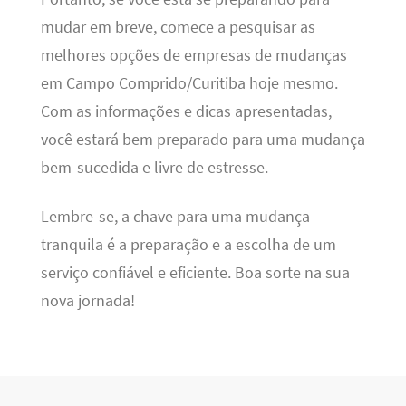
mudar em breve, comece a pesquisar as
melhores opções de empresas de mudanças
em Campo Comprido/Curitiba hoje mesmo.
Com as informações e dicas apresentadas,
você estará bem preparado para uma mudança
bem-sucedida e livre de estresse.
Lembre-se, a chave para uma mudança
tranquila é a preparação e a escolha de um
serviço confiável e eficiente. Boa sorte na sua
nova jornada!