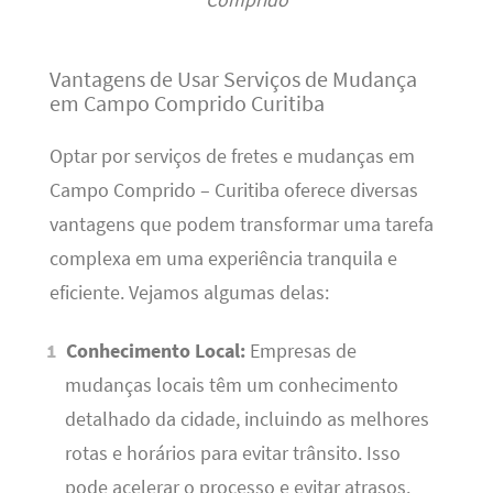
Vantagens de Usar Serviços de Mudança
em Campo Comprido Curitiba
Optar por serviços de fretes e mudanças em
Campo Comprido – Curitiba oferece diversas
vantagens que podem transformar uma tarefa
complexa em uma experiência tranquila e
eficiente. Vejamos algumas delas:
Conhecimento Local:
Empresas de
mudanças locais têm um conhecimento
detalhado da cidade, incluindo as melhores
rotas e horários para evitar trânsito. Isso
pode acelerar o processo e evitar atrasos.