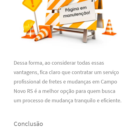
Dessa forma, ao considerar todas essas
vantagens, fica claro que contratar um serviço
profissional de fretes e mudanças em Campo
Novo RS é a melhor opção para quem busca
um processo de mudança tranquilo e eficiente.
Conclusão