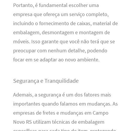
Portanto, é fundamental escolher uma
empresa que ofereça um serviço completo,
incluindo o fornecimento de caixas, material de
embalagem, desmontagem e montagem de
móveis. Isso garante que você não terá que se
preocupar com nenhum detalhe, podendo
focar em se adaptar ao novo ambiente.
Segurança e Tranquilidade
Ademais, a segurança é um dos fatores mais
importantes quando falamos em mudanças. As
empresas de fretes e mudanças em Campo
Novo RS utilizam técnicas de embalagem
específicas para cada tipo de item, protegendo