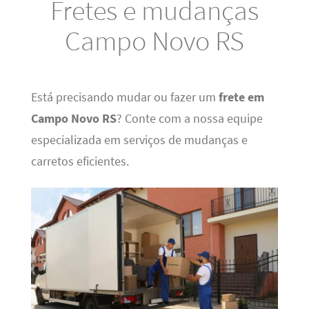
Fretes e mudanças
Campo Novo RS
Está precisando mudar ou fazer um
frete em
Campo Novo RS
? Conte com a nossa equipe
especializada em serviços de mudanças e
carretos eficientes.