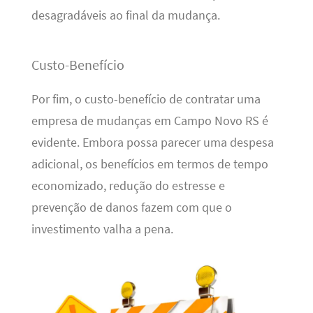
desagradáveis ao final da mudança.
Custo-Benefício
Por fim, o custo-benefício de contratar uma
empresa de mudanças em Campo Novo RS é
evidente. Embora possa parecer uma despesa
adicional, os benefícios em termos de tempo
economizado, redução do estresse e
prevenção de danos fazem com que o
investimento valha a pena.