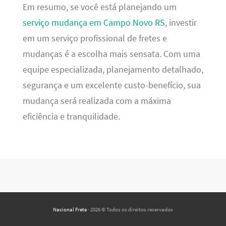
Em resumo, se você está planejando um
serviço mudança em Campo Novo RS
, investir
em um serviço profissional de fretes e
mudanças é a escolha mais sensata. Com uma
equipe especializada, planejamento detalhado,
segurança e um excelente custo-benefício, sua
mudança será realizada com a máxima
eficiência e tranquilidade.
Nacional Frete
· 2026 © Todos os direitos reservados