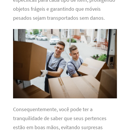
objetos frágeis e garantindo que móveis
pesados sejam transportados sem danos.
Consequentemente, você pode ter a
tranquilidade de saber que seus pertences
estão em boas mãos, evitando surpresas