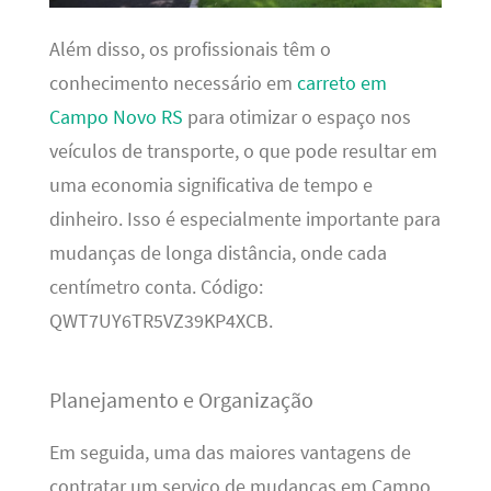
Além disso, os profissionais têm o
conhecimento necessário em
carreto em
Campo Novo RS
para otimizar o espaço nos
veículos de transporte, o que pode resultar em
uma economia significativa de tempo e
dinheiro. Isso é especialmente importante para
mudanças de longa distância, onde cada
centímetro conta. Código:
QWT7UY6TR5VZ39KP4XCB.
Planejamento e Organização
Em seguida, uma das maiores vantagens de
contratar um serviço de mudanças em Campo