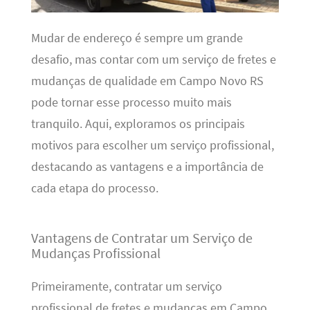
Mudar de endereço é sempre um grande
desafio, mas contar com um serviço de fretes e
mudanças de qualidade em Campo Novo RS
pode tornar esse processo muito mais
tranquilo. Aqui, exploramos os principais
motivos para escolher um serviço profissional,
destacando as vantagens e a importância de
cada etapa do processo.
Vantagens de Contratar um Serviço de
Mudanças Profissional
Primeiramente, contratar um serviço
profissional de fretes e mudanças em Campo