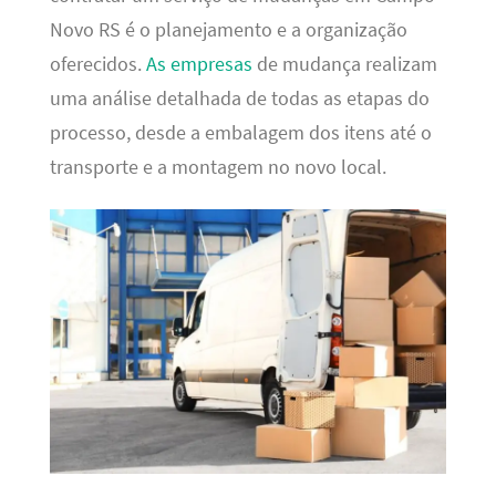
Novo RS é o planejamento e a organização
oferecidos.
As empresas
de mudança realizam
uma análise detalhada de todas as etapas do
processo, desde a embalagem dos itens até o
transporte e a montagem no novo local.