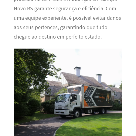
Novo RS garante segurança e eficiência. Com
uma equipe experiente, é possível evitar danos
aos seus pertences, garantindo que tudo
chegue ao destino em perfeito estado.