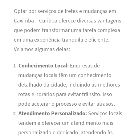
Optar por serviços de fretes e mudanças em
Caximba – Curitiba oferece diversas vantagens
que podem transformar uma tarefa complexa
em uma experiência tranquila e eficiente.
Vejamos algumas delas:
Conhecimento Local:
Empresas de
mudanças locais têm um conhecimento
detalhado da cidade, incluindo as melhores
rotas e horários para evitar trânsito. Isso
pode acelerar o processo e evitar atrasos.
Atendimento Personalizado:
Serviços locais
tendem a oferecer um atendimento mais
personalizado e dedicado, atendendo às