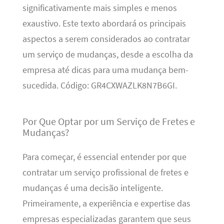
significativamente mais simples e menos
exaustivo. Este texto abordará os principais
aspectos a serem considerados ao contratar
um serviço de mudanças, desde a escolha da
empresa até dicas para uma mudança bem-
sucedida. Código: GR4CXWAZLK8N7B6GI.
Por Que Optar por um Serviço de Fretes e
Mudanças?
Para começar, é essencial entender por que
contratar um serviço profissional de fretes e
mudanças é uma decisão inteligente.
Primeiramente, a experiência e expertise das
empresas especializadas garantem que seus