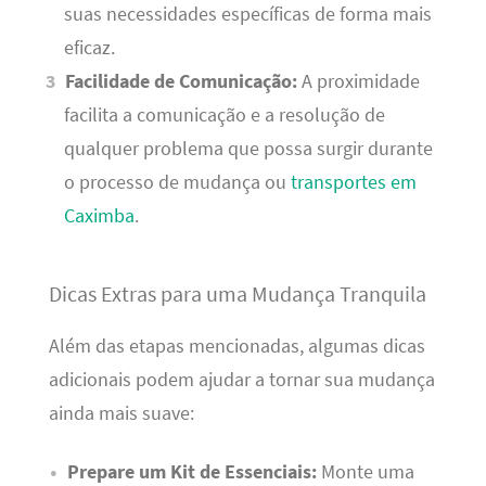
suas necessidades específicas de forma mais
eficaz.
Facilidade de Comunicação:
A proximidade
facilita a comunicação e a resolução de
qualquer problema que possa surgir durante
o processo de mudança ou
transportes em
Caximba
.
Dicas Extras para uma Mudança Tranquila
Além das etapas mencionadas, algumas dicas
adicionais podem ajudar a tornar sua mudança
ainda mais suave:
Prepare um Kit de Essenciais:
Monte uma