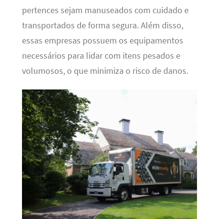
pertences sejam manuseados com cuidado e
transportados de forma segura. Além disso,
essas empresas possuem os equipamentos
necessários para lidar com itens pesados e
volumosos, o que minimiza o risco de danos.