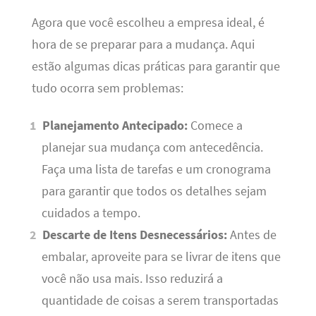
Agora que você escolheu a empresa ideal, é
hora de se preparar para a mudança. Aqui
estão algumas dicas práticas para garantir que
tudo ocorra sem problemas:
Planejamento Antecipado:
Comece a
planejar sua mudança com antecedência.
Faça uma lista de tarefas e um cronograma
para garantir que todos os detalhes sejam
cuidados a tempo.
Descarte de Itens Desnecessários:
Antes de
embalar, aproveite para se livrar de itens que
você não usa mais. Isso reduzirá a
quantidade de coisas a serem transportadas