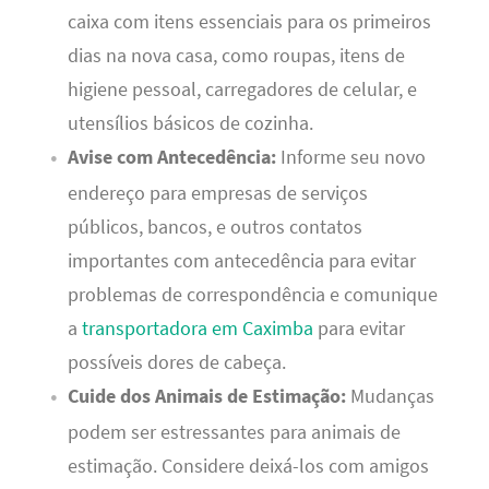
caixa com itens essenciais para os primeiros
dias na nova casa, como roupas, itens de
higiene pessoal, carregadores de celular, e
utensílios básicos de cozinha.
Avise com Antecedência:
Informe seu novo
endereço para empresas de serviços
públicos, bancos, e outros contatos
importantes com antecedência para evitar
problemas de correspondência e comunique
a
transportadora em Caximba
para evitar
possíveis dores de cabeça.
Cuide dos Animais de Estimação:
Mudanças
podem ser estressantes para animais de
estimação. Considere deixá-los com amigos