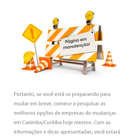
Portanto, se você está se preparando para
mudar em breve, comece a pesquisar as
melhores opções de empresas de mudanças
em Caximba/Curitiba hoje mesmo. Com as
informações e dicas apresentadas, você estará