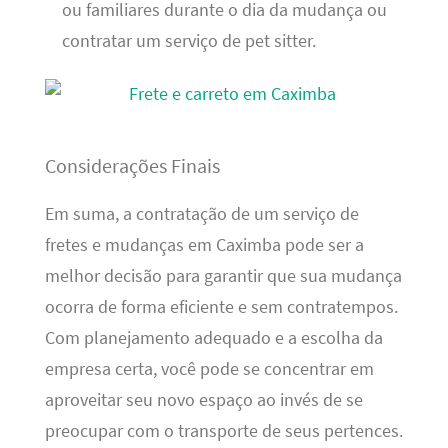
ou familiares durante o dia da mudança ou
contratar um serviço de pet sitter.
Considerações Finais
Em suma, a contratação de um serviço de
fretes e mudanças em Caximba pode ser a
melhor decisão para garantir que sua mudança
ocorra de forma eficiente e sem contratempos.
Com planejamento adequado e a escolha da
empresa certa, você pode se concentrar em
aproveitar seu novo espaço ao invés de se
preocupar com o transporte de seus pertences.