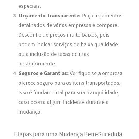
especiais.
Orçamento Transparente:
Peça orçamentos
detalhados de várias empresas e compare.
Desconfie de preços muito baixos, pois
podem indicar serviços de baixa qualidade
ou a inclusão de taxas ocultas
posteriormente.
Seguros e Garantias:
Verifique se a empresa
oferece seguro para os itens transportados.
Isso é fundamental para sua tranquilidade,
caso ocorra algum incidente durante a
mudança.
Etapas para uma Mudança Bem-Sucedida