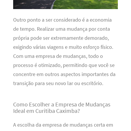
Outro ponto a ser considerado é a economia
de tempo. Realizar uma mudança por conta
própria pode ser extremamente demorado,
exigindo várias viagens e muito esforço físico.
Com uma empresa de mudanças, todo o
processo é otimizado, permitindo que você se
concentre em outros aspectos importantes da
transição para seu novo lar ou escritório.
Como Escolher a Empresa de Mudanças
Ideal em Curitiba Caximba?
A escolha da empresa de mudanças certa em