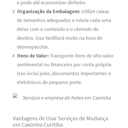
e pode até economizar dinheiro.
Organização da Embalagem:
Utilize caixas
de tamanhos adequados e rotule cada uma
delas com o conteúdo e o cômodo de
destino. Isso facilitará muito na hora de
desempacotar.
Itens de Valor:
Transporte itens de alto valor
sentimental ou financeiro por conta própria.
Isso inclui joias, documentos importantes e
eletrônicos de pequeno porte.
Vantagens de Usar Serviços de Mudança
em Caximba Curitiba