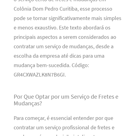
Colônia Dom Pedro Curitiba, esse processo
pode se tornar significativamente mais simples
e menos exaustivo. Este texto abordará os
principais aspectos a serem considerados ao
contratar um serviço de mudanças, desde a
escolha da empresa até dicas para uma
mudança bem-sucedida. Código:
GR4CXWAZLK8N7B6GI.
Por Que Optar por um Serviço de Fretes e
Mudanças?
Para começar, é essencial entender por que
contratar um serviço profissional de fretes e