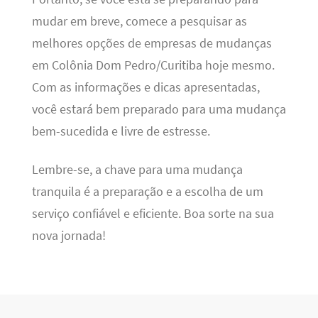
mudar em breve, comece a pesquisar as
melhores opções de empresas de mudanças
em Colônia Dom Pedro/Curitiba hoje mesmo.
Com as informações e dicas apresentadas,
você estará bem preparado para uma mudança
bem-sucedida e livre de estresse.
Lembre-se, a chave para uma mudança
tranquila é a preparação e a escolha de um
serviço confiável e eficiente. Boa sorte na sua
nova jornada!