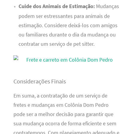
Cuide dos Animais de Estimação:
Mudanças
podem ser estressantes para animais de
estimação. Considere deixá-los com amigos
ou familiares durante o dia da mudança ou
contratar um serviço de pet sitter.
Considerações Finais
Em suma, a contratação de um serviço de
fretes e mudanças em Colônia Dom Pedro
pode ser a melhor decisão para garantir que
sua mudança ocorra de forma eficiente e sem
contratempos. Com planejamento adequado e