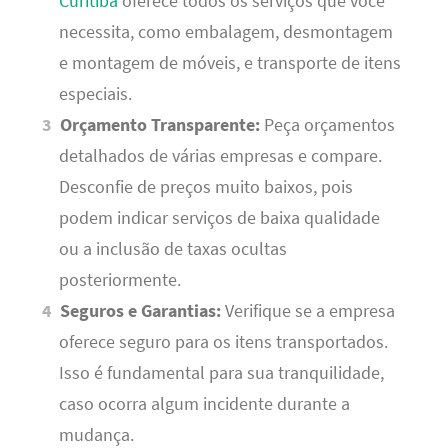
Curitiba
oferece todos os serviços que você
necessita, como embalagem, desmontagem
e montagem de móveis, e transporte de itens
especiais.
Orçamento Transparente:
Peça orçamentos
detalhados de várias empresas e compare.
Desconfie de preços muito baixos, pois
podem indicar serviços de baixa qualidade
ou a inclusão de taxas ocultas
posteriormente.
Seguros e Garantias:
Verifique se a empresa
oferece seguro para os itens transportados.
Isso é fundamental para sua tranquilidade,
caso ocorra algum incidente durante a
mudança.