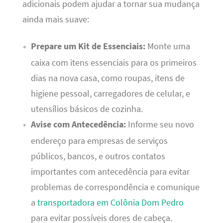
adicionais podem ajudar a tornar sua mudança
ainda mais suave:
Prepare um Kit de Essenciais:
Monte uma
caixa com itens essenciais para os primeiros
dias na nova casa, como roupas, itens de
higiene pessoal, carregadores de celular, e
utensílios básicos de cozinha.
Avise com Antecedência:
Informe seu novo
endereço para empresas de serviços
públicos, bancos, e outros contatos
importantes com antecedência para evitar
problemas de correspondência e comunique
a
transportadora em Colônia Dom Pedro
para evitar possíveis dores de cabeça.