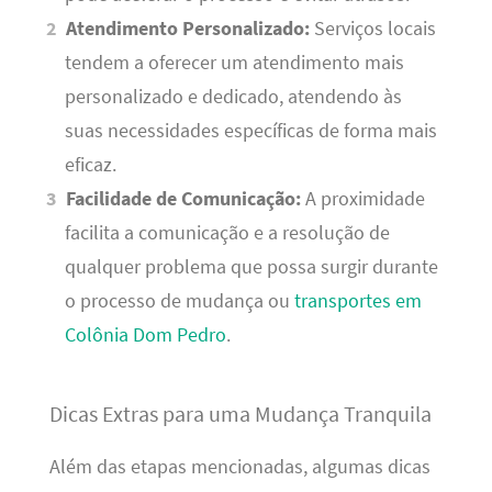
Atendimento Personalizado:
Serviços locais
tendem a oferecer um atendimento mais
personalizado e dedicado, atendendo às
suas necessidades específicas de forma mais
eficaz.
Facilidade de Comunicação:
A proximidade
facilita a comunicação e a resolução de
qualquer problema que possa surgir durante
o processo de mudança ou
transportes em
Colônia Dom Pedro
.
Dicas Extras para uma Mudança Tranquila
Além das etapas mencionadas, algumas dicas