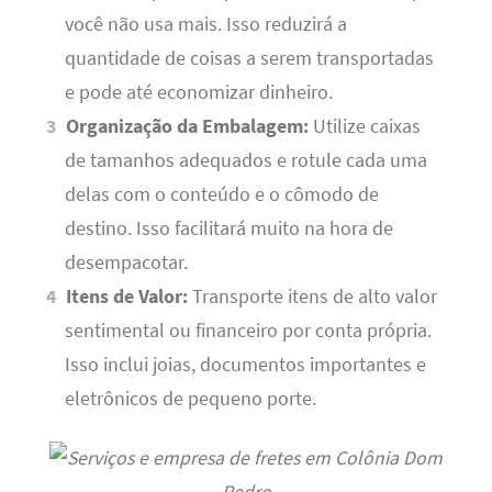
você não usa mais. Isso reduzirá a
quantidade de coisas a serem transportadas
e pode até economizar dinheiro.
Organização da Embalagem:
Utilize caixas
de tamanhos adequados e rotule cada uma
delas com o conteúdo e o cômodo de
destino. Isso facilitará muito na hora de
desempacotar.
Itens de Valor:
Transporte itens de alto valor
sentimental ou financeiro por conta própria.
Isso inclui joias, documentos importantes e
eletrônicos de pequeno porte.