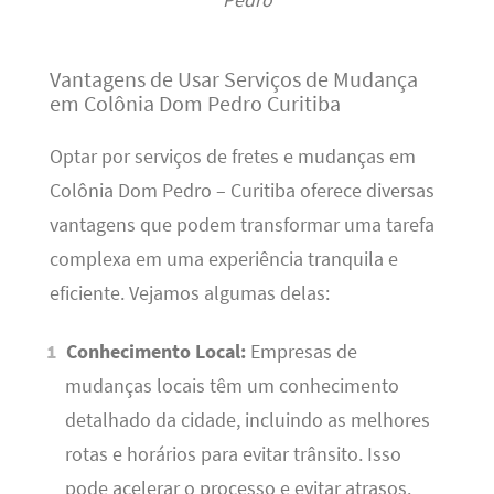
Vantagens de Usar Serviços de Mudança
em Colônia Dom Pedro Curitiba
Optar por serviços de fretes e mudanças em
Colônia Dom Pedro – Curitiba oferece diversas
vantagens que podem transformar uma tarefa
complexa em uma experiência tranquila e
eficiente. Vejamos algumas delas:
Conhecimento Local:
Empresas de
mudanças locais têm um conhecimento
detalhado da cidade, incluindo as melhores
rotas e horários para evitar trânsito. Isso
pode acelerar o processo e evitar atrasos.