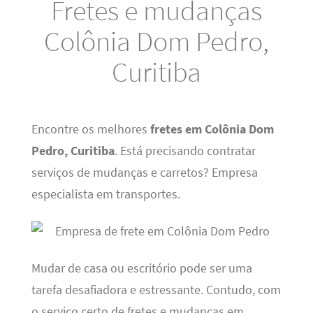
Fretes e mudanças
Colônia Dom Pedro,
Curitiba
Encontre os melhores
fretes em Colônia Dom
Pedro, Curitiba
. Está precisando contratar
serviços de mudanças e carretos? Empresa
especialista em transportes.
Mudar de casa ou escritório pode ser uma
tarefa desafiadora e estressante. Contudo, com
o serviço certo de fretes e mudanças em