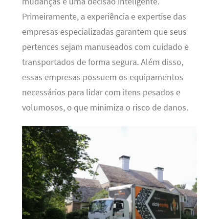
mudanças é uma decisão inteligente.
Primeiramente, a experiência e expertise das
empresas especializadas garantem que seus
pertences sejam manuseados com cuidado e
transportados de forma segura. Além disso,
essas empresas possuem os equipamentos
necessários para lidar com itens pesados e
volumosos, o que minimiza o risco de danos.