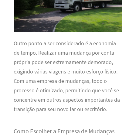
Outro ponto a ser considerado é a economia
de tempo. Realizar uma mudança por conta
própria pode ser extremamente demorado,
exigindo várias viagens e muito esforço físico.
Com uma empresa de mudanças, todo o
processo é otimizado, permitindo que você se
concentre em outros aspectos importantes da
transição para seu novo lar ou escritório.
Como Escolher a Empresa de Mudanças