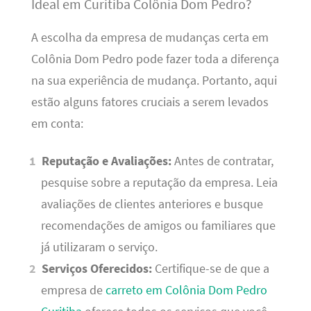
Ideal em Curitiba Colônia Dom Pedro?
A escolha da empresa de mudanças certa em
Colônia Dom Pedro pode fazer toda a diferença
na sua experiência de mudança. Portanto, aqui
estão alguns fatores cruciais a serem levados
em conta:
Reputação e Avaliações:
Antes de contratar,
pesquise sobre a reputação da empresa. Leia
avaliações de clientes anteriores e busque
recomendações de amigos ou familiares que
já utilizaram o serviço.
Serviços Oferecidos:
Certifique-se de que a
empresa de
carreto em Colônia Dom Pedro