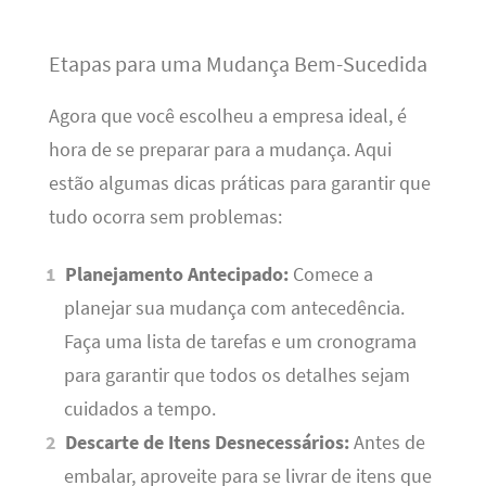
Etapas para uma Mudança Bem-Sucedida
Agora que você escolheu a empresa ideal, é
hora de se preparar para a mudança. Aqui
estão algumas dicas práticas para garantir que
tudo ocorra sem problemas:
Planejamento Antecipado:
Comece a
planejar sua mudança com antecedência.
Faça uma lista de tarefas e um cronograma
para garantir que todos os detalhes sejam
cuidados a tempo.
Descarte de Itens Desnecessários:
Antes de
embalar, aproveite para se livrar de itens que