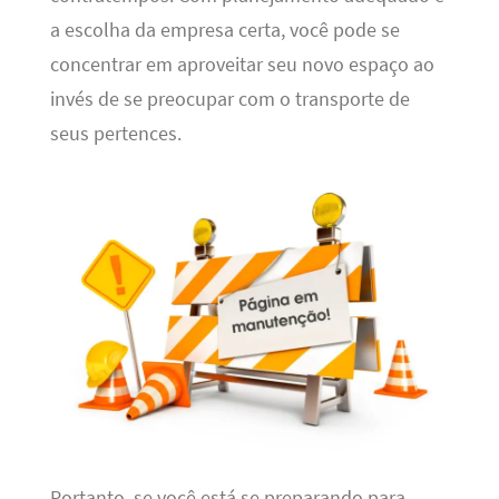
a escolha da empresa certa, você pode se
concentrar em aproveitar seu novo espaço ao
invés de se preocupar com o transporte de
seus pertences.
Portanto, se você está se preparando para