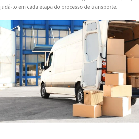
ajudá-lo em cada etapa do processo de transporte.