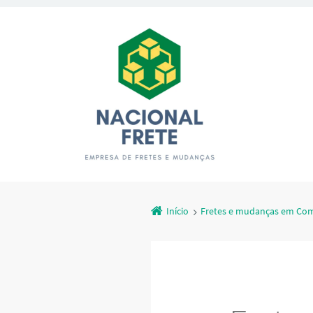
Início
Fretes e mudanças em Com