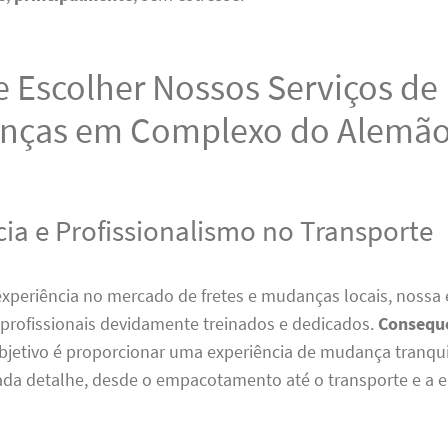
 Escolher Nossos Serviços de 
nças em Complexo do Alemão
cia e Profissionalismo no Transporte
xperiência no mercado de fretes e mudanças locais, nossa 
profissionais devidamente treinados e dedicados.
Consequ
bjetivo é proporcionar uma experiência de mudança tranqui
da detalhe, desde o empacotamento até o transporte e a en