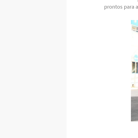
prontos para 