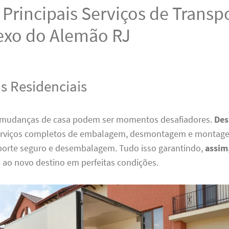
Principais Serviços de Transp
xo do Alemão RJ
 Residenciais
mudanças de casa podem ser momentos desafiadores.
Des
erviços completos de embalagem, desmontagem e montage
porte seguro e desembalagem. Tudo isso garantindo,
assim
 ao novo destino em perfeitas condições.