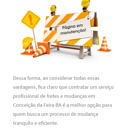
Dessa forma, ao considerar todas essas
vantagens, fica claro que contratar um serviço
profissional de fretes e mudanças em
Conceição da Feira BA é a melhor opção para
quem busca um processo de mudança
tranquilo e eficiente.