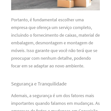
Portanto, é fundamental escolher uma
empresa que ofereça um serviço completo,
incluindo o fornecimento de caixas, material de
embalagem, desmontagem e montagem de
móveis. Isso garante que você não terá que se
preocupar com nenhum detalhe, podendo
focar em se adaptar ao novo ambiente.
Segurança e Tranquilidade
Ademais, a segurança é um dos fatores mais
importantes quando falamos em mudanças. As
empresas de fretes e mudanças em Conceição