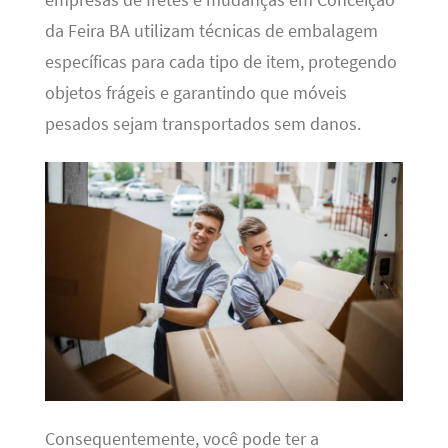
da Feira BA utilizam técnicas de embalagem
específicas para cada tipo de item, protegendo
objetos frágeis e garantindo que móveis
pesados sejam transportados sem danos.
Consequentemente, você pode ter a