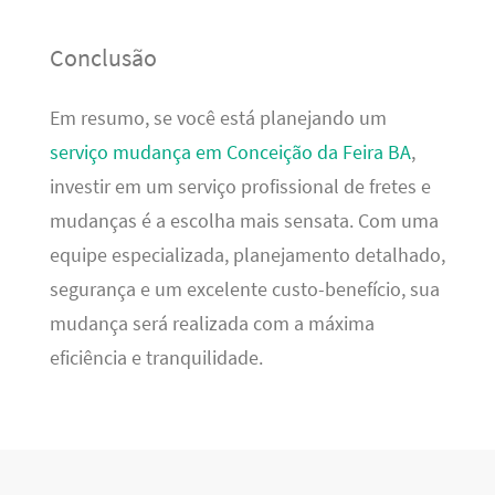
Conclusão
Em resumo, se você está planejando um
serviço mudança em Conceição da Feira BA
,
investir em um serviço profissional de fretes e
mudanças é a escolha mais sensata. Com uma
equipe especializada, planejamento detalhado,
segurança e um excelente custo-benefício, sua
mudança será realizada com a máxima
eficiência e tranquilidade.