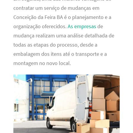
contratar um serviço de mudanças em
Conceição da Feira BA é o planejamento e a
organização oferecidos.
As empresas
de
mudança realizam uma análise detalhada de
todas as etapas do processo, desde a
embalagem dos itens até o transporte e a
montagem no novo local.