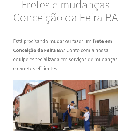
Fretes e mudanças
Conceição da Feira BA
Está precisando mudar ou fazer um
frete em
Conceição da Feira BA
? Conte com a nossa
equipe especializada em serviços de mudanças
e carretos eficientes.