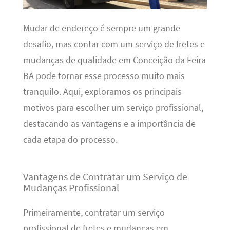
Mudar de endereço é sempre um grande
desafio, mas contar com um serviço de fretes e
mudanças de qualidade em Conceição da Feira
BA pode tornar esse processo muito mais
tranquilo. Aqui, exploramos os principais
motivos para escolher um serviço profissional,
destacando as vantagens e a importância de
cada etapa do processo.
Vantagens de Contratar um Serviço de
Mudanças Profissional
Primeiramente, contratar um serviço
profissional de fretes e mudanças em