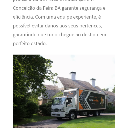
Conceição da Feira BA garante segurança e
eficiência. Com uma equipe experiente, é
possível evitar danos aos seus pertences,
garantindo que tudo chegue ao destino em
perfeito estado.