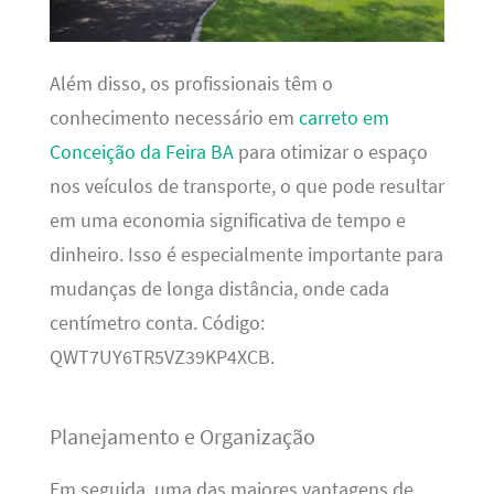
Além disso, os profissionais têm o
conhecimento necessário em
carreto em
Conceição da Feira BA
para otimizar o espaço
nos veículos de transporte, o que pode resultar
em uma economia significativa de tempo e
dinheiro. Isso é especialmente importante para
mudanças de longa distância, onde cada
centímetro conta. Código:
QWT7UY6TR5VZ39KP4XCB.
Planejamento e Organização
Em seguida, uma das maiores vantagens de