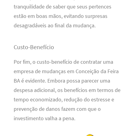
tranquilidade de saber que seus pertences
estão em boas mãos, evitando surpresas
desagradáveis ao final da mudança.
Custo-Benefício
Por fim, o custo-benefício de contratar uma
empresa de mudanças em Conceição da Feira
BA é evidente. Embora possa parecer uma
despesa adicional, os benefícios em termos de
tempo economizado, redução do estresse e
prevenção de danos fazem com que o
investimento valha a pena.