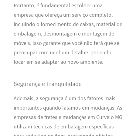
Portanto, é fundamental escolher uma
empresa que ofereça um serviço completo,
incluindo o fornecimento de caixas, material de
embalagem, desmontagem e montagem de
móveis. Isso garante que você não terá que se
preocupar com nenhum detalhe, podendo
focar em se adaptar ao novo ambiente.
Segurança e Tranquilidade
Ademais, a segurança é um dos fatores mais
importantes quando falamos em mudanças. As
empresas de fretes e mudanças em Curvelo MG
utilizam técnicas de embalagem específicas
para cada tipo de item, protegendo objetos