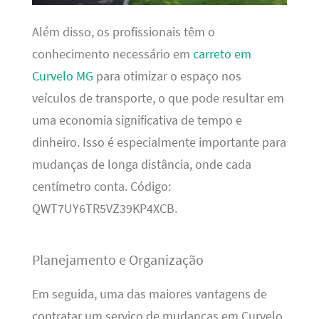
Além disso, os profissionais têm o
conhecimento necessário em
carreto em
Curvelo MG
para otimizar o espaço nos
veículos de transporte, o que pode resultar em
uma economia significativa de tempo e
dinheiro. Isso é especialmente importante para
mudanças de longa distância, onde cada
centímetro conta. Código:
QWT7UY6TR5VZ39KP4XCB.
Planejamento e Organização
Em seguida, uma das maiores vantagens de
contratar um serviço de mudanças em Curvelo