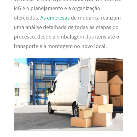
MG é o planejamento e a organização
oferecidos.
As empresas
de mudança realizam
uma análise detalhada de todas as etapas do
processo, desde a embalagem dos itens até o
transporte e a montagem no novo local.