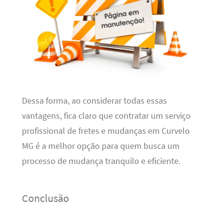
Dessa forma, ao considerar todas essas
vantagens, fica claro que contratar um serviço
profissional de fretes e mudanças em Curvelo
MG é a melhor opção para quem busca um
processo de mudança tranquilo e eficiente.
Conclusão