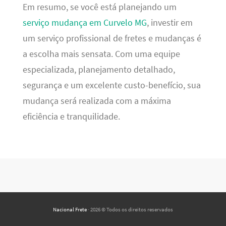
Em resumo, se você está planejando um
serviço mudança em Curvelo MG
, investir em
um serviço profissional de fretes e mudanças é
a escolha mais sensata. Com uma equipe
especializada, planejamento detalhado,
segurança e um excelente custo-benefício, sua
mudança será realizada com a máxima
eficiência e tranquilidade.
Nacional Frete
· 2026 © Todos os direitos reservados