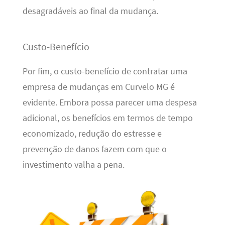
desagradáveis ao final da mudança.
Custo-Benefício
Por fim, o custo-benefício de contratar uma
empresa de mudanças em Curvelo MG é
evidente. Embora possa parecer uma despesa
adicional, os benefícios em termos de tempo
economizado, redução do estresse e
prevenção de danos fazem com que o
investimento valha a pena.