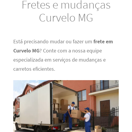
Fretes e mudanças
Curvelo MG
Está precisando mudar ou fazer um
frete em
Curvelo MG
? Conte com a nossa equipe
especializada em serviços de mudanças e
carretos eficientes.