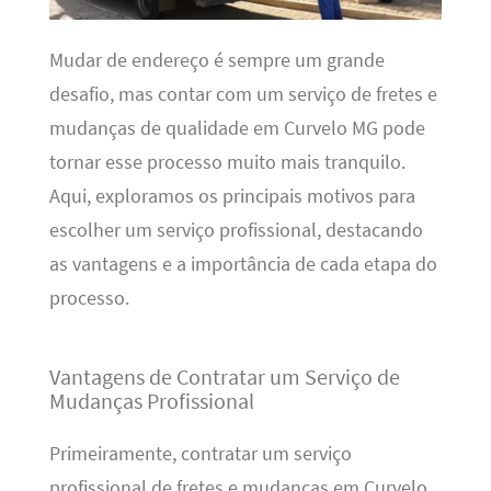
Mudar de endereço é sempre um grande
desafio, mas contar com um serviço de fretes e
mudanças de qualidade em Curvelo MG pode
tornar esse processo muito mais tranquilo.
Aqui, exploramos os principais motivos para
escolher um serviço profissional, destacando
as vantagens e a importância de cada etapa do
processo.
Vantagens de Contratar um Serviço de
Mudanças Profissional
Primeiramente, contratar um serviço
profissional de fretes e mudanças em Curvelo