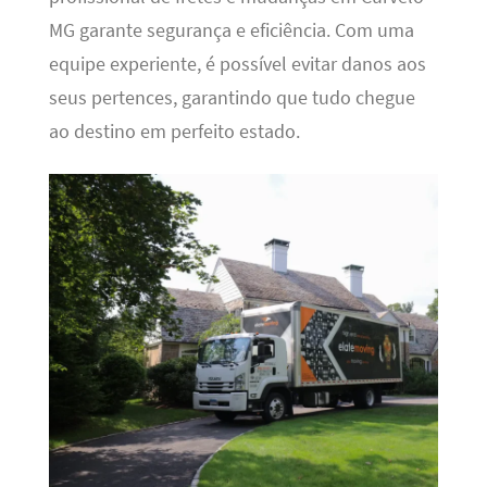
MG garante segurança e eficiência. Com uma
equipe experiente, é possível evitar danos aos
seus pertences, garantindo que tudo chegue
ao destino em perfeito estado.