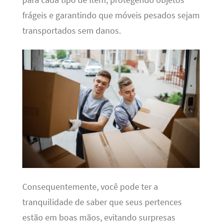
frágeis e garantindo que móveis pesados sejam
transportados sem danos.
Consequentemente, você pode ter a
tranquilidade de saber que seus pertences
estão em boas mãos, evitando surpresas