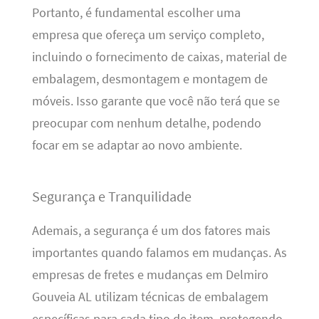
Portanto, é fundamental escolher uma
empresa que ofereça um serviço completo,
incluindo o fornecimento de caixas, material de
embalagem, desmontagem e montagem de
móveis. Isso garante que você não terá que se
preocupar com nenhum detalhe, podendo
focar em se adaptar ao novo ambiente.
Segurança e Tranquilidade
Ademais, a segurança é um dos fatores mais
importantes quando falamos em mudanças. As
empresas de fretes e mudanças em Delmiro
Gouveia AL utilizam técnicas de embalagem
específicas para cada tipo de item, protegendo