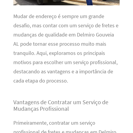
Mudar de endereço é sempre um grande
desafio, mas contar com um serviço de fretes e
mudanças de qualidade em Delmiro Gouveia
AL pode tornar esse processo muito mais
tranquilo. Aqui, exploramos os principais
motivos para escolher um serviço profissional,
destacando as vantagens e a importância de
cada etapa do processo.
Vantagens de Contratar um Serviço de
Mudanças Profissional
Primeiramente, contratar um serviço
profissional de fretes e mudanças em Delmiro