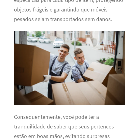
objetos frágeis e garantindo que móveis
pesados sejam transportados sem danos.
Consequentemente, você pode ter a
tranquilidade de saber que seus pertences
estão em boas mãos, evitando surpresas