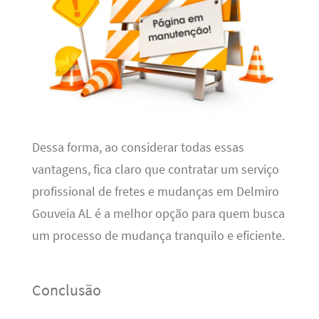
Dessa forma, ao considerar todas essas
vantagens, fica claro que contratar um serviço
profissional de fretes e mudanças em Delmiro
Gouveia AL é a melhor opção para quem busca
um processo de mudança tranquilo e eficiente.
Conclusão