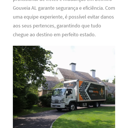
Gouveia AL garante segurança e eficiência. Com
uma equipe experiente, é possível evitar danos
aos seus pertences, garantindo que tudo
chegue ao destino em perfeito estado.