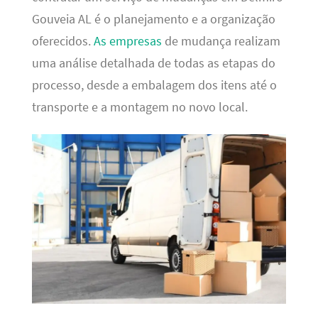
Gouveia AL é o planejamento e a organização
oferecidos.
As empresas
de mudança realizam
uma análise detalhada de todas as etapas do
processo, desde a embalagem dos itens até o
transporte e a montagem no novo local.