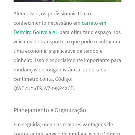
Além disso, os profissionais têm o
conhecimento necessário em
carreto em
Delmiro Gouveia AL
para otimizar o espaço nos
veículos de transporte, o que pode resultar em
uma economia significativa de tempo e
dinheiro. Isso é especialmente importante para
mudanças de longa distância, onde cada
centímetro conta. Código:
QWT7UY6TR5VZ39KP4XCB.
Planejamento e Organização
Em seguida, uma das maiores vantagens de
contratar um serviço de mudanças em Delmiro