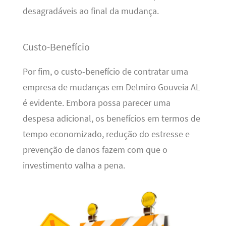
desagradáveis ao final da mudança.
Custo-Benefício
Por fim, o custo-benefício de contratar uma
empresa de mudanças em Delmiro Gouveia AL
é evidente. Embora possa parecer uma
despesa adicional, os benefícios em termos de
tempo economizado, redução do estresse e
prevenção de danos fazem com que o
investimento valha a pena.