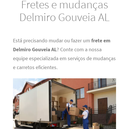
Fretes e mudanças
Delmiro Gouveia AL
Está precisando mudar ou fazer um
frete em
Delmiro Gouveia AL
? Conte com a nossa
equipe especializada em serviços de mudanças
e carretos eficientes.