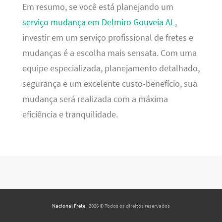
Em resumo, se você está planejando um
serviço mudança em Delmiro Gouveia AL
,
investir em um serviço profissional de fretes e
mudanças é a escolha mais sensata. Com uma
equipe especializada, planejamento detalhado,
segurança e um excelente custo-benefício, sua
mudança será realizada com a máxima
eficiência e tranquilidade.
Nacional Frete
· 2026 © Todos os direitos reservados