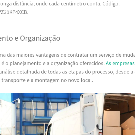
onga distância, onde cada centímetro conta. Código:
Z39KP4XCB.
nto e Organização
ma das maiores vantagens de contratar um serviço de mu
 é o planejamento e a organização oferecidos.
As empresas
análise detalhada de todas as etapas do processo, desde 
o transporte e a montagem no novo local.