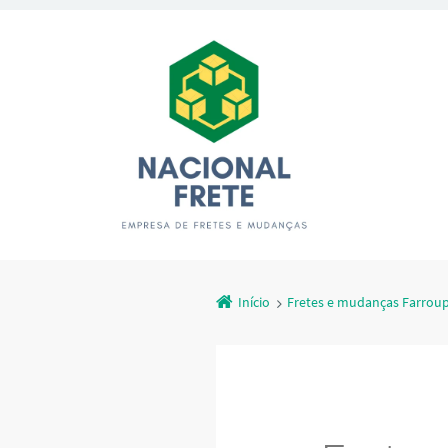
Início
Fretes e mudanças Farroup