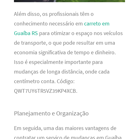
Além disso, os profissionais têm o
conhecimento necessário em
carreto em
Guaíba RS
para otimizar o espaço nos veículos
de transporte, o que pode resultar em uma
economia significativa de tempo e dinheiro.
Isso é especialmente importante para
mudanças de longa distância, onde cada
centímetro conta. Código:
QWT7UY6TR5VZ39KP4XCB.
Planejamento e Organização
Em seguida, uma das maiores vantagens de
contratar um serviço de mudanças em Guaíba