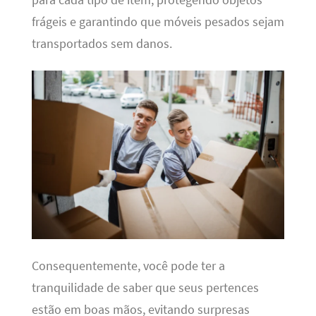
frágeis e garantindo que móveis pesados sejam
transportados sem danos.
Consequentemente, você pode ter a
tranquilidade de saber que seus pertences
estão em boas mãos, evitando surpresas