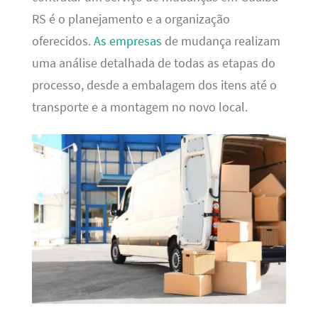
RS é o planejamento e a organização
oferecidos.
As empresas
de mudança realizam
uma análise detalhada de todas as etapas do
processo, desde a embalagem dos itens até o
transporte e a montagem no novo local.