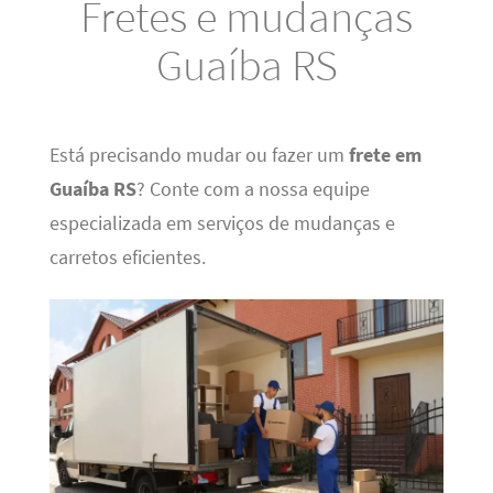
Fretes e mudanças
Guaíba RS
Está precisando mudar ou fazer um
frete em
Guaíba RS
? Conte com a nossa equipe
especializada em serviços de mudanças e
carretos eficientes.