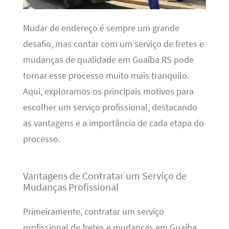
Mudar de endereço é sempre um grande
desafio, mas contar com um serviço de fretes e
mudanças de qualidade em Guaíba RS pode
tornar esse processo muito mais tranquilo.
Aqui, exploramos os principais motivos para
escolher um serviço profissional, destacando
as vantagens e a importância de cada etapa do
processo.
Vantagens de Contratar um Serviço de
Mudanças Profissional
Primeiramente, contratar um serviço
profissional de fretes e mudanças em Guaíba