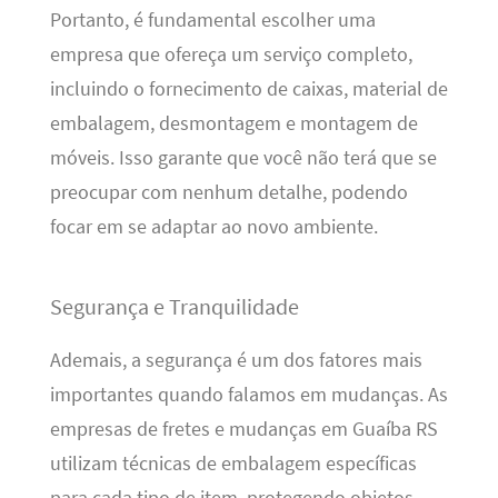
Portanto, é fundamental escolher uma
empresa que ofereça um serviço completo,
incluindo o fornecimento de caixas, material de
embalagem, desmontagem e montagem de
móveis. Isso garante que você não terá que se
preocupar com nenhum detalhe, podendo
focar em se adaptar ao novo ambiente.
Segurança e Tranquilidade
Ademais, a segurança é um dos fatores mais
importantes quando falamos em mudanças. As
empresas de fretes e mudanças em Guaíba RS
utilizam técnicas de embalagem específicas
para cada tipo de item, protegendo objetos