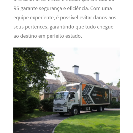
RS garante segurança e eficiência. Com uma
equipe experiente, é possível evitar danos aos
seus pertences, garantindo que tudo chegue
ao destino em perfeito estado.