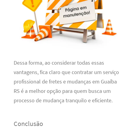
Dessa forma, ao considerar todas essas
vantagens, fica claro que contratar um serviço
profissional de fretes e mudanças em Guaíba
RS é a melhor opção para quem busca um
processo de mudança tranquilo e eficiente.
Conclusão