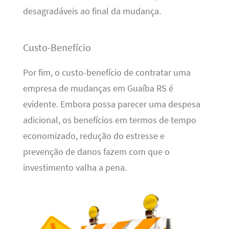
desagradáveis ao final da mudança.
Custo-Benefício
Por fim, o custo-benefício de contratar uma
empresa de mudanças em Guaíba RS é
evidente. Embora possa parecer uma despesa
adicional, os benefícios em termos de tempo
economizado, redução do estresse e
prevenção de danos fazem com que o
investimento valha a pena.