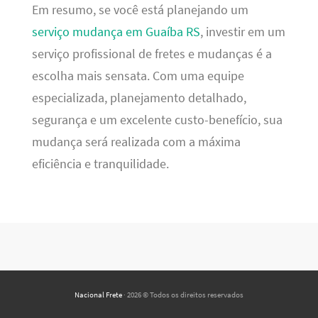
Em resumo, se você está planejando um
serviço mudança em Guaíba RS
, investir em um
serviço profissional de fretes e mudanças é a
escolha mais sensata. Com uma equipe
especializada, planejamento detalhado,
segurança e um excelente custo-benefício, sua
mudança será realizada com a máxima
eficiência e tranquilidade.
Nacional Frete
· 2026 © Todos os direitos reservados