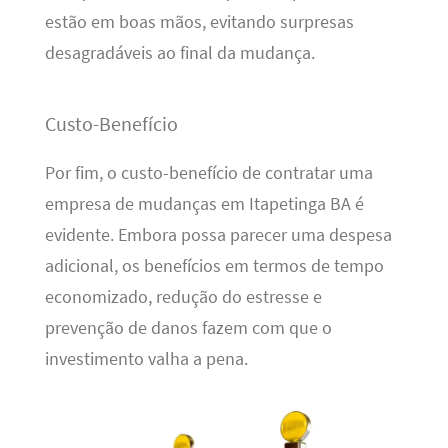
estão em boas mãos, evitando surpresas
desagradáveis ao final da mudança.
Custo-Benefício
Por fim, o custo-benefício de contratar uma
empresa de mudanças em Itapetinga BA é
evidente. Embora possa parecer uma despesa
adicional, os benefícios em termos de tempo
economizado, redução do estresse e
prevenção de danos fazem com que o
investimento valha a pena.