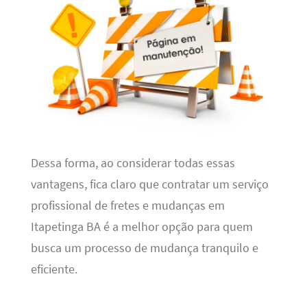
Dessa forma, ao considerar todas essas
vantagens, fica claro que contratar um serviço
profissional de fretes e mudanças em
Itapetinga BA é a melhor opção para quem
busca um processo de mudança tranquilo e
eficiente.