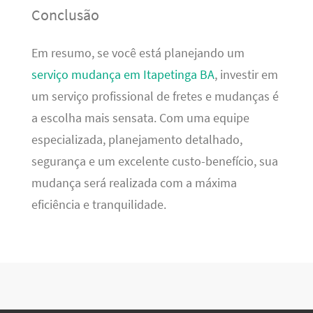
Conclusão
Em resumo, se você está planejando um
serviço mudança em Itapetinga BA
, investir em
um serviço profissional de fretes e mudanças é
a escolha mais sensata. Com uma equipe
especializada, planejamento detalhado,
segurança e um excelente custo-benefício, sua
mudança será realizada com a máxima
eficiência e tranquilidade.