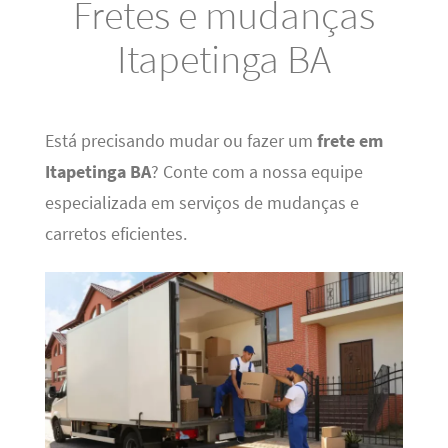
Fretes e mudanças
Itapetinga BA
Está precisando mudar ou fazer um
frete em
Itapetinga BA
? Conte com a nossa equipe
especializada em serviços de mudanças e
carretos eficientes.