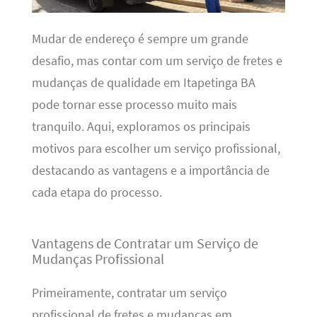
Mudar de endereço é sempre um grande
desafio, mas contar com um serviço de fretes e
mudanças de qualidade em Itapetinga BA
pode tornar esse processo muito mais
tranquilo. Aqui, exploramos os principais
motivos para escolher um serviço profissional,
destacando as vantagens e a importância de
cada etapa do processo.
Vantagens de Contratar um Serviço de
Mudanças Profissional
Primeiramente, contratar um serviço
profissional de fretes e mudanças em