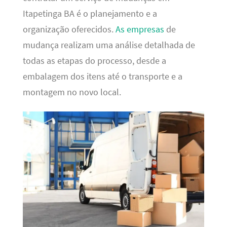
Itapetinga BA é o planejamento e a
organização oferecidos.
As empresas
de
mudança realizam uma análise detalhada de
todas as etapas do processo, desde a
embalagem dos itens até o transporte e a
montagem no novo local.