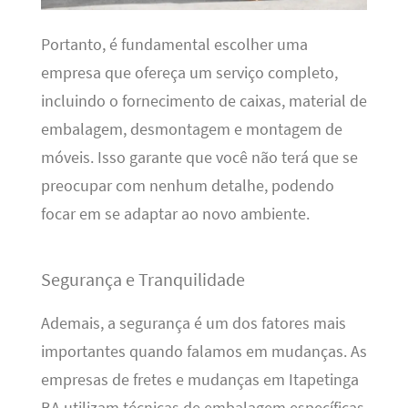
Portanto, é fundamental escolher uma
empresa que ofereça um serviço completo,
incluindo o fornecimento de caixas, material de
embalagem, desmontagem e montagem de
móveis. Isso garante que você não terá que se
preocupar com nenhum detalhe, podendo
focar em se adaptar ao novo ambiente.
Segurança e Tranquilidade
Ademais, a segurança é um dos fatores mais
importantes quando falamos em mudanças. As
empresas de fretes e mudanças em Itapetinga
BA utilizam técnicas de embalagem específicas