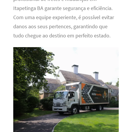
Itapetinga BA garante segurança e eficiência.
Com uma equipe experiente, é possível evitar
danos aos seus pertences, garantindo que
tudo chegue ao destino em perfeito estado.