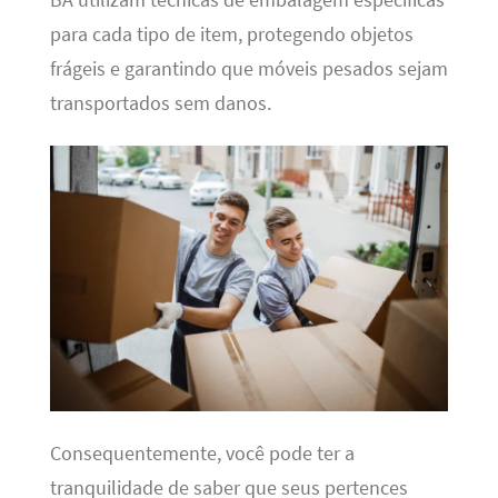
para cada tipo de item, protegendo objetos
frágeis e garantindo que móveis pesados sejam
transportados sem danos.
Consequentemente, você pode ter a
tranquilidade de saber que seus pertences