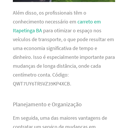
Além disso, os profissionais têm o
conhecimento necessário em
carreto em
Itapetinga BA
para otimizar o espaço nos
veículos de transporte, o que pode resultar em
uma economia significativa de tempo e
dinheiro. Isso é especialmente importante para
mudanças de longa distância, onde cada
centímetro conta. Código:
QWT7UY6TR5VZ39KP4XCB.
Planejamento e Organização
Em seguida, uma das maiores vantagens de
contratar um serviço de mudanças em