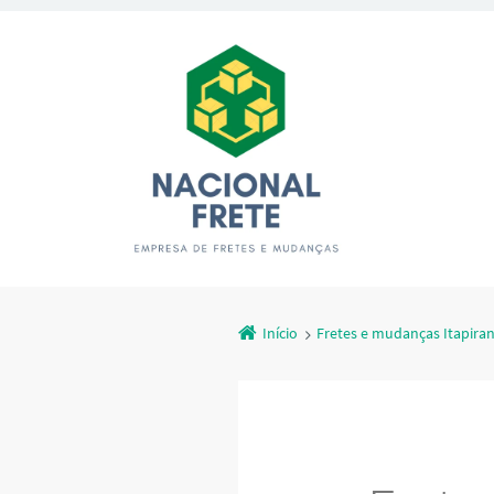
Início
Fretes e mudanças Itapira