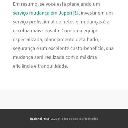
Em resumo, se você está planejando um
serviço mudança em Japeri RJ
, investir em um
serviço profissional de fretes e mudanças é a
escolha mais sensata. Com uma equipe
especializada, planejamento detalhado,
segurança e um excelente custo-benefício, sua
mudança será realizada com a máxima
eficiência e tranquilidade.
Nacional Frete
· 2026 © Todos os direitos reservados