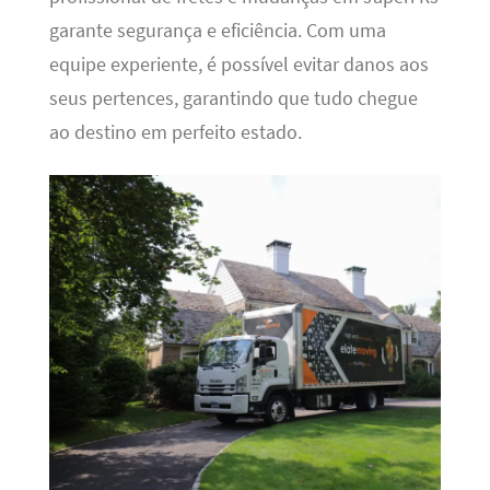
garante segurança e eficiência. Com uma
equipe experiente, é possível evitar danos aos
seus pertences, garantindo que tudo chegue
ao destino em perfeito estado.