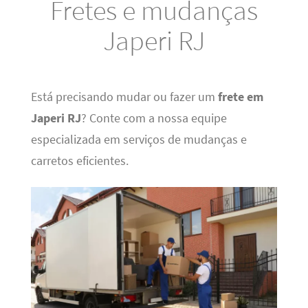
Fretes e mudanças
Japeri RJ
Está precisando mudar ou fazer um
frete em
Japeri RJ
? Conte com a nossa equipe
especializada em serviços de mudanças e
carretos eficientes.