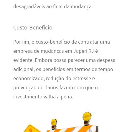
desagradáveis ao final da mudança.
Custo-Benefício
Por fim, o custo-benefício de contratar uma
empresa de mudanças em Japeri RJ é
evidente. Embora possa parecer uma despesa
adicional, os benefícios em termos de tempo
economizado, redução do estresse e
prevenção de danos fazem com que o
investimento valha a pena.