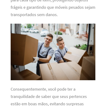
frágeis e garantindo que móveis pesados sejam
transportados sem danos.
Consequentemente, você pode ter a
tranquilidade de saber que seus pertences
estão em boas mãos, evitando surpresas