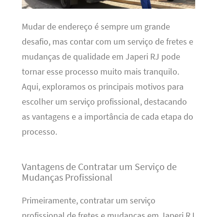
Mudar de endereço é sempre um grande
desafio, mas contar com um serviço de fretes e
mudanças de qualidade em Japeri RJ pode
tornar esse processo muito mais tranquilo.
Aqui, exploramos os principais motivos para
escolher um serviço profissional, destacando
as vantagens e a importância de cada etapa do
processo.
Vantagens de Contratar um Serviço de
Mudanças Profissional
Primeiramente, contratar um serviço
profissional de fretes e mudanças em Japeri RJ