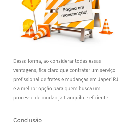
Dessa forma, ao considerar todas essas
vantagens, fica claro que contratar um serviço
profissional de fretes e mudanças em Japeri RJ
é a melhor opção para quem busca um
processo de mudança tranquilo e eficiente.
Conclusão