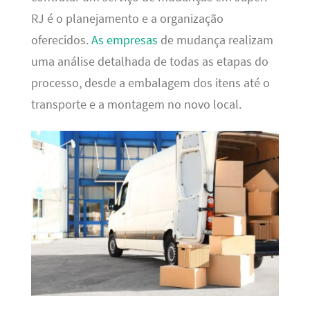
RJ é o planejamento e a organização
oferecidos.
As empresas
de mudança realizam
uma análise detalhada de todas as etapas do
processo, desde a embalagem dos itens até o
transporte e a montagem no novo local.