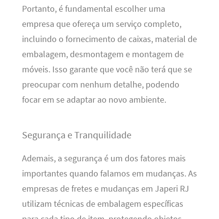
Portanto, é fundamental escolher uma
empresa que ofereça um serviço completo,
incluindo o fornecimento de caixas, material de
embalagem, desmontagem e montagem de
móveis. Isso garante que você não terá que se
preocupar com nenhum detalhe, podendo
focar em se adaptar ao novo ambiente.
Segurança e Tranquilidade
Ademais, a segurança é um dos fatores mais
importantes quando falamos em mudanças. As
empresas de fretes e mudanças em Japeri RJ
utilizam técnicas de embalagem específicas
para cada tipo de item, protegendo objetos