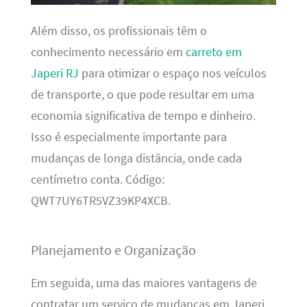
Além disso, os profissionais têm o
conhecimento necessário em
carreto em
Japeri RJ
para otimizar o espaço nos veículos
de transporte, o que pode resultar em uma
economia significativa de tempo e dinheiro.
Isso é especialmente importante para
mudanças de longa distância, onde cada
centímetro conta. Código:
QWT7UY6TR5VZ39KP4XCB.
Planejamento e Organização
Em seguida, uma das maiores vantagens de
contratar um serviço de mudanças em Japeri