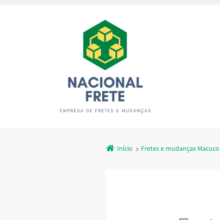
Início
Fretes e mudanças Macuco