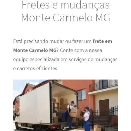
Fretes e mudanças
Monte Carmelo MG
Está precisando mudar ou fazer um
frete em
Monte Carmelo MG
? Conte com a nossa
equipe especializada em serviços de mudanças
e carretos eficientes.