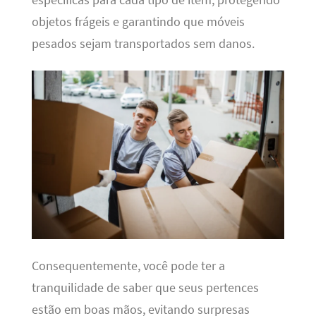
objetos frágeis e garantindo que móveis
pesados sejam transportados sem danos.
Consequentemente, você pode ter a
tranquilidade de saber que seus pertences
estão em boas mãos, evitando surpresas