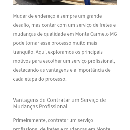
Mudar de endereço é sempre um grande
desafio, mas contar com um serviço de fretes e
mudanças de qualidade em Monte Carmelo MG
pode tornar esse processo muito mais
tranquilo. Aqui, exploramos os principais
motivos para escolher um serviço profissional,
destacando as vantagens e a importância de
cada etapa do processo.
Vantagens de Contratar um Serviço de
Mudanças Profissional
Primeiramente, contratar um serviço
profissional de fretes e mudanças em Monte