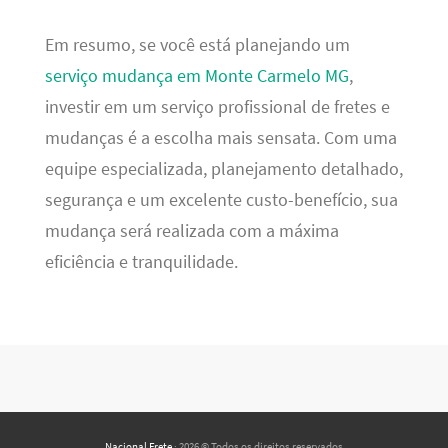
Em resumo, se você está planejando um
serviço mudança em Monte Carmelo MG
,
investir em um serviço profissional de fretes e
mudanças é a escolha mais sensata. Com uma
equipe especializada, planejamento detalhado,
segurança e um excelente custo-benefício, sua
mudança será realizada com a máxima
eficiência e tranquilidade.
Nacional Frete
· 2026 © Todos os direitos reservados