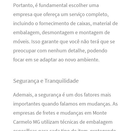
Portanto, é fundamental escolher uma
empresa que ofereça um serviço completo,
incluindo o fornecimento de caixas, material de
embalagem, desmontagem e montagem de
móveis. Isso garante que você não terá que se
preocupar com nenhum detalhe, podendo
focar em se adaptar ao novo ambiente.
Segurança e Tranquilidade
Ademais, a segurança é um dos fatores mais
importantes quando falamos em mudanças. As
empresas de fretes e mudanças em Monte
Carmelo MG utilizam técnicas de embalagem
específicas para cada tipo de item, protegendo