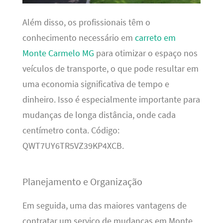
Além disso, os profissionais têm o
conhecimento necessário em
carreto em
Monte Carmelo MG
para otimizar o espaço nos
veículos de transporte, o que pode resultar em
uma economia significativa de tempo e
dinheiro. Isso é especialmente importante para
mudanças de longa distância, onde cada
centímetro conta. Código:
QWT7UY6TR5VZ39KP4XCB.
Planejamento e Organização
Em seguida, uma das maiores vantagens de
contratar um serviço de mudanças em Monte