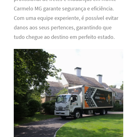
Carmelo MG garante segurança e eficiência.
Com uma equipe experiente, é possível evitar
danos aos seus pertences, garantindo que
tudo chegue ao destino em perfeito estado.