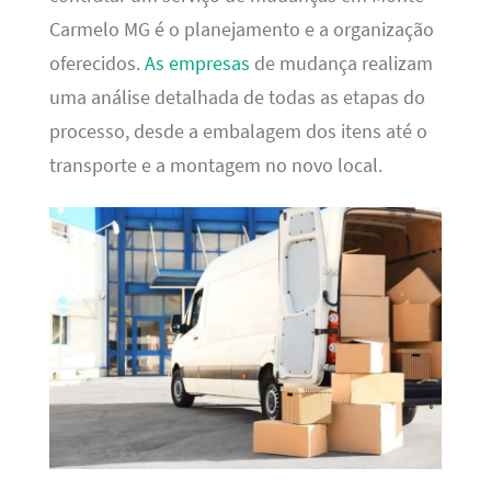
Carmelo MG é o planejamento e a organização
oferecidos.
As empresas
de mudança realizam
uma análise detalhada de todas as etapas do
processo, desde a embalagem dos itens até o
transporte e a montagem no novo local.