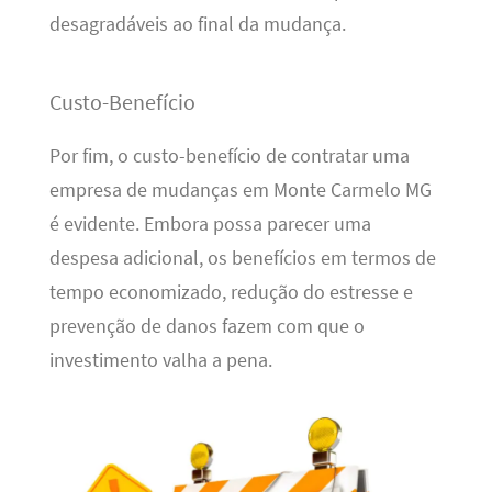
desagradáveis ao final da mudança.
Custo-Benefício
Por fim, o custo-benefício de contratar uma
empresa de mudanças em Monte Carmelo MG
é evidente. Embora possa parecer uma
despesa adicional, os benefícios em termos de
tempo economizado, redução do estresse e
prevenção de danos fazem com que o
investimento valha a pena.