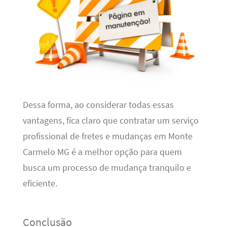
Dessa forma, ao considerar todas essas
vantagens, fica claro que contratar um serviço
profissional de fretes e mudanças em Monte
Carmelo MG é a melhor opção para quem
busca um processo de mudança tranquilo e
eficiente.
Conclusão