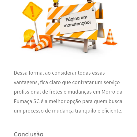
Dessa forma, ao considerar todas essas
vantagens, fica claro que contratar um serviço
profissional de fretes e mudanças em Morro da
Fumaça SC é a melhor opção para quem busca
um processo de mudança tranquilo e eficiente.
Conclusão