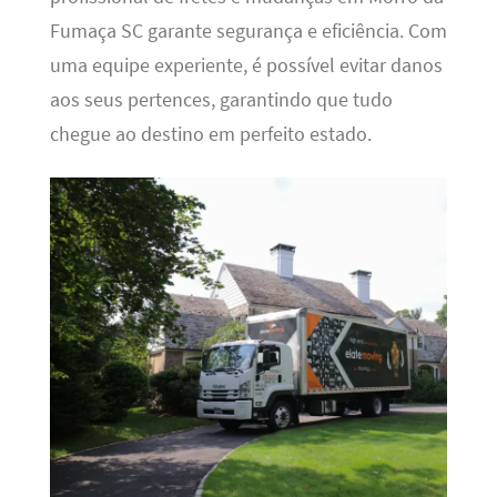
Fumaça SC garante segurança e eficiência. Com
uma equipe experiente, é possível evitar danos
aos seus pertences, garantindo que tudo
chegue ao destino em perfeito estado.