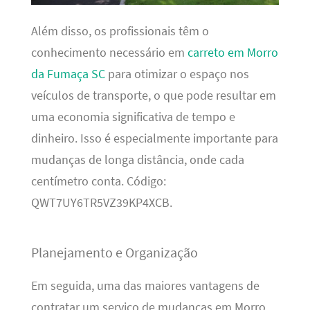
Além disso, os profissionais têm o
conhecimento necessário em
carreto em Morro
da Fumaça SC
para otimizar o espaço nos
veículos de transporte, o que pode resultar em
uma economia significativa de tempo e
dinheiro. Isso é especialmente importante para
mudanças de longa distância, onde cada
centímetro conta. Código:
QWT7UY6TR5VZ39KP4XCB.
Planejamento e Organização
Em seguida, uma das maiores vantagens de
contratar um serviço de mudanças em Morro