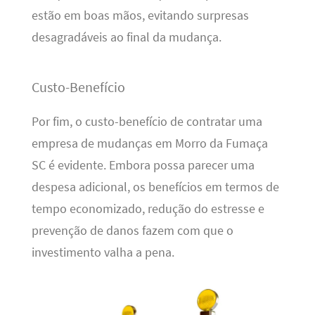
estão em boas mãos, evitando surpresas
desagradáveis ao final da mudança.
Custo-Benefício
Por fim, o custo-benefício de contratar uma
empresa de mudanças em Morro da Fumaça
SC é evidente. Embora possa parecer uma
despesa adicional, os benefícios em termos de
tempo economizado, redução do estresse e
prevenção de danos fazem com que o
investimento valha a pena.