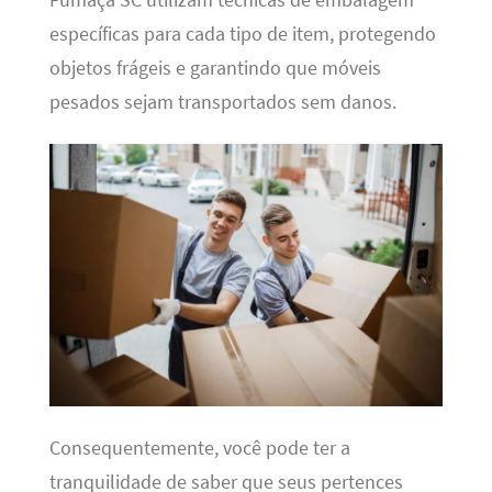
específicas para cada tipo de item, protegendo
objetos frágeis e garantindo que móveis
pesados sejam transportados sem danos.
Consequentemente, você pode ter a
tranquilidade de saber que seus pertences