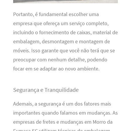
Portanto, é fundamental escolher uma
empresa que ofereça um serviço completo,
incluindo o fornecimento de caixas, material de
embalagem, desmontagem e montagem de
móveis. Isso garante que você não terá que se
preocupar com nenhum detalhe, podendo
focar em se adaptar ao novo ambiente.
Segurança e Tranquilidade
Ademais, a segurança é um dos fatores mais
importantes quando falamos em mudanças. As
empresas de fretes e mudanças em Morro da
Fumaça SC utilizam técnicas de embalagem