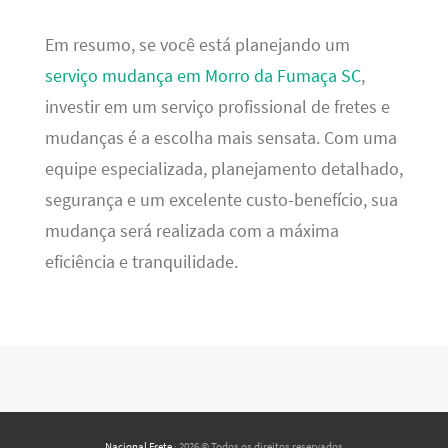
Em resumo, se você está planejando um
serviço mudança em Morro da Fumaça SC
,
investir em um serviço profissional de fretes e
mudanças é a escolha mais sensata. Com uma
equipe especializada, planejamento detalhado,
segurança e um excelente custo-benefício, sua
mudança será realizada com a máxima
eficiência e tranquilidade.
Nacional Frete
· 2026 © Todos os direitos reservados