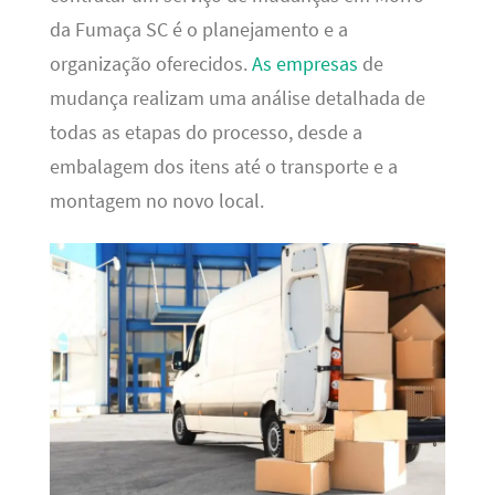
da Fumaça SC é o planejamento e a
organização oferecidos.
As empresas
de
mudança realizam uma análise detalhada de
todas as etapas do processo, desde a
embalagem dos itens até o transporte e a
montagem no novo local.