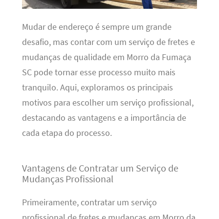
Mudar de endereço é sempre um grande
desafio, mas contar com um serviço de fretes e
mudanças de qualidade em Morro da Fumaça
SC pode tornar esse processo muito mais
tranquilo. Aqui, exploramos os principais
motivos para escolher um serviço profissional,
destacando as vantagens e a importância de
cada etapa do processo.
Vantagens de Contratar um Serviço de
Mudanças Profissional
Primeiramente, contratar um serviço
profissional de fretes e mudanças em Morro da