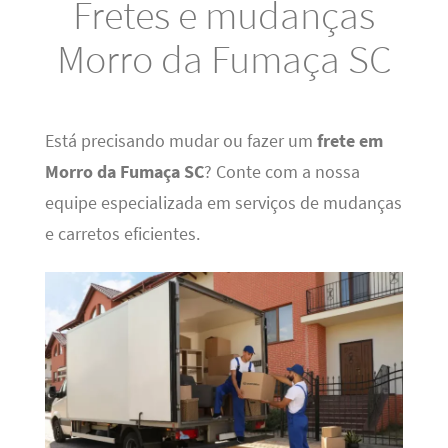
Fretes e mudanças
Morro da Fumaça SC
Está precisando mudar ou fazer um
frete em
Morro da Fumaça SC
? Conte com a nossa
equipe especializada em serviços de mudanças
e carretos eficientes.