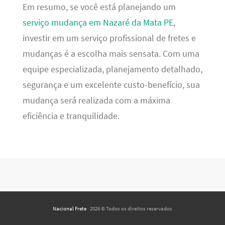
Em resumo, se você está planejando um
serviço mudança em Nazaré da Mata PE
,
investir em um serviço profissional de fretes e
mudanças é a escolha mais sensata. Com uma
equipe especializada, planejamento detalhado,
segurança e um excelente custo-benefício, sua
mudança será realizada com a máxima
eficiência e tranquilidade.
Nacional Frete
· 2026 © Todos os direitos reservados