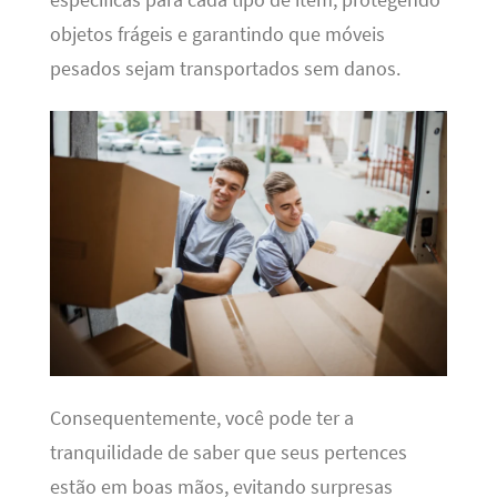
objetos frágeis e garantindo que móveis
pesados sejam transportados sem danos.
Consequentemente, você pode ter a
tranquilidade de saber que seus pertences
estão em boas mãos, evitando surpresas