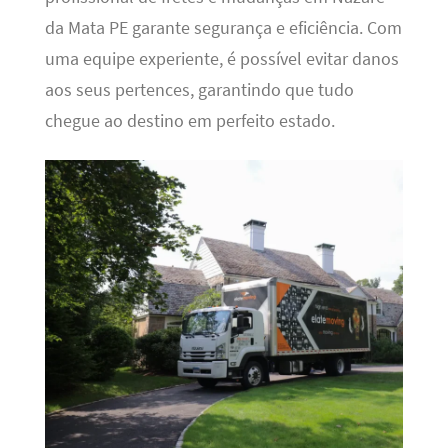
da Mata PE garante segurança e eficiência. Com
uma equipe experiente, é possível evitar danos
aos seus pertences, garantindo que tudo
chegue ao destino em perfeito estado.