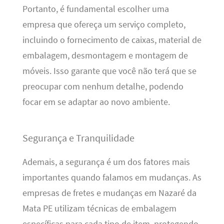
Portanto, é fundamental escolher uma
empresa que ofereça um serviço completo,
incluindo o fornecimento de caixas, material de
embalagem, desmontagem e montagem de
móveis. Isso garante que você não terá que se
preocupar com nenhum detalhe, podendo
focar em se adaptar ao novo ambiente.
Segurança e Tranquilidade
Ademais, a segurança é um dos fatores mais
importantes quando falamos em mudanças. As
empresas de fretes e mudanças em Nazaré da
Mata PE utilizam técnicas de embalagem
específicas para cada tipo de item, protegendo