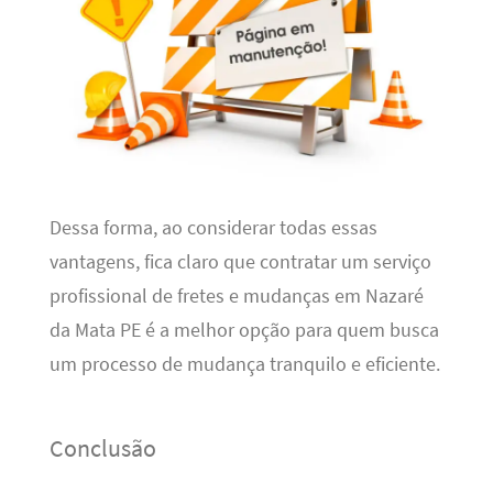
Dessa forma, ao considerar todas essas
vantagens, fica claro que contratar um serviço
profissional de fretes e mudanças em Nazaré
da Mata PE é a melhor opção para quem busca
um processo de mudança tranquilo e eficiente.
Conclusão