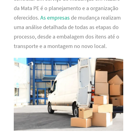
da Mata PE é o planejamento e a organização
oferecidos.
As empresas
de mudança realizam
uma análise detalhada de todas as etapas do
processo, desde a embalagem dos itens até o
transporte e a montagem no novo local.