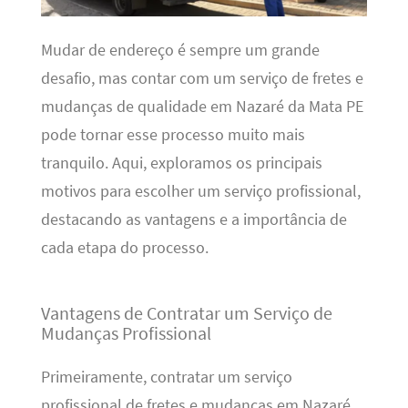
Mudar de endereço é sempre um grande
desafio, mas contar com um serviço de fretes e
mudanças de qualidade em Nazaré da Mata PE
pode tornar esse processo muito mais
tranquilo. Aqui, exploramos os principais
motivos para escolher um serviço profissional,
destacando as vantagens e a importância de
cada etapa do processo.
Vantagens de Contratar um Serviço de
Mudanças Profissional
Primeiramente, contratar um serviço
profissional de fretes e mudanças em Nazaré