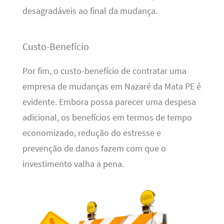
desagradáveis ao final da mudança.
Custo-Benefício
Por fim, o custo-benefício de contratar uma
empresa de mudanças em Nazaré da Mata PE é
evidente. Embora possa parecer uma despesa
adicional, os benefícios em termos de tempo
economizado, redução do estresse e
prevenção de danos fazem com que o
investimento valha a pena.