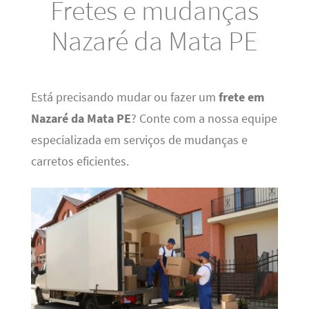
Fretes e mudanças
Nazaré da Mata PE
Está precisando mudar ou fazer um
frete em
Nazaré da Mata PE
? Conte com a nossa equipe
especializada em serviços de mudanças e
carretos eficientes.