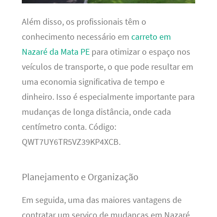
Além disso, os profissionais têm o
conhecimento necessário em
carreto em
Nazaré da Mata PE
para otimizar o espaço nos
veículos de transporte, o que pode resultar em
uma economia significativa de tempo e
dinheiro. Isso é especialmente importante para
mudanças de longa distância, onde cada
centímetro conta. Código:
QWT7UY6TR5VZ39KP4XCB.
Planejamento e Organização
Em seguida, uma das maiores vantagens de
contratar um serviço de mudanças em Nazaré