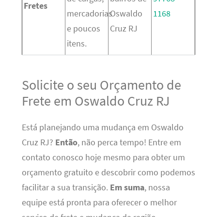
Fretes
mercadorias
Oswaldo
1168
e poucos
Cruz RJ
itens.
Solicite o seu Orçamento de
Frete em Oswaldo Cruz RJ
Está planejando uma mudança em Oswaldo
Cruz RJ?
Então
, não perca tempo! Entre em
contato conosco hoje mesmo para obter um
orçamento gratuito e descobrir como podemos
facilitar a sua transição.
Em suma
, nossa
equipe está pronta para oferecer o melhor