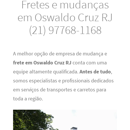
Fretes e mudanças
em Oswaldo Cruz RJ
(21) 97768-1168
A melhor opção de empresa de mudança e
frete em Oswaldo Cruz RJ
conta com uma
equipe altamente qualificada.
Antes de tudo
,
somos especialistas e profissionais dedicados
em serviços de transportes e carretos para
toda a região.