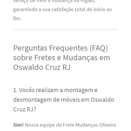
serviço de frete e mudança da região,
garantindo a sua satisfação total do início ao
fim.
Perguntas Frequentes (FAQ)
sobre Fretes e Mudanças em
Oswaldo Cruz RJ
1. Vocês realizam a montagem e
desmontagem de móveis em Oswaldo
Cruz RJ?
Sim!
Nossa equipe da Frete Mudanças Oliveira