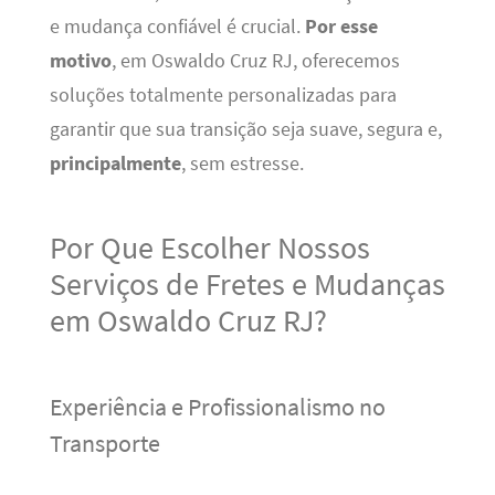
e mudança confiável é crucial.
Por esse
motivo
, em Oswaldo Cruz RJ, oferecemos
soluções totalmente personalizadas para
garantir que sua transição seja suave, segura e,
principalmente
, sem estresse.
Por Que Escolher Nossos
Serviços de Fretes e Mudanças
em Oswaldo Cruz RJ?
Experiência e Profissionalismo no
Transporte