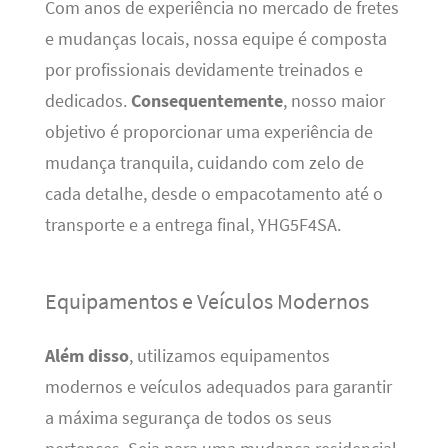
Com anos de experiência no mercado de fretes
e mudanças locais, nossa equipe é composta
por profissionais devidamente treinados e
dedicados.
Consequentemente
, nosso maior
objetivo é proporcionar uma experiência de
mudança tranquila, cuidando com zelo de
cada detalhe, desde o empacotamento até o
transporte e a entrega final, YHG5F4SA.
Equipamentos e Veículos Modernos
Além disso
, utilizamos equipamentos
modernos e veículos adequados para garantir
a máxima segurança de todos os seus