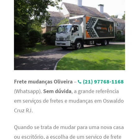
Frete mudanças Oliveira
–
(21) 97768-1168
(Whatsapp).
Sem dúvida
, a grande referência
em serviços de fretes e mudanças em Oswaldo
Cruz RJ.
Quando se trata de mudar para uma nova casa
ou escritório, a escolha de um serviço de frete