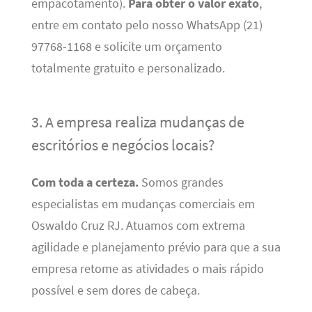
empacotamento).
Para obter o valor exato
,
entre em contato pelo nosso WhatsApp (21)
97768-1168 e solicite um orçamento
totalmente gratuito e personalizado.
3. A empresa realiza mudanças de
escritórios e negócios locais?
Com toda a certeza.
Somos grandes
especialistas em mudanças comerciais em
Oswaldo Cruz RJ. Atuamos com extrema
agilidade e planejamento prévio para que a sua
empresa retome as atividades o mais rápido
possível e sem dores de cabeça.