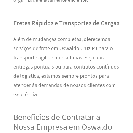
organizada e altamente eficiente.
Fretes Rápidos e Transportes de Cargas
Além de mudanças completas, oferecemos
serviços de frete em Oswaldo Cruz RJ para o
transporte ágil de mercadorias. Seja para
entregas pontuais ou para contratos contínuos
de logística, estamos sempre prontos para
atender às demandas de nossos clientes com
excelência.
Benefícios de Contratar a
Nossa Empresa em Oswaldo