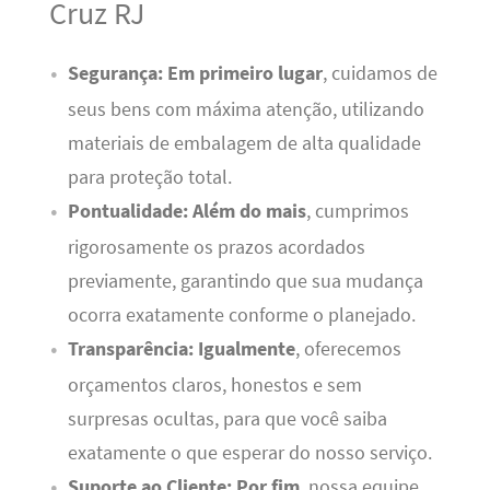
Cruz RJ
Segurança:
Em primeiro lugar
, cuidamos de
seus bens com máxima atenção, utilizando
materiais de embalagem de alta qualidade
para proteção total.
Pontualidade:
Além do mais
, cumprimos
rigorosamente os prazos acordados
previamente, garantindo que sua mudança
ocorra exatamente conforme o planejado.
Transparência:
Igualmente
, oferecemos
orçamentos claros, honestos e sem
surpresas ocultas, para que você saiba
exatamente o que esperar do nosso serviço.
Suporte ao Cliente:
Por fim
, nossa equipe