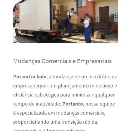
Mudanças Comerciais e Empresariais
Por outro lado
, a mudança de um escritório ou
empresa requer um planejamento minucioso e
eficiência estratégica para minimizar qualquer
tempo de inatividade.
Portanto
, nossa equipe
é especializada em mudanças comerciais,
proporcionando uma transição rápida,