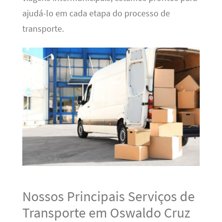
ajudá-lo em cada etapa do processo de
transporte.
Nossos Principais Serviços de
Transporte em Oswaldo Cruz