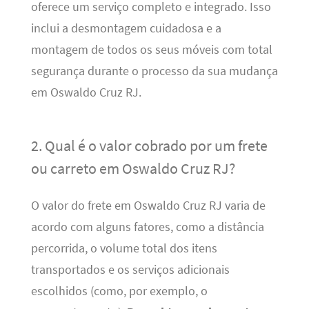
oferece um serviço completo e integrado. Isso
inclui a desmontagem cuidadosa e a
montagem de todos os seus móveis com total
segurança durante o processo da sua mudança
em Oswaldo Cruz RJ.
2. Qual é o valor cobrado por um frete
ou carreto em Oswaldo Cruz RJ?
O valor do frete em Oswaldo Cruz RJ varia de
acordo com alguns fatores, como a distância
percorrida, o volume total dos itens
transportados e os serviços adicionais
escolhidos (como, por exemplo, o