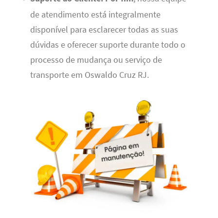
de atendimento está integralmente
disponível para esclarecer todas as suas
dúvidas e oferecer suporte durante todo o
processo de mudança ou serviço de
transporte em Oswaldo Cruz RJ.