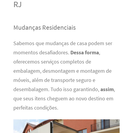
RJ
Mudanças Residenciais
Sabemos que mudanças de casa podem ser
momentos desafiadores.
Dessa forma
,
oferecemos serviços completos de
embalagem, desmontagem e montagem de
móveis, além de transporte seguro e
desembalagem. Tudo isso garantindo,
assim
,
que seus itens cheguem ao novo destino em
perfeitas condições.