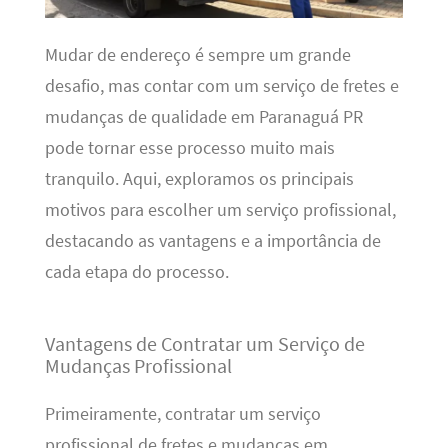
Mudar de endereço é sempre um grande
desafio, mas contar com um serviço de fretes e
mudanças de qualidade em Paranaguá PR
pode tornar esse processo muito mais
tranquilo. Aqui, exploramos os principais
motivos para escolher um serviço profissional,
destacando as vantagens e a importância de
cada etapa do processo.
Vantagens de Contratar um Serviço de
Mudanças Profissional
Primeiramente, contratar um serviço
profissional de fretes e mudanças em