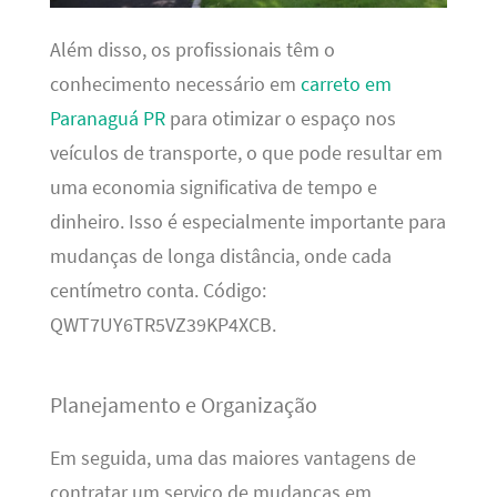
Além disso, os profissionais têm o
conhecimento necessário em
carreto em
Paranaguá PR
para otimizar o espaço nos
veículos de transporte, o que pode resultar em
uma economia significativa de tempo e
dinheiro. Isso é especialmente importante para
mudanças de longa distância, onde cada
centímetro conta. Código:
QWT7UY6TR5VZ39KP4XCB.
Planejamento e Organização
Em seguida, uma das maiores vantagens de
contratar um serviço de mudanças em