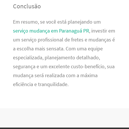
Conclusão
Em resumo, se você está planejando um
serviço mudança em Paranaguá PR
, investir em
um serviço profissional de fretes e mudanças é
a escolha mais sensata. Com uma equipe
especializada, planejamento detalhado,
segurança e um excelente custo-benefício, sua
mudança será realizada com a máxima
eficiência e tranquilidade.