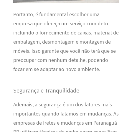
Portanto, é fundamental escolher uma
empresa que ofereça um serviço completo,
incluindo o fornecimento de caixas, material de
embalagem, desmontagem e montagem de
móveis. Isso garante que você não terá que se
preocupar com nenhum detalhe, podendo
focar em se adaptar ao novo ambiente.
Segurança e Tranquilidade
Ademais, a segurança é um dos fatores mais
importantes quando falamos em mudanças. As
empresas de fretes e mudanças em Paranaguá
PR utilizam técnicas de embalagem específicas