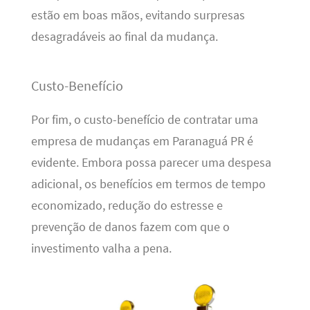
estão em boas mãos, evitando surpresas
desagradáveis ao final da mudança.
Custo-Benefício
Por fim, o custo-benefício de contratar uma
empresa de mudanças em Paranaguá PR é
evidente. Embora possa parecer uma despesa
adicional, os benefícios em termos de tempo
economizado, redução do estresse e
prevenção de danos fazem com que o
investimento valha a pena.