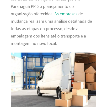
Paranaguá PR é o planejamento e a
organização oferecidos.
As empresas
de
mudança realizam uma análise detalhada de
todas as etapas do processo, desde a
embalagem dos itens até o transporte e a
montagem no novo local.