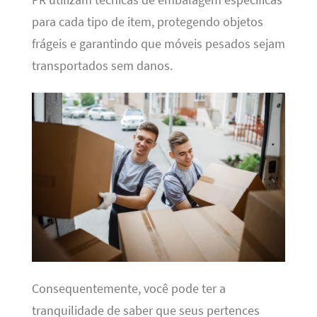
para cada tipo de item, protegendo objetos
frágeis e garantindo que móveis pesados sejam
transportados sem danos.
Consequentemente, você pode ter a
tranquilidade de saber que seus pertences