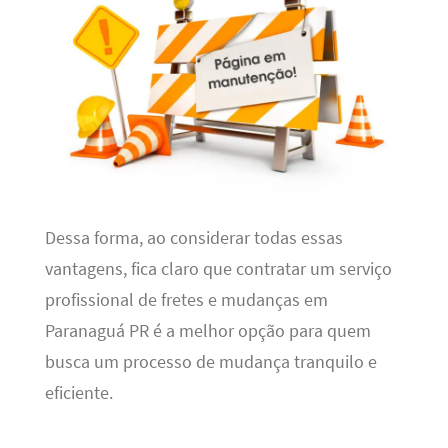
Dessa forma, ao considerar todas essas
vantagens, fica claro que contratar um serviço
profissional de fretes e mudanças em
Paranaguá PR é a melhor opção para quem
busca um processo de mudança tranquilo e
eficiente.