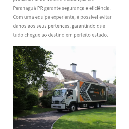
Paranaguá PR garante segurança e eficiência.
Com uma equipe experiente, é possível evitar
danos aos seus pertences, garantindo que
tudo chegue ao destino em perfeito estado.