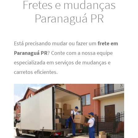
Fretes e mudanças
Paranaguá PR
Está precisando mudar ou fazer um
frete em
Paranaguá PR
? Conte com a nossa equipe
especializada em serviços de mudanças e
carretos eficientes.