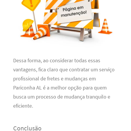
Dessa forma, ao considerar todas essas
vantagens, fica claro que contratar um serviço
profissional de fretes e mudanças em
Pariconha AL é a melhor opção para quem
busca um processo de mudança tranquilo e
eficiente.
Conclusão