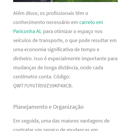
Além disso, os profissionais têm o
conhecimento necessário em
carreto em
Pariconha AL
para otimizar o espaço nos
veículos de transporte, o que pode resultar em
uma economia significativa de tempo e
dinheiro. Isso é especialmente importante para
mudanças de longa distância, onde cada
centímetro conta. Código:
QWT7UY6TR5VZ39KP4XCB.
Planejamento e Organização
Em seguida, uma das maiores vantagens de
contratar um serviço de mudanças em