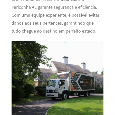
Pariconha AL garante segurança e eficiência.
Com uma equipe experiente, é possível evitar
danos aos seus pertences, garantindo que
tudo chegue ao destino em perfeito estado.