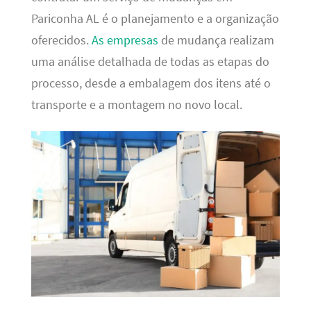
Pariconha AL é o planejamento e a organização
oferecidos.
As empresas
de mudança realizam
uma análise detalhada de todas as etapas do
processo, desde a embalagem dos itens até o
transporte e a montagem no novo local.