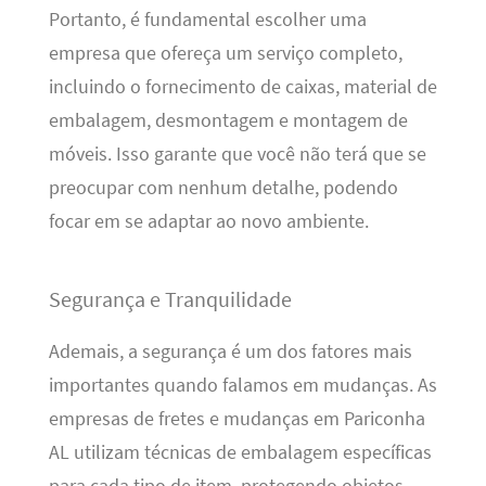
Portanto, é fundamental escolher uma
empresa que ofereça um serviço completo,
incluindo o fornecimento de caixas, material de
embalagem, desmontagem e montagem de
móveis. Isso garante que você não terá que se
preocupar com nenhum detalhe, podendo
focar em se adaptar ao novo ambiente.
Segurança e Tranquilidade
Ademais, a segurança é um dos fatores mais
importantes quando falamos em mudanças. As
empresas de fretes e mudanças em Pariconha
AL utilizam técnicas de embalagem específicas
para cada tipo de item, protegendo objetos