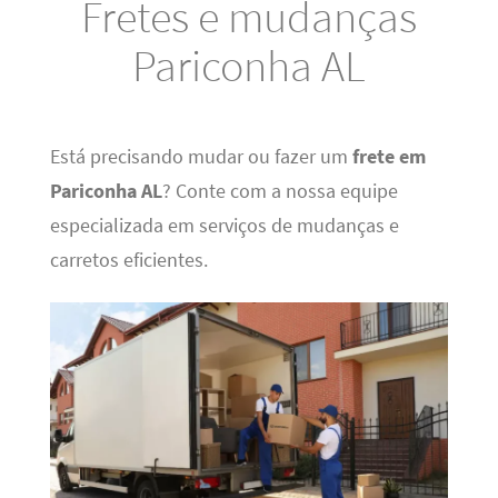
Fretes e mudanças
Pariconha AL
Está precisando mudar ou fazer um
frete em
Pariconha AL
? Conte com a nossa equipe
especializada em serviços de mudanças e
carretos eficientes.