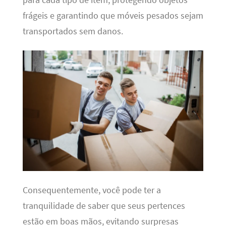
frágeis e garantindo que móveis pesados sejam
transportados sem danos.
Consequentemente, você pode ter a
tranquilidade de saber que seus pertences
estão em boas mãos, evitando surpresas