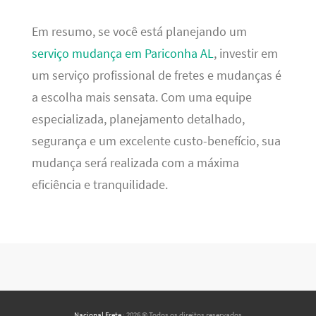
Em resumo, se você está planejando um
serviço mudança em Pariconha AL
, investir em
um serviço profissional de fretes e mudanças é
a escolha mais sensata. Com uma equipe
especializada, planejamento detalhado,
segurança e um excelente custo-benefício, sua
mudança será realizada com a máxima
eficiência e tranquilidade.
Nacional Frete
· 2026 © Todos os direitos reservados