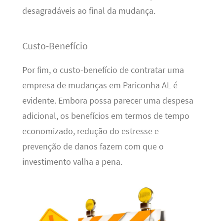
desagradáveis ao final da mudança.
Custo-Benefício
Por fim, o custo-benefício de contratar uma
empresa de mudanças em Pariconha AL é
evidente. Embora possa parecer uma despesa
adicional, os benefícios em termos de tempo
economizado, redução do estresse e
prevenção de danos fazem com que o
investimento valha a pena.