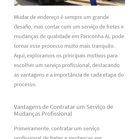
Mudar de endereço é sempre um grande
desafio, mas contar com um serviço de fretes e
mudanças de qualidade em Pariconha AL pode
tornar esse processo muito mais tranquilo.
Aqui, exploramos os principais motivos para
escolher um serviço profissional, destacando
as vantagens e a importância de cada etapa do
processo.
Vantagens de Contratar um Serviço de
Mudanças Profissional
Primeiramente, contratar um serviço
profissional de fretes e mudanças em