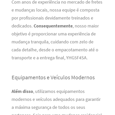
Com anos de experiência no mercado de fretes
e mudanças locais, nossa equipe é composta
por profissionais devidamente treinados e
dedicados.
Consequentemente
, nosso maior
objetivo é proporcionar uma experiência de
mudança tranquila, cuidando com zelo de
cada detalhe, desde o empacotamento até o
transporte e a entrega final, YHG5F4SA.
Equipamentos e Veículos Modernos
Além disso
, utilizamos equipamentos
modernos e veículos adequados para garantir
a máxima segurança de todos os seus