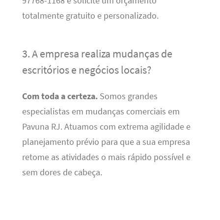
97768-1168 e solicite um orçamento
totalmente gratuito e personalizado.
3. A empresa realiza mudanças de
escritórios e negócios locais?
Com toda a certeza.
Somos grandes
especialistas em mudanças comerciais em
Pavuna RJ. Atuamos com extrema agilidade e
planejamento prévio para que a sua empresa
retome as atividades o mais rápido possível e
sem dores de cabeça.