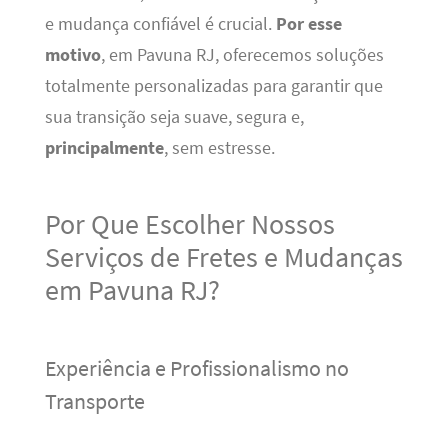
e mudança confiável é crucial.
Por esse
motivo
, em Pavuna RJ, oferecemos soluções
totalmente personalizadas para garantir que
sua transição seja suave, segura e,
principalmente
, sem estresse.
Por Que Escolher Nossos
Serviços de Fretes e Mudanças
em Pavuna RJ?
Experiência e Profissionalismo no
Transporte