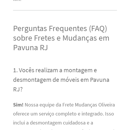
Perguntas Frequentes (FAQ)
sobre Fretes e Mudanças em
Pavuna RJ
1. Vocês realizam a montagem e
desmontagem de móveis em Pavuna
RJ?
Sim!
Nossa equipe da Frete Mudanças Oliveira
oferece um serviço completo e integrado. Isso
inclui a desmontagem cuidadosa e a