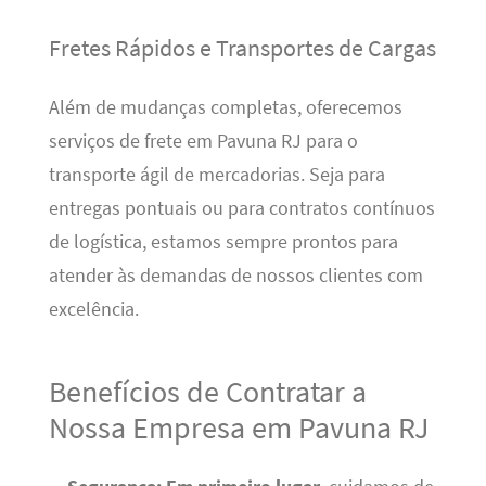
Fretes Rápidos e Transportes de Cargas
Além de mudanças completas, oferecemos
serviços de frete em Pavuna RJ para o
transporte ágil de mercadorias. Seja para
entregas pontuais ou para contratos contínuos
de logística, estamos sempre prontos para
atender às demandas de nossos clientes com
excelência.
Benefícios de Contratar a
Nossa Empresa em Pavuna RJ