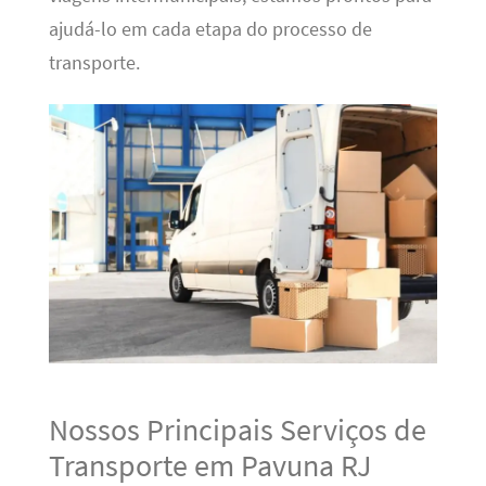
ajudá-lo em cada etapa do processo de
transporte.
Nossos Principais Serviços de
Transporte em Pavuna RJ