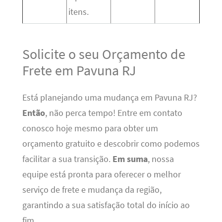
itens.
Solicite o seu Orçamento de
Frete em Pavuna RJ
Está planejando uma mudança em Pavuna RJ?
Então
, não perca tempo! Entre em contato
conosco hoje mesmo para obter um
orçamento gratuito e descobrir como podemos
facilitar a sua transição.
Em suma
, nossa
equipe está pronta para oferecer o melhor
serviço de frete e mudança da região,
garantindo a sua satisfação total do início ao
fim.