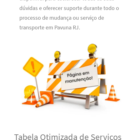
dúvidas e oferecer suporte durante todo o
processo de mudança ou serviço de
transporte em Pavuna RJ.
Tabela Otimizada de Serviços