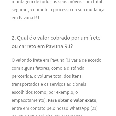
montagem de todos os seus móveis com total
segurança durante o processo da sua mudança
em Pavuna RJ.
2. Qual é o valor cobrado por um frete
ou carreto em Pavuna RJ?
O valor do frete em Pavuna RJ varia de acordo
com alguns fatores, como a distância
percorrida, o volume total dos itens
transportados e os serviços adicionais
escolhidos (como, por exemplo, o
empacotamento).
Para obter o valor exato
,
entre em contato pelo nosso WhatsApp (21)