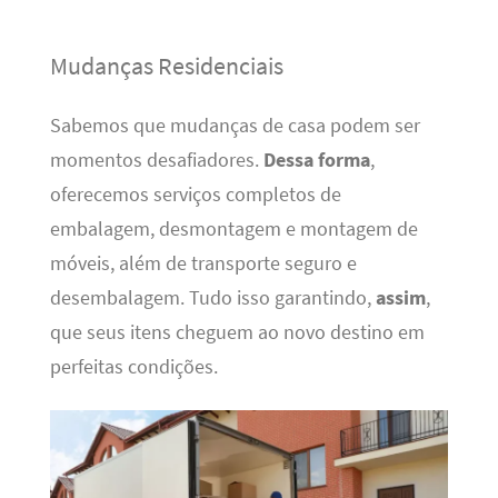
Mudanças Residenciais
Sabemos que mudanças de casa podem ser
momentos desafiadores.
Dessa forma
,
oferecemos serviços completos de
embalagem, desmontagem e montagem de
móveis, além de transporte seguro e
desembalagem. Tudo isso garantindo,
assim
,
que seus itens cheguem ao novo destino em
perfeitas condições.