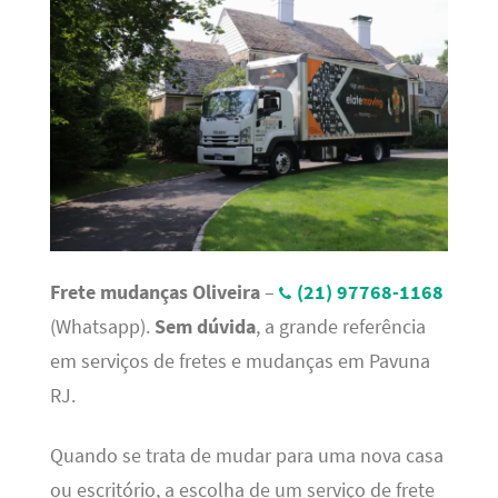
Frete mudanças Oliveira
–
(21) 97768-1168
(Whatsapp).
Sem dúvida
, a grande referência
em serviços de fretes e mudanças em Pavuna
RJ.
Quando se trata de mudar para uma nova casa
ou escritório, a escolha de um serviço de frete