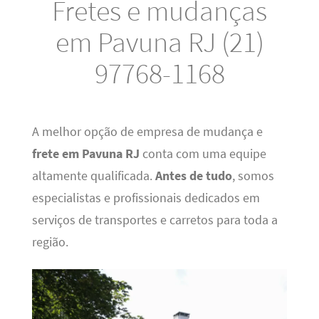
Fretes e mudanças
em Pavuna RJ (21)
97768-1168
A melhor opção de empresa de mudança e
frete em Pavuna RJ
conta com uma equipe
altamente qualificada.
Antes de tudo
, somos
especialistas e profissionais dedicados em
serviços de transportes e carretos para toda a
região.