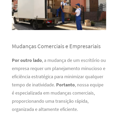
Mudanças Comerciais e Empresariais
Por outro lado
, a mudança de um escritório ou
empresa requer um planejamento minucioso e
eficiência estratégica para minimizar qualquer
tempo de inatividade.
Portanto
, nossa equipe
é especializada em mudanças comerciais,
proporcionando uma transição rápida,
organizada e altamente eficiente.