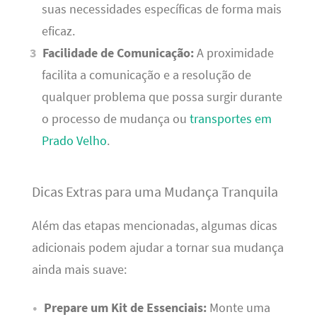
suas necessidades específicas de forma mais
eficaz.
Facilidade de Comunicação:
A proximidade
facilita a comunicação e a resolução de
qualquer problema que possa surgir durante
o processo de mudança ou
transportes em
Prado Velho
.
Dicas Extras para uma Mudança Tranquila
Além das etapas mencionadas, algumas dicas
adicionais podem ajudar a tornar sua mudança
ainda mais suave:
Prepare um Kit de Essenciais:
Monte uma