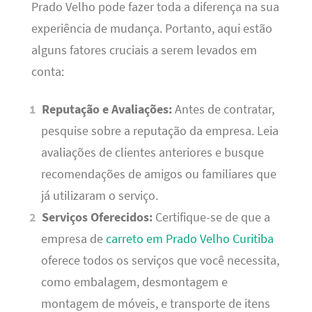
Prado Velho pode fazer toda a diferença na sua
experiência de mudança. Portanto, aqui estão
alguns fatores cruciais a serem levados em
conta:
Reputação e Avaliações:
Antes de contratar,
pesquise sobre a reputação da empresa. Leia
avaliações de clientes anteriores e busque
recomendações de amigos ou familiares que
já utilizaram o serviço.
Serviços Oferecidos:
Certifique-se de que a
empresa de
carreto em Prado Velho Curitiba
oferece todos os serviços que você necessita,
como embalagem, desmontagem e
montagem de móveis, e transporte de itens