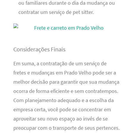
ou familiares durante o dia da mudança ou
contratar um serviço de pet sitter.
Considerações Finais
Em suma, a contratação de um serviço de
fretes e mudanças em Prado Velho pode ser a
melhor decisão para garantir que sua mudança
ocorra de forma eficiente e sem contratempos.
Com planejamento adequado e a escolha da
empresa certa, você pode se concentrar em
aproveitar seu novo espaço ao invés de se
preocupar com o transporte de seus pertences.