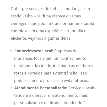
Optar por serviços de fretes e mudanças em
Prado Velho – Curitiba oferece diversas
vantagens que podem transformar uma tarefa
complexa em uma experiência tranquila e
eficiente. Vejamos algumas delas:
Conhecimento Local:
Empresas de
mudanças locais têm um conhecimento
detalhado da cidade, incluindo as melhores
rotas e horários para evitar trânsito. Isso
pode acelerar o processo e evitar atrasos.
Atendimento Personalizado:
Serviços locais
tendem a oferecer um atendimento mais
personalizado e dedicado, atendendo às