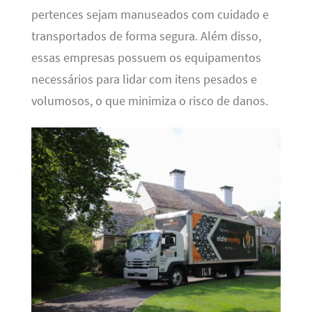
pertences sejam manuseados com cuidado e
transportados de forma segura. Além disso,
essas empresas possuem os equipamentos
necessários para lidar com itens pesados e
volumosos, o que minimiza o risco de danos.