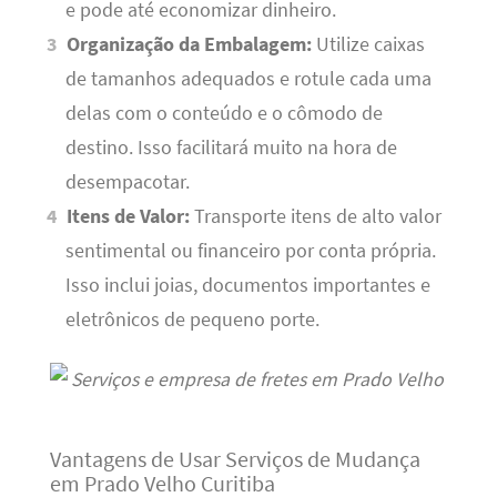
e pode até economizar dinheiro.
Organização da Embalagem:
Utilize caixas
de tamanhos adequados e rotule cada uma
delas com o conteúdo e o cômodo de
destino. Isso facilitará muito na hora de
desempacotar.
Itens de Valor:
Transporte itens de alto valor
sentimental ou financeiro por conta própria.
Isso inclui joias, documentos importantes e
eletrônicos de pequeno porte.
Vantagens de Usar Serviços de Mudança
em Prado Velho Curitiba