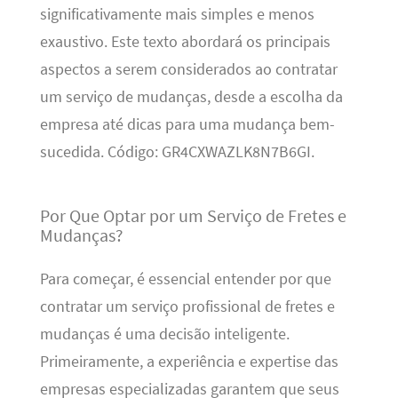
significativamente mais simples e menos
exaustivo. Este texto abordará os principais
aspectos a serem considerados ao contratar
um serviço de mudanças, desde a escolha da
empresa até dicas para uma mudança bem-
sucedida. Código: GR4CXWAZLK8N7B6GI.
Por Que Optar por um Serviço de Fretes e
Mudanças?
Para começar, é essencial entender por que
contratar um serviço profissional de fretes e
mudanças é uma decisão inteligente.
Primeiramente, a experiência e expertise das
empresas especializadas garantem que seus