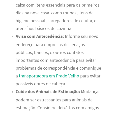
caixa com itens essenciais para os primeiros
dias na nova casa, como roupas, itens de
higiene pessoal, carregadores de celular, e
utensílios básicos de cozinha.
Avise com Antecedência:
Informe seu novo
endereço para empresas de serviços
públicos, bancos, e outros contatos
importantes com antecedência para evitar
problemas de correspondência e comunique
a
transportadora em Prado Velho
para evitar
possíveis dores de cabeça.
Cuide dos Animais de Estimação:
Mudanças
podem ser estressantes para animais de
estimação. Considere deixá-los com amigos