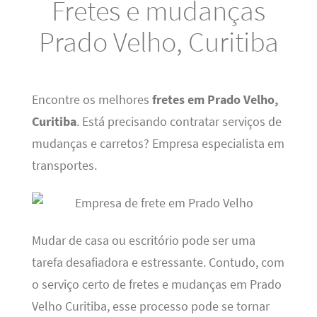
Fretes e mudanças
Prado Velho, Curitiba
Encontre os melhores
fretes em Prado Velho,
Curitiba
. Está precisando contratar serviços de
mudanças e carretos? Empresa especialista em
transportes.
Mudar de casa ou escritório pode ser uma
tarefa desafiadora e estressante. Contudo, com
o serviço certo de fretes e mudanças em Prado
Velho Curitiba, esse processo pode se tornar