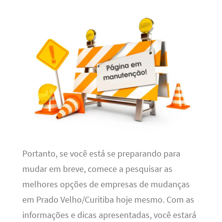
Portanto, se você está se preparando para
mudar em breve, comece a pesquisar as
melhores opções de empresas de mudanças
em Prado Velho/Curitiba hoje mesmo. Com as
informações e dicas apresentadas, você estará