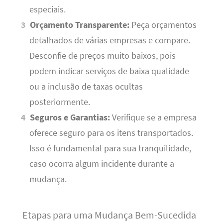
especiais.
Orçamento Transparente:
Peça orçamentos
detalhados de várias empresas e compare.
Desconfie de preços muito baixos, pois
podem indicar serviços de baixa qualidade
ou a inclusão de taxas ocultas
posteriormente.
Seguros e Garantias:
Verifique se a empresa
oferece seguro para os itens transportados.
Isso é fundamental para sua tranquilidade,
caso ocorra algum incidente durante a
mudança.
Etapas para uma Mudança Bem-Sucedida