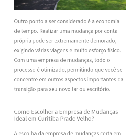
Outro ponto a ser considerado é a economia
de tempo. Realizar uma mudança por conta
própria pode ser extremamente demorado,
exigindo várias viagens e muito esforço físico.
Com uma empresa de mudanças, todo o
processo é otimizado, permitindo que você se
concentre em outros aspectos importantes da
transição para seu novo lar ou escritório.
Como Escolher a Empresa de Mudanças
Ideal em Curitiba Prado Velho?
A escolha da empresa de mudanças certa em