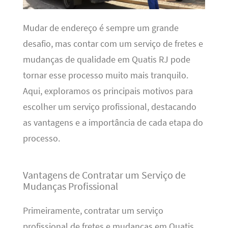
Mudar de endereço é sempre um grande
desafio, mas contar com um serviço de fretes e
mudanças de qualidade em Quatis RJ pode
tornar esse processo muito mais tranquilo.
Aqui, exploramos os principais motivos para
escolher um serviço profissional, destacando
as vantagens e a importância de cada etapa do
processo.
Vantagens de Contratar um Serviço de
Mudanças Profissional
Primeiramente, contratar um serviço
profissional de fretes e mudanças em Quatis