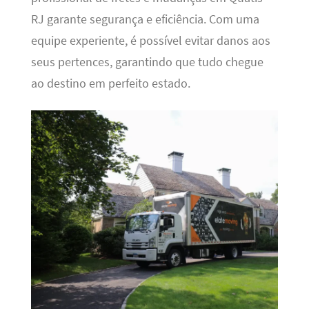
RJ garante segurança e eficiência. Com uma
equipe experiente, é possível evitar danos aos
seus pertences, garantindo que tudo chegue
ao destino em perfeito estado.