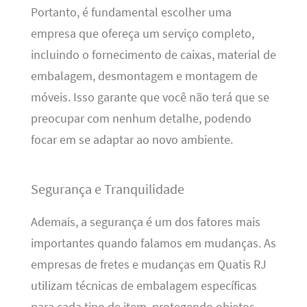
Portanto, é fundamental escolher uma
empresa que ofereça um serviço completo,
incluindo o fornecimento de caixas, material de
embalagem, desmontagem e montagem de
móveis. Isso garante que você não terá que se
preocupar com nenhum detalhe, podendo
focar em se adaptar ao novo ambiente.
Segurança e Tranquilidade
Ademais, a segurança é um dos fatores mais
importantes quando falamos em mudanças. As
empresas de fretes e mudanças em Quatis RJ
utilizam técnicas de embalagem específicas
para cada tipo de item, protegendo objetos