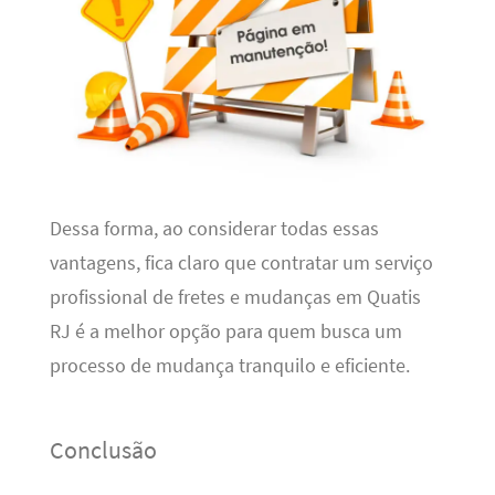
Dessa forma, ao considerar todas essas
vantagens, fica claro que contratar um serviço
profissional de fretes e mudanças em Quatis
RJ é a melhor opção para quem busca um
processo de mudança tranquilo e eficiente.
Conclusão