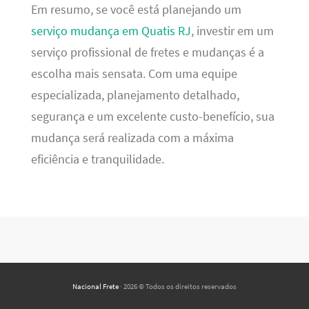
Em resumo, se você está planejando um
serviço mudança em Quatis RJ
, investir em um
serviço profissional de fretes e mudanças é a
escolha mais sensata. Com uma equipe
especializada, planejamento detalhado,
segurança e um excelente custo-benefício, sua
mudança será realizada com a máxima
eficiência e tranquilidade.
Nacional Frete
· 2026 © Todos os direitos reservados