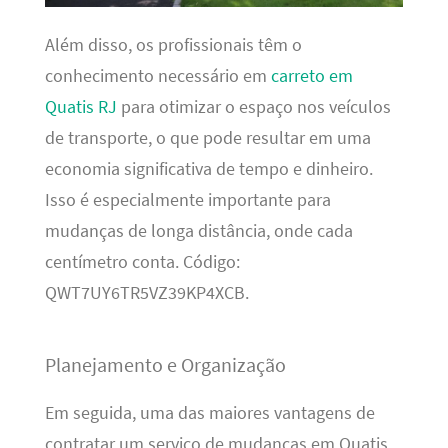
Além disso, os profissionais têm o
conhecimento necessário em
carreto em
Quatis RJ
para otimizar o espaço nos veículos
de transporte, o que pode resultar em uma
economia significativa de tempo e dinheiro.
Isso é especialmente importante para
mudanças de longa distância, onde cada
centímetro conta. Código:
QWT7UY6TR5VZ39KP4XCB.
Planejamento e Organização
Em seguida, uma das maiores vantagens de
contratar um serviço de mudanças em Quatis