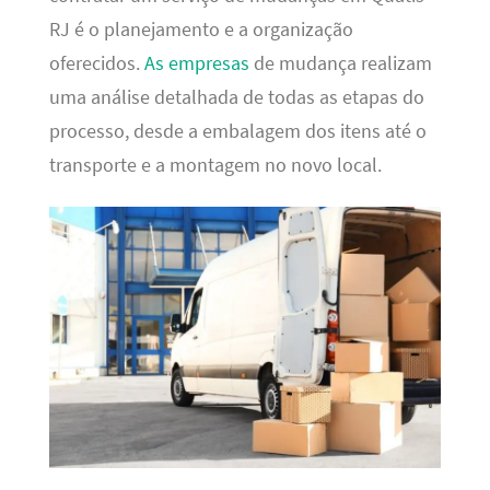
RJ é o planejamento e a organização
oferecidos.
As empresas
de mudança realizam
uma análise detalhada de todas as etapas do
processo, desde a embalagem dos itens até o
transporte e a montagem no novo local.