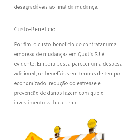
desagradáveis ao final da mudança.
Custo-Benefício
Por fim, o custo-benefício de contratar uma
empresa de mudanças em Quatis RJ é
evidente. Embora possa parecer uma despesa
adicional, os benefícios em termos de tempo
economizado, redução do estresse e
prevenção de danos fazem com que o
investimento valha a pena.