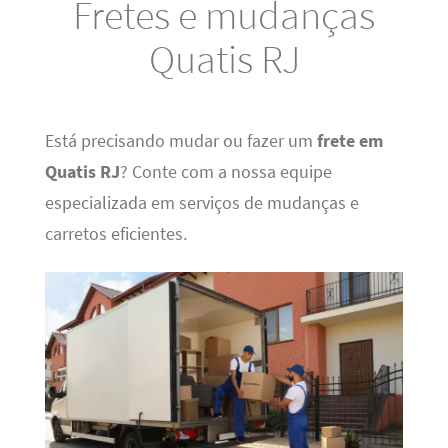
Fretes e mudanças
Quatis RJ
Está precisando mudar ou fazer um
frete em
Quatis RJ
? Conte com a nossa equipe
especializada em serviços de mudanças e
carretos eficientes.