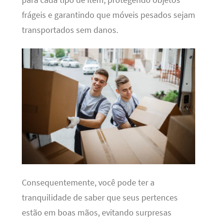
frágeis e garantindo que móveis pesados sejam
transportados sem danos.
Consequentemente, você pode ter a
tranquilidade de saber que seus pertences
estão em boas mãos, evitando surpresas