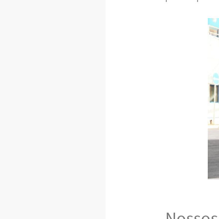
Nossos 