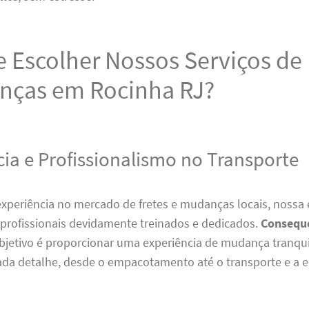
 Escolher Nossos Serviços de 
nças em Rocinha RJ?
cia e Profissionalismo no Transporte
xperiência no mercado de fretes e mudanças locais, nossa 
profissionais devidamente treinados e dedicados.
Consequ
bjetivo é proporcionar uma experiência de mudança tranqui
da detalhe, desde o empacotamento até o transporte e a en