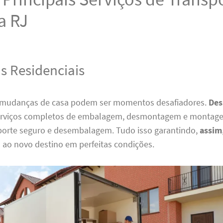
a RJ
 Residenciais
mudanças de casa podem ser momentos desafiadores.
Des
erviços completos de embalagem, desmontagem e montage
porte seguro e desembalagem. Tudo isso garantindo,
assim
 ao novo destino em perfeitas condições.