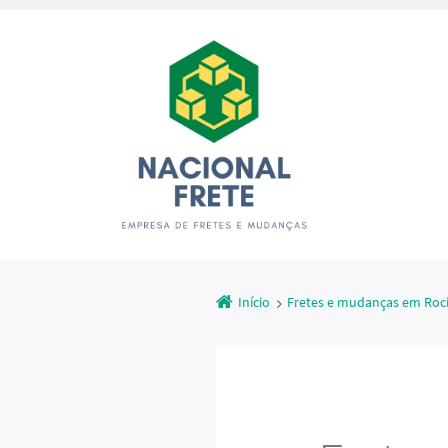
Início
Fretes e mudanças em Roci