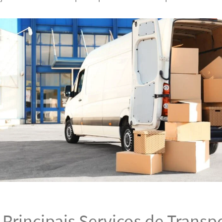
Principais Serviços de Transp