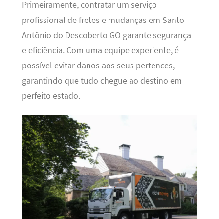
Primeiramente, contratar um serviço
profissional de fretes e mudanças em Santo
Antônio do Descoberto GO garante segurança
e eficiência. Com uma equipe experiente, é
possível evitar danos aos seus pertences,
garantindo que tudo chegue ao destino em
perfeito estado.