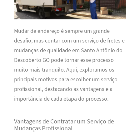
Mudar de endereço é sempre um grande
desafio, mas contar com um serviço de fretes e
mudanças de qualidade em Santo Antônio do
Descoberto GO pode tornar esse processo
muito mais tranquilo. Aqui, exploramos os
principais motivos para escolher um serviço
profissional, destacando as vantagens e a
importância de cada etapa do processo.
Vantagens de Contratar um Serviço de
Mudanças Profissional