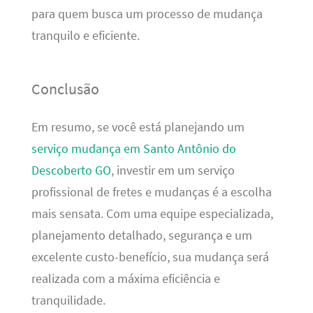
para quem busca um processo de mudança
tranquilo e eficiente.
Conclusão
Em resumo, se você está planejando um
serviço mudança em Santo Antônio do
Descoberto GO
, investir em um serviço
profissional de fretes e mudanças é a escolha
mais sensata. Com uma equipe especializada,
planejamento detalhado, segurança e um
excelente custo-benefício, sua mudança será
realizada com a máxima eficiência e
tranquilidade.