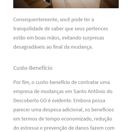
Consequentemente, você pode ter a
tranquilidade de saber que seus pertences
estão em boas mãos, evitando surpresas
desagradáveis ao final da mudança.
Custo-Benefício
Por fim, o custo-benefício de contratar uma
empresa de mudanças em Santo Antônio do
Descoberto GO é evidente. Embora possa
parecer uma despesa adicional, os benefícios
em termos de tempo economizado, redução
do estresse e prevenção de danos fazem com