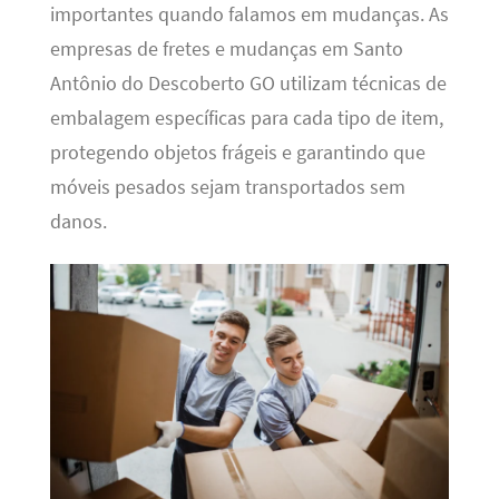
importantes quando falamos em mudanças. As
empresas de fretes e mudanças em Santo
Antônio do Descoberto GO utilizam técnicas de
embalagem específicas para cada tipo de item,
protegendo objetos frágeis e garantindo que
móveis pesados sejam transportados sem
danos.