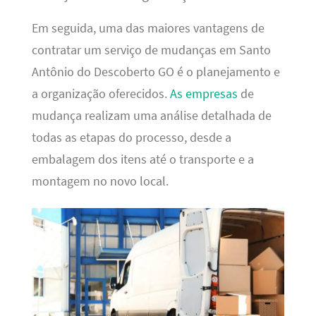
Em seguida, uma das maiores vantagens de
contratar um serviço de mudanças em Santo
Antônio do Descoberto GO é o planejamento e
a organização oferecidos.
As empresas
de
mudança realizam uma análise detalhada de
todas as etapas do processo, desde a
embalagem dos itens até o transporte e a
montagem no novo local.