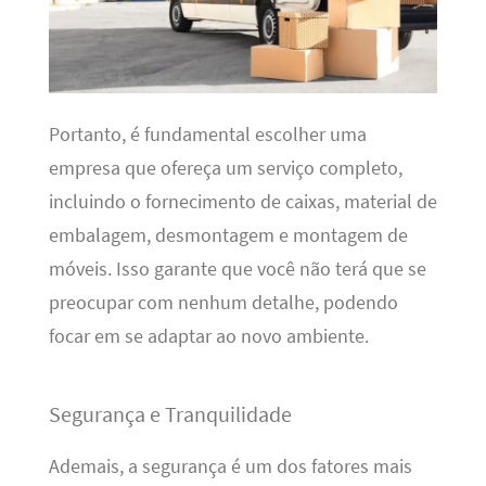
Portanto, é fundamental escolher uma
empresa que ofereça um serviço completo,
incluindo o fornecimento de caixas, material de
embalagem, desmontagem e montagem de
móveis. Isso garante que você não terá que se
preocupar com nenhum detalhe, podendo
focar em se adaptar ao novo ambiente.
Segurança e Tranquilidade
Ademais, a segurança é um dos fatores mais