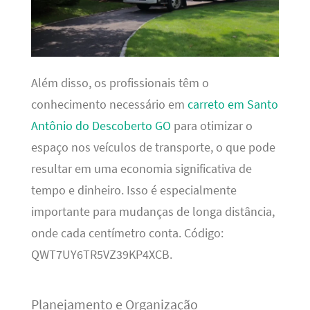
Além disso, os profissionais têm o
conhecimento necessário em
carreto em Santo
Antônio do Descoberto GO
para otimizar o
espaço nos veículos de transporte, o que pode
resultar em uma economia significativa de
tempo e dinheiro. Isso é especialmente
importante para mudanças de longa distância,
onde cada centímetro conta. Código:
QWT7UY6TR5VZ39KP4XCB.
Planejamento e Organização