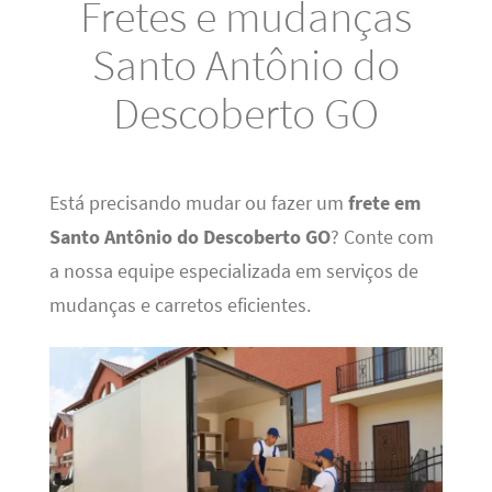
Fretes e mudanças
Santo Antônio do
Descoberto GO
Está precisando mudar ou fazer um
frete em
Santo Antônio do Descoberto GO
? Conte com
a nossa equipe especializada em serviços de
mudanças e carretos eficientes.