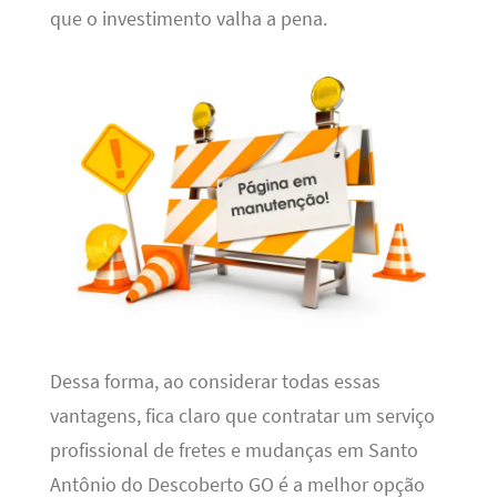
que o investimento valha a pena.
Dessa forma, ao considerar todas essas
vantagens, fica claro que contratar um serviço
profissional de fretes e mudanças em Santo
Antônio do Descoberto GO é a melhor opção