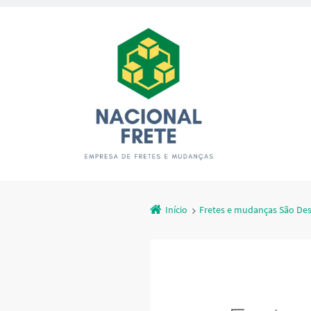
Início
Fretes e mudanças São Des