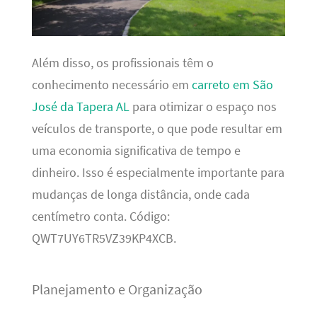
Além disso, os profissionais têm o
conhecimento necessário em
carreto em São
José da Tapera AL
para otimizar o espaço nos
veículos de transporte, o que pode resultar em
uma economia significativa de tempo e
dinheiro. Isso é especialmente importante para
mudanças de longa distância, onde cada
centímetro conta. Código:
QWT7UY6TR5VZ39KP4XCB.
Planejamento e Organização