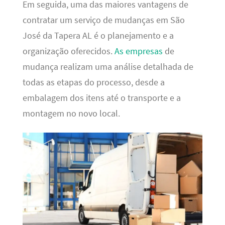
Em seguida, uma das maiores vantagens de
contratar um serviço de mudanças em São
José da Tapera AL é o planejamento e a
organização oferecidos.
As empresas
de
mudança realizam uma análise detalhada de
todas as etapas do processo, desde a
embalagem dos itens até o transporte e a
montagem no novo local.