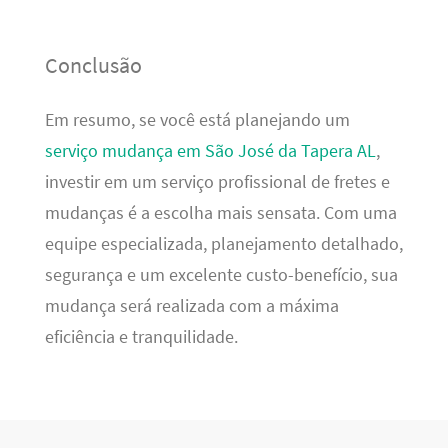
Conclusão
Em resumo, se você está planejando um
serviço mudança em São José da Tapera AL
,
investir em um serviço profissional de fretes e
mudanças é a escolha mais sensata. Com uma
equipe especializada, planejamento detalhado,
segurança e um excelente custo-benefício, sua
mudança será realizada com a máxima
eficiência e tranquilidade.