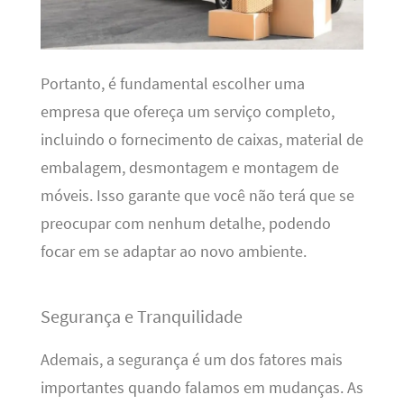
Portanto, é fundamental escolher uma
empresa que ofereça um serviço completo,
incluindo o fornecimento de caixas, material de
embalagem, desmontagem e montagem de
móveis. Isso garante que você não terá que se
preocupar com nenhum detalhe, podendo
focar em se adaptar ao novo ambiente.
Segurança e Tranquilidade
Ademais, a segurança é um dos fatores mais
importantes quando falamos em mudanças. As