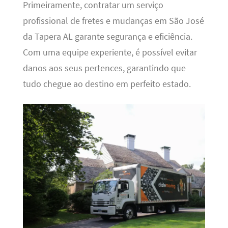
Primeiramente, contratar um serviço
profissional de fretes e mudanças em São José
da Tapera AL garante segurança e eficiência.
Com uma equipe experiente, é possível evitar
danos aos seus pertences, garantindo que
tudo chegue ao destino em perfeito estado.