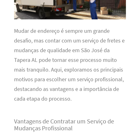
Mudar de endereço é sempre um grande
desafio, mas contar com um serviço de fretes e
mudanças de qualidade em São José da
Tapera AL pode tornar esse processo muito
mais tranquilo. Aqui, exploramos os principais
motivos para escolher um serviço profissional,
destacando as vantagens e a importância de
cada etapa do processo.
Vantagens de Contratar um Serviço de
Mudanças Profissional