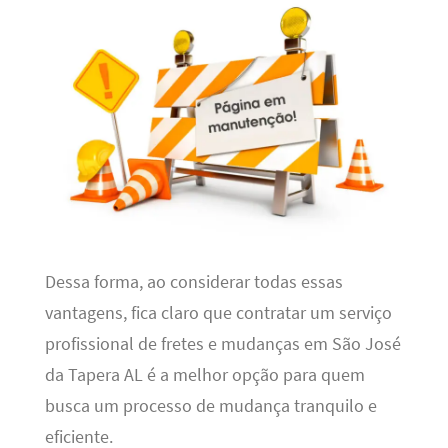
Dessa forma, ao considerar todas essas
vantagens, fica claro que contratar um serviço
profissional de fretes e mudanças em São José
da Tapera AL é a melhor opção para quem
busca um processo de mudança tranquilo e
eficiente.