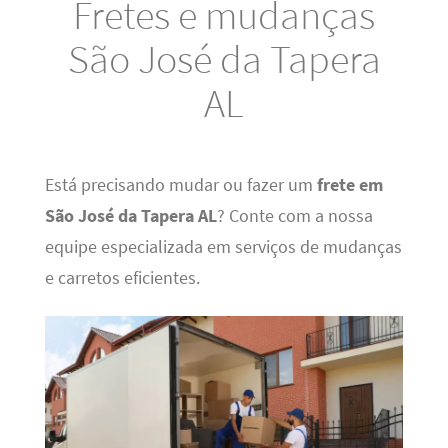
Fretes e mudanças
São José da Tapera
AL
Está precisando mudar ou fazer um
frete em
São José da Tapera AL
? Conte com a nossa
equipe especializada em serviços de mudanças
e carretos eficientes.