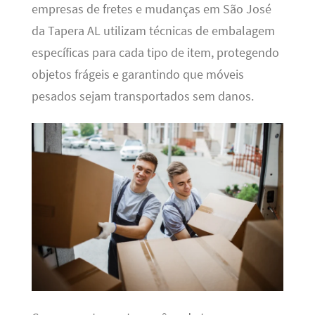
empresas de fretes e mudanças em São José
da Tapera AL utilizam técnicas de embalagem
específicas para cada tipo de item, protegendo
objetos frágeis e garantindo que móveis
pesados sejam transportados sem danos.