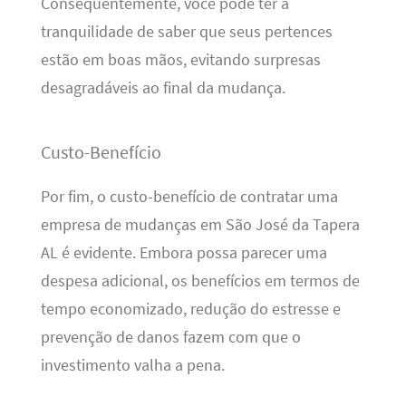
Consequentemente, você pode ter a
tranquilidade de saber que seus pertences
estão em boas mãos, evitando surpresas
desagradáveis ao final da mudança.
Custo-Benefício
Por fim, o custo-benefício de contratar uma
empresa de mudanças em São José da Tapera
AL é evidente. Embora possa parecer uma
despesa adicional, os benefícios em termos de
tempo economizado, redução do estresse e
prevenção de danos fazem com que o
investimento valha a pena.