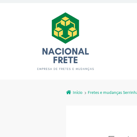
Início
Fretes e mudanças Serrinh