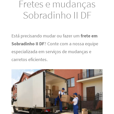
Fretes e mudanças
Sobradinho II DF
Está precisando mudar ou fazer um
frete em
Sobradinho II DF
? Conte com a nossa equipe
especializada em serviços de mudanças e
carretos eficientes.