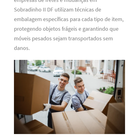
Sobradinho II DF utilizam técnicas de
embalagem específicas para cada tipo de item,
protegendo objetos frágeis e garantindo que
móveis pesados sejam transportados sem
danos.