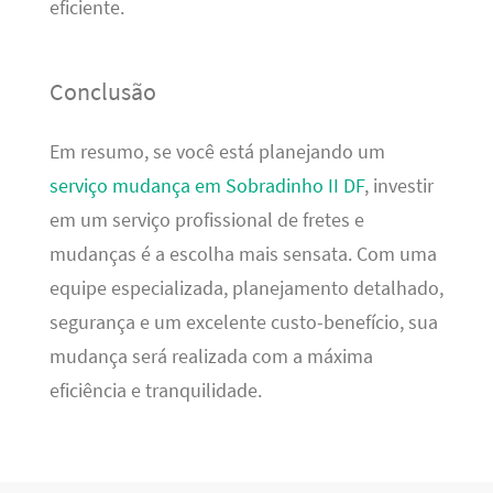
eficiente.
Conclusão
Em resumo, se você está planejando um
serviço mudança em Sobradinho II DF
, investir
em um serviço profissional de fretes e
mudanças é a escolha mais sensata. Com uma
equipe especializada, planejamento detalhado,
segurança e um excelente custo-benefício, sua
mudança será realizada com a máxima
eficiência e tranquilidade.