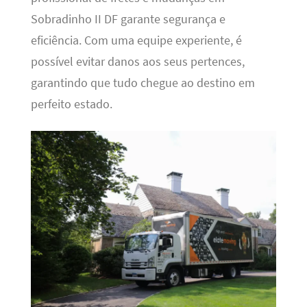
Sobradinho II DF garante segurança e
eficiência. Com uma equipe experiente, é
possível evitar danos aos seus pertences,
garantindo que tudo chegue ao destino em
perfeito estado.