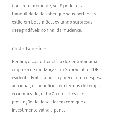
Consequentemente, você pode ter a
tranquilidade de saber que seus pertences
estão em boas mãos, evitando surpresas
desagradáveis ao final da mudança.
Custo-Benefício
Por fim, o custo-benefício de contratar uma
empresa de mudanças em Sobradinho II DF é
evidente. Embora possa parecer uma despesa
adicional, os benefícios em termos de tempo
economizado, redução do estresse e
prevenção de danos fazem com que o
investimento valha a pena.