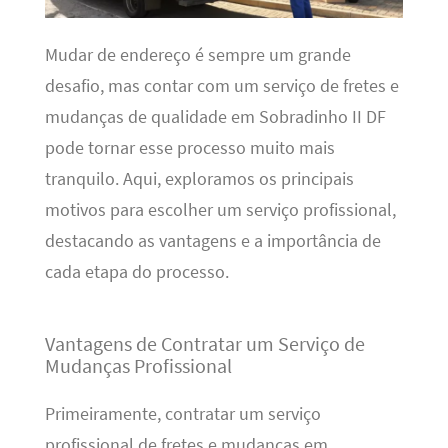
Mudar de endereço é sempre um grande
desafio, mas contar com um serviço de fretes e
mudanças de qualidade em Sobradinho II DF
pode tornar esse processo muito mais
tranquilo. Aqui, exploramos os principais
motivos para escolher um serviço profissional,
destacando as vantagens e a importância de
cada etapa do processo.
Vantagens de Contratar um Serviço de
Mudanças Profissional
Primeiramente, contratar um serviço
profissional de fretes e mudanças em