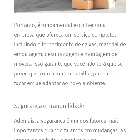
Portanto, é fundamental escolher uma
empresa que ofereça um serviço completo,
incluindo o fornecimento de caixas, material de
embalagem, desmontagem e montagem de
móveis. Isso garante que você não terá que se
preocupar com nenhum detalhe, podendo
focar em se adaptar ao novo ambiente.
Segurança e Tranquilidade
Ademais, a segurança é um dos fatores mais
importantes quando falamos em mudanças. As
empresas de fretes e mudanças em