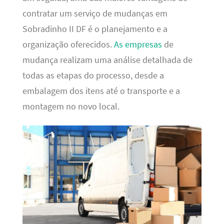
contratar um serviço de mudanças em
Sobradinho II DF é o planejamento e a
organização oferecidos.
As empresas
de
mudança realizam uma análise detalhada de
todas as etapas do processo, desde a
embalagem dos itens até o transporte e a
montagem no novo local.