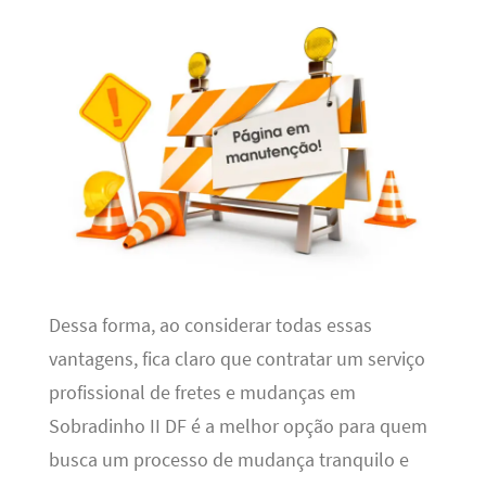
Dessa forma, ao considerar todas essas
vantagens, fica claro que contratar um serviço
profissional de fretes e mudanças em
Sobradinho II DF é a melhor opção para quem
busca um processo de mudança tranquilo e