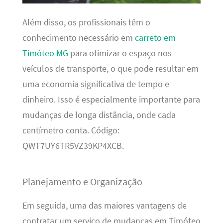
Além disso, os profissionais têm o
conhecimento necessário em
carreto em
Timóteo MG
para otimizar o espaço nos
veículos de transporte, o que pode resultar em
uma economia significativa de tempo e
dinheiro. Isso é especialmente importante para
mudanças de longa distância, onde cada
centímetro conta. Código:
QWT7UY6TR5VZ39KP4XCB.
Planejamento e Organização
Em seguida, uma das maiores vantagens de
contratar um serviço de mudanças em Timóteo