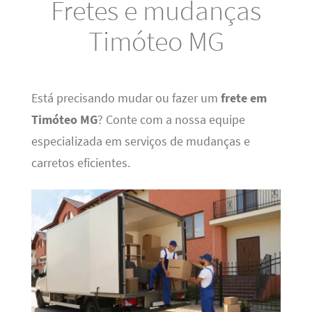
Fretes e mudanças
Timóteo MG
Está precisando mudar ou fazer um
frete em
Timóteo MG
? Conte com a nossa equipe
especializada em serviços de mudanças e
carretos eficientes.