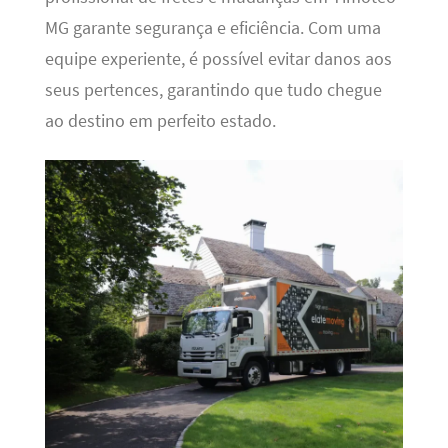
MG garante segurança e eficiência. Com uma
equipe experiente, é possível evitar danos aos
seus pertences, garantindo que tudo chegue
ao destino em perfeito estado.