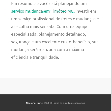
Em resumo, se você está planejando um
serviço mudança em Timóteo MG
, investir em
um serviço profissional de fretes e mudanças é
a escolha mais sensata. Com uma equipe
especializada, planejamento detalhado,
segurança e um excelente custo-benefício, sua
mudança será realizada com a máxima
eficiência e tranquilidade.
Nacional Frete
· 2026 © Todos os direitos reservados