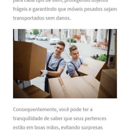
frágeis e garantindo que móveis pesados sejam
transportados sem danos.
Consequentemente, você pode ter a
tranquilidade de saber que seus pertences
estão em boas mãos, evitando surpresas