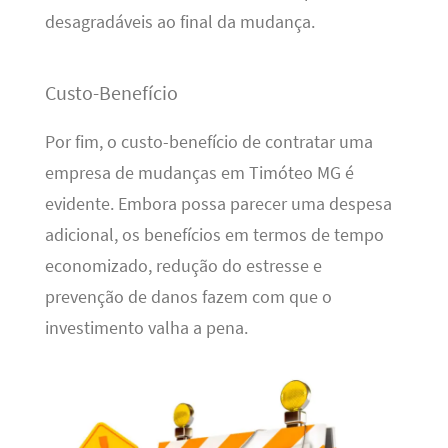
desagradáveis ao final da mudança.
Custo-Benefício
Por fim, o custo-benefício de contratar uma
empresa de mudanças em Timóteo MG é
evidente. Embora possa parecer uma despesa
adicional, os benefícios em termos de tempo
economizado, redução do estresse e
prevenção de danos fazem com que o
investimento valha a pena.