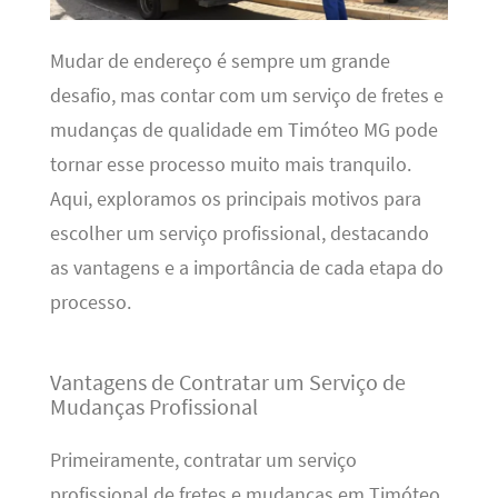
Mudar de endereço é sempre um grande
desafio, mas contar com um serviço de fretes e
mudanças de qualidade em Timóteo MG pode
tornar esse processo muito mais tranquilo.
Aqui, exploramos os principais motivos para
escolher um serviço profissional, destacando
as vantagens e a importância de cada etapa do
processo.
Vantagens de Contratar um Serviço de
Mudanças Profissional
Primeiramente, contratar um serviço
profissional de fretes e mudanças em Timóteo