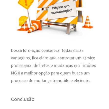
Dessa forma, ao considerar todas essas
vantagens, fica claro que contratar um serviço
profissional de fretes e mudanças em Timóteo
MG é a melhor opção para quem busca um
processo de mudança tranquilo e eficiente.
Conclusão