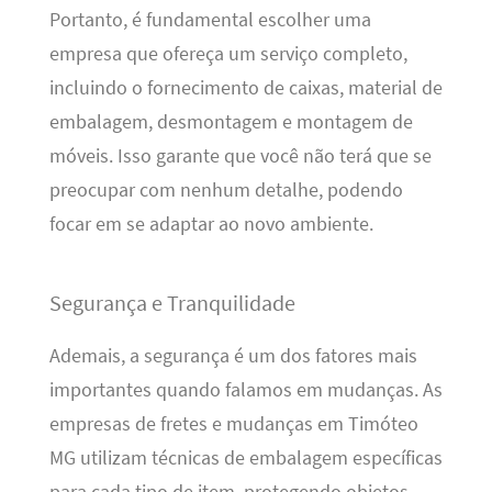
Portanto, é fundamental escolher uma
empresa que ofereça um serviço completo,
incluindo o fornecimento de caixas, material de
embalagem, desmontagem e montagem de
móveis. Isso garante que você não terá que se
preocupar com nenhum detalhe, podendo
focar em se adaptar ao novo ambiente.
Segurança e Tranquilidade
Ademais, a segurança é um dos fatores mais
importantes quando falamos em mudanças. As
empresas de fretes e mudanças em Timóteo
MG utilizam técnicas de embalagem específicas
para cada tipo de item, protegendo objetos