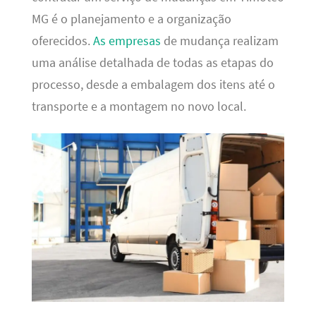
MG é o planejamento e a organização
oferecidos.
As empresas
de mudança realizam
uma análise detalhada de todas as etapas do
processo, desde a embalagem dos itens até o
transporte e a montagem no novo local.