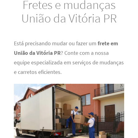
Fretes e mudanças
União da Vitória PR
Está precisando mudar ou fazer um
frete em
União da Vitória PR
? Conte com a nossa
equipe especializada em serviços de mudanças
e carretos eficientes.