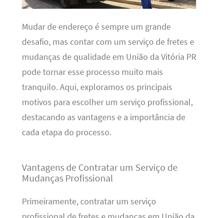
Mudar de endereço é sempre um grande
desafio, mas contar com um serviço de fretes e
mudanças de qualidade em União da Vitória PR
pode tornar esse processo muito mais
tranquilo. Aqui, exploramos os principais
motivos para escolher um serviço profissional,
destacando as vantagens e a importância de
cada etapa do processo.
Vantagens de Contratar um Serviço de
Mudanças Profissional
Primeiramente, contratar um serviço
profissional de fretes e mudanças em União da