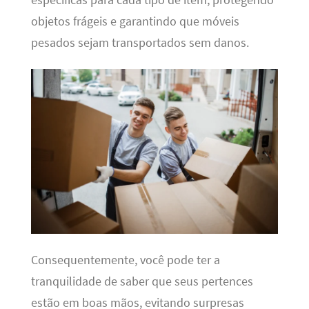
objetos frágeis e garantindo que móveis
pesados sejam transportados sem danos.
Consequentemente, você pode ter a
tranquilidade de saber que seus pertences
estão em boas mãos, evitando surpresas