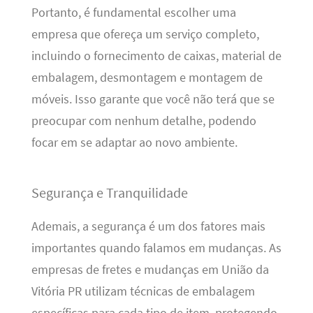
Portanto, é fundamental escolher uma
empresa que ofereça um serviço completo,
incluindo o fornecimento de caixas, material de
embalagem, desmontagem e montagem de
móveis. Isso garante que você não terá que se
preocupar com nenhum detalhe, podendo
focar em se adaptar ao novo ambiente.
Segurança e Tranquilidade
Ademais, a segurança é um dos fatores mais
importantes quando falamos em mudanças. As
empresas de fretes e mudanças em União da
Vitória PR utilizam técnicas de embalagem
específicas para cada tipo de item, protegendo