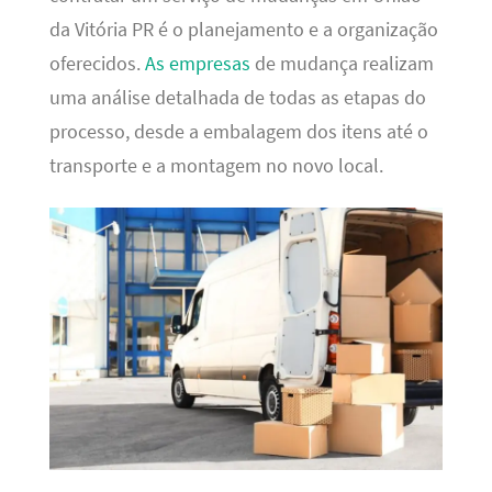
da Vitória PR é o planejamento e a organização
oferecidos.
As empresas
de mudança realizam
uma análise detalhada de todas as etapas do
processo, desde a embalagem dos itens até o
transporte e a montagem no novo local.