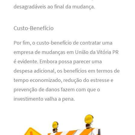
desagradáveis ao final da mudança.
Custo-Benefício
Por fim, o custo-benefício de contratar uma
empresa de mudanças em União da Vitória PR
é evidente. Embora possa parecer uma
despesa adicional, os benefícios em termos de
tempo economizado, redução do estresse e
prevenção de danos fazem com que o
investimento valha a pena.