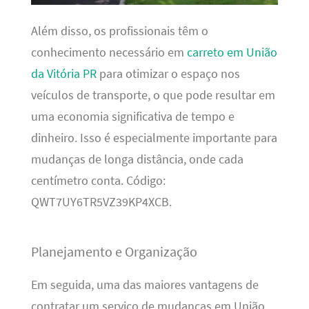
Além disso, os profissionais têm o
conhecimento necessário em
carreto em União
da Vitória PR
para otimizar o espaço nos
veículos de transporte, o que pode resultar em
uma economia significativa de tempo e
dinheiro. Isso é especialmente importante para
mudanças de longa distância, onde cada
centímetro conta. Código:
QWT7UY6TR5VZ39KP4XCB.
Planejamento e Organização
Em seguida, uma das maiores vantagens de
contratar um serviço de mudanças em União