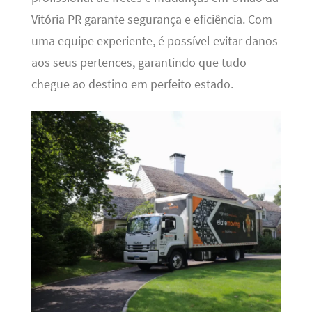
Vitória PR garante segurança e eficiência. Com
uma equipe experiente, é possível evitar danos
aos seus pertences, garantindo que tudo
chegue ao destino em perfeito estado.