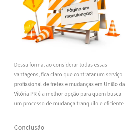
Dessa forma, ao considerar todas essas
vantagens, fica claro que contratar um serviço
profissional de fretes e mudanças em União da
Vitória PR é a melhor opção para quem busca
um processo de mudança tranquilo e eficiente.
Conclusão